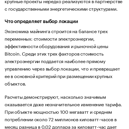
крупные проекты нередко реализуются в партнерстве
с государственными энергетическими структурами.
Что определяет выбор локации
Экономика майнинга строится на балансе трех
переменных: стоимости электроэнергии,
эффективности оборудования и рыночной цены
Bitcoin. Среди этих трех факторов стоимость
электроэнергии поддается наиболее прямому
управлению через выбор локации, что и превращает
ее в основной критерий при размещении крупных
объектов.
Расчеты демонстрируют, насколько значимым
оказывается даже незначительное изменение тарифа.
При объекте мощностью 100 мегаватт и среднем
потреблении около 72 миллионов киловатт-часов в
месяц разница в 0,02 доллара за киловатт-час дает