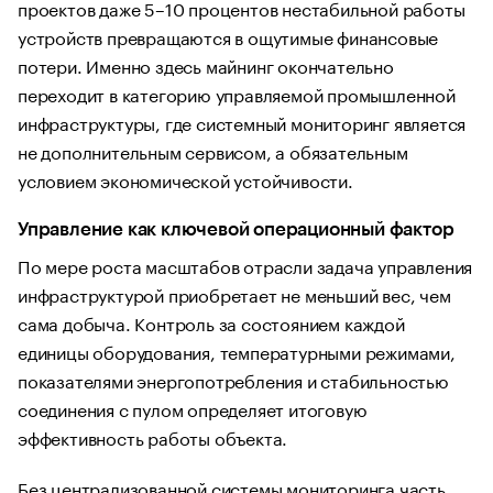
проектов даже 5–10 процентов нестабильной работы
устройств превращаются в ощутимые финансовые
потери. Именно здесь майнинг окончательно
переходит в категорию управляемой промышленной
инфраструктуры, где системный мониторинг является
не дополнительным сервисом, а обязательным
условием экономической устойчивости.
Управление как ключевой операционный фактор
По мере роста масштабов отрасли задача управления
инфраструктурой приобретает не меньший вес, чем
сама добыча. Контроль за состоянием каждой
единицы оборудования, температурными режимами,
показателями энергопотребления и стабильностью
соединения с пулом определяет итоговую
эффективность работы объекта.
Без централизованной системы мониторинга часть