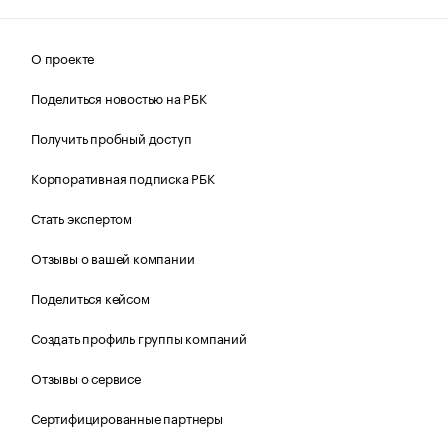
О проекте
Поделиться новостью на РБК
Получить пробный доступ
Корпоративная подписка РБК
Стать экспертом
Отзывы о вашей компании
Поделиться кейсом
Создать профиль группы компаний
Отзывы о сервисе
Сертифицированные партнеры