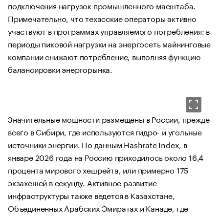
подключения нагрузок промышленного масштаба.
Примечательно, что техасские операторы активно
участвуют в программах управляемого потребления: в
периоды пиковой нагрузки на энергосеть майнинговые
компании снижают потребление, выполняя функцию
балансировки энергорынка.
Значительные мощности размещены в России, прежде
всего в Сибири, где используются гидро- и угольные
источники энергии. По данным Hashrate Index, в
январе 2026 года на Россию приходилось около 16,4
процента мирового хешрейта, или примерно 175
экзахешей в секунду. Активное развитие
инфраструктуры также ведется в Казахстане,
Объединенных Арабских Эмиратах и Канаде, где