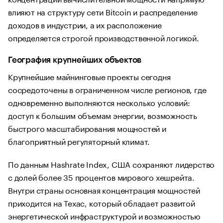
влияют на структуру сети Bitcoin и распределение
доходов в индустрии, а их расположение
определяется строгой производственной логикой.
География крупнейших объектов
Крупнейшие майнинговые проекты сегодня
сосредоточены в ограниченном числе регионов, где
одновременно выполняются несколько условий:
доступ к большим объемам энергии, возможность
быстрого масштабирования мощностей и
благоприятный регуляторный климат.
По данным Hashrate Index, США сохраняют лидерство
с долей более 35 процентов мирового хешрейта.
Внутри страны основная концентрация мощностей
приходится на Техас, который обладает развитой
энергетической инфраструктурой и возможностью