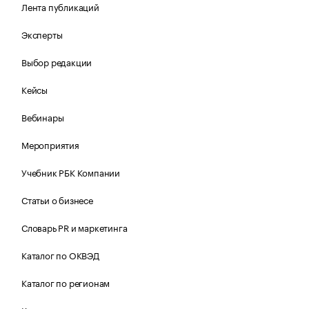
Лента публикаций
Эксперты
Выбор редакции
Кейсы
Вебинары
Мероприятия
Учебник РБК Компании
Статьи о бизнесе
Словарь PR и маркетинга
Каталог по ОКВЭД
Каталог по регионам