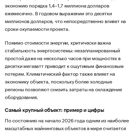
экономию порядка 1,4–1,7 миллиона долларов
ежемесячно. В годовом выражении это десятки
миллионов долларов, что непосредственно влияет на
сроки окупаемости проекта.
Помимо стоимости энергии, критически важна
стабильность энергосистемы: незапланированный
простой даже на несколько часов при мощностях в
десятки мегаватт приводит к ощутимым финансовым
потерям. Климатический фактор также влияет на
экономику объекта, поскольку более холодные
регионы позволяют снизить затраты на охлаждение
оборудования.
Самый крупный объект: пример и цифры
По состоянию на начало 2026 года одним из наиболее
масштабных майнинговых объектов в мире считается