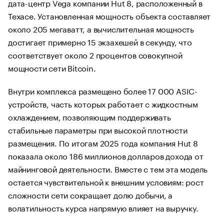
дата-центр Vega компании Hut 8, расположенный в
Техасе. Установленная мощность объекта составляет
около 205 мегаватт, а вычислительная мощность
достигает примерно 15 экзахешей в секунду, что
соответствует около 2 процентов совокупной
мощности сети Bitcoin.
Внутри комплекса размещено более 17 000 ASIC-
устройств, часть которых работает с жидкостным
охлаждением, позволяющим поддерживать
стабильные параметры при высокой плотности
размещения. По итогам 2025 года компания Hut 8
показала около 186 миллионов долларов дохода от
майнинговой деятельности. Вместе с тем эта модель
остается чувствительной к внешним условиям: рост
сложности сети сокращает долю добычи, а
волатильность курса напрямую влияет на выручку.