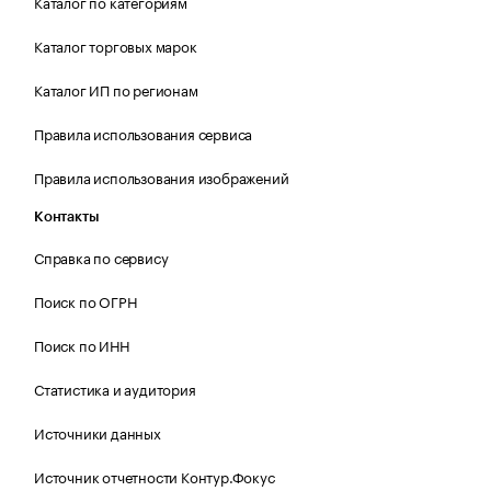
Каталог по категориям
Каталог торговых марок
Каталог ИП по регионам
Правила использования сервиса
Правила использования изображений
Контакты
Справка по сервису
Поиск по ОГРН
Поиск по ИНН
Статистика и аудитория
Источники данных
Источник отчетности Контур.Фокус