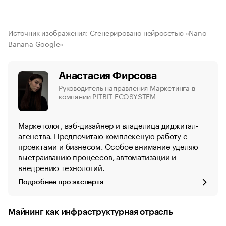
Источник изображения: Сгенерировано нейросетью «Nano
Banana Google»
Анастасия Фирсова
Руководитель направления Маркетинга в
компании PITBIT ECOSYSTEM
Маркетолог, вэб-дизайнер и владелица диджитал-
агенства. Предпочитаю комплексную работу с
проектами и бизнесом. Особое внимание уделяю
выстраиванию процессов, автоматизации и
внедрению технологий.
Подробнее про эксперта
Майнинг как инфраструктурная отрасль