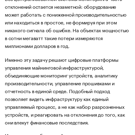
отклонений остается незаметной: оборудование
может работать с пониженной производительностью
или находиться в простое, не формируя при этом
никакого сигнала об ошибке. На объектах мощностью
в сотни мегаватт такие потери измеряются
миллионами долларов в год.
Именно эту задачу решают цифровые платформы
управления майнинговой инфраструктурой,
объединяющие мониторинг устройств, аналитику
производительности, управление прошивками и
отчетность в единой среде. Подобный подход
позволяет видеть инфраструктуру как единый
управляемый процесс, а не как набор разрозненных
устройств, и реагировать на отклонения до того, как
они влекут финансовые последствия.