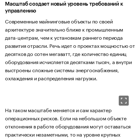
Масштаб создает новый уровень требований к
управлению
Современные майнинговые объекты по своей
архитектуре значительно ближе к промышленным
дата-центрам, чем к установкам раннего периода
развития отрасли. Речь идет о проектах мощностью от
десятков до сотен мегаватт, где количество единиц
оборудования исчисляется десятками тысяч, а внутри
выстроены сложные системы энергоснабжения,
охлаждения и распределения нагрузки.
На таком масштабе меняется и сам характер
операционных рисков. Если на небольшом объекте
отклонения в работе оборудования могут оставаться
практически незаметными, то на уровне крупных