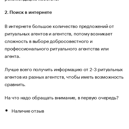
2. Поиск в интернете
В интернете большое количество предложений от
ритуальных агентов и агентств, потому возникает
сложность в выборе добросовестного и
профессионального ритуального агентства или
агента.
Лучше всего получить информацию от 2-3 ритуальных
агентов из разных агентств, чтобы иметь возможность
сравнить.
На что надо обращать внимание, в первую очередь?
Наличие отзыв