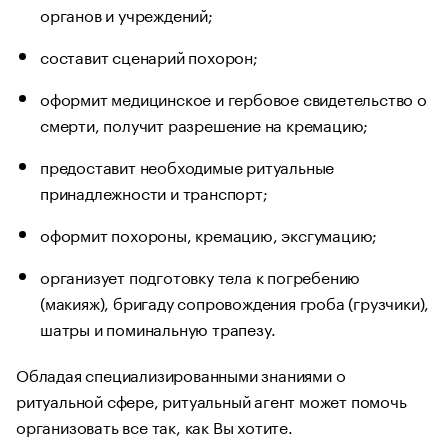
органов и учреждений;
составит сценарий похорон;
оформит медицинское и гербовое свидетельство о
смерти, получит разрешение на кремацию;
предоставит необходимые ритуальные
принадлежности и транспорт;
оформит похороны, кремацию, эксгумацию;
организует подготовку тела к погребению
(макияж), бригаду сопровождения гроба (грузчики),
шатры и поминальную трапезу.
Обладая специализированными знаниями о
ритуальной сфере, ритуальный агент может помочь
организовать все так, как Вы хотите.