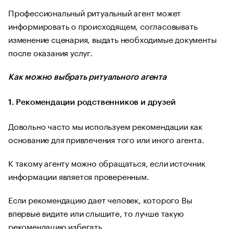
Профессиональный ритуальный агент может
информировать о происходящем, согласовывать
изменение сценария, выдать необходимые документы
после оказания услуг.
Как можно выбрать ритуального агента
1. Рекомендации родственников и друзей
Довольно часто мы используем рекомендации как
основание для привлечения того или иного агента.
К такому агенту можно обращаться, если источник
информации является проверенным.
Если рекомендацию дает человек, которого Вы
впервые видите или слышите, то лучше такую
рекомендацию избегать.