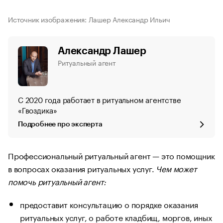
Источник изображения: Лашер Александр Ильич
Александр Лашер
Ритуальный агент
С 2020 года работает в ритуальном агентстве
«Гвоздика»
Подробнее про эксперта
Профессиональный ритуальный агент — это помощник
в вопросах оказания ритуальных услуг.
Чем может
помочь ритуальный агент:
предоставит консультацию о порядке оказания
ритуальных услуг, о работе кладбищ, моргов, иных