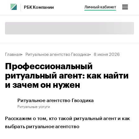
Личный кабинет
РБК Компании
Главная
Ритуальное агентство Гвоздика
8 июня 2026
Профессиональный
ритуальный агент: как найти
и зачем он нужен
Ритуальное агентство Гвоздика
Ритуальные услуги
Расскажем о том, кто такой ритуальный агент и как
выбрать ритуальное агентство