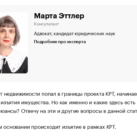
Марта Эттлер
Консультант
Адвокат, кандидат юридических наук
Подробнее про эксперта
т недвижимости попал в границы проекта КРТ, начинае
изъятия имущества. Но как именно и какие здесь есть
юансы? Отвечу на эти и другие вопросы в данной стат
м основании происходит изъятие в рамках КРТ.