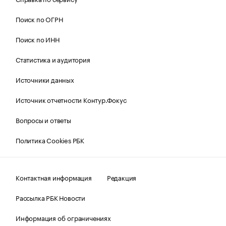
Поиск по ОГРН
Поиск по ИНН
Статистика и аудитория
Источники данных
Источник отчетности Контур.Фокус
Вопросы и ответы
Политика Cookies РБК
Контактная информация
Редакция
Рассылка РБК Новости
Информация об ограничениях