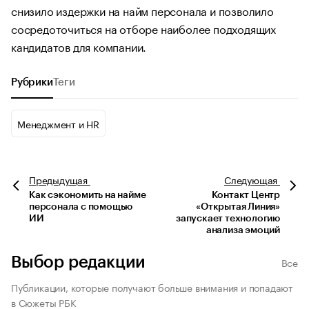
снизило издержки на найм персонала и позволило
сосредоточиться на отборе наиболее подходящих
кандидатов для компании.
Рубрики
Теги
Менеджмент и HR
Предыдущая
Следующая
Как сэкономить на найме
Контакт Центр
персонала с помощью
«Открытая Линия»
ИИ
запускает технологию
анализа эмоций
Выбор редакции
Все
Публикации, которые получают больше внимания и попадают
в Сюжеты РБК