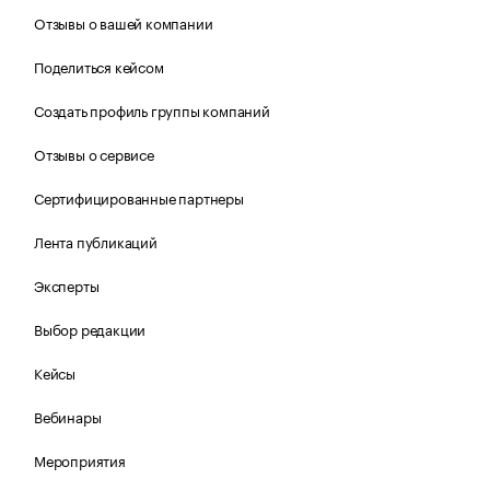
Отзывы о вашей компании
Поделиться кейсом
Создать профиль группы компаний
Отзывы о сервисе
Сертифицированные партнеры
Лента публикаций
Эксперты
Выбор редакции
Кейсы
Вебинары
Мероприятия