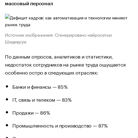
массовый персонал
Источник изображения: Сгенерировано нейросетью
Шедеврум
По данным опросов, аналитиков и статистики,
недостаток сотрудников на рынке труда ощущается
особенно остро в следующих отраслях:
Банки и финансы — 85%
IT, связь и телеком — 83%
Продажи — 86%
Промышленность и производство — 87%
Строительство, проектирование и недвижимость —