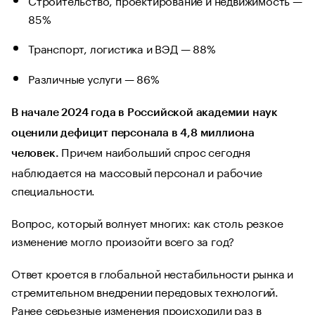
85%
Транспорт, логистика и ВЭД — 88%
Различные услуги — 86%
В начале 2024 года в Российской академии наук
оценили дефицит персонала в 4,8 миллиона
Причем наибольший спрос сегодня
человек.
наблюдается на массовый персонал и рабочие
специальности.
Вопрос, который волнует многих: как столь резкое
изменение могло произойти всего за год?
Ответ кроется в глобальной нестабильности рынка и
стремительном внедрении передовых технологий.
Ранее серьезные изменения происходили раз в