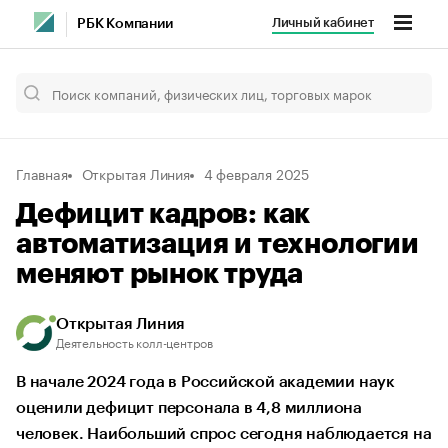
Личный кабинет
РБК Компании
Главная
Открытая Линия
4 февраля 2025
Дефицит кадров: как
автоматизация и технологии
меняют рынок труда
Открытая Линия
Деятельность колл-центров
В начале 2024 года в Российской академии наук
оценили дефицит персонала в 4,8 миллиона
человек. Наибольший спрос сегодня наблюдается на