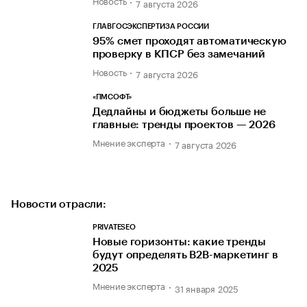
Новость
7 августа 2026
ГЛАВГОСЭКСПЕРТИЗА РОССИИ
95% смет проходят автоматическую
проверку в КПСР без замечаний
Новость
7 августа 2026
«ПМСОФТ»
Дедлайны и бюджеты больше не
главные: тренды проектов — 2026
Мнение эксперта
7 августа 2026
Новости отрасли:
PRIVATESEO
Новые горизонты: какие тренды
будут определять B2B-маркетинг в
2025
Мнение эксперта
31 января 2025