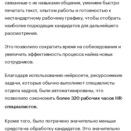
связанные с их навыками общения, умением быстро
печатать текст, опытом работы и готовностью к
нестандартному рабочему графику, чтобы отобрать
наиболее подходящих кандидатов для дальнейшего
рассмотрения.
Это позволило сократить время на собеседования и
увеличить эффективность процесса найма новых
сотрудников.
Благодаря использованию нейросети, ресурсоемкие
задачи, которые обычно выполняют специалисты
отдела кадров, были автоматизированы, что
позволило сэкономить
более 320 рабочих часов HR-
специалистов.
Кроме того, было потрачено значительно меньше
средств на обработку кандидатов. Это значительно