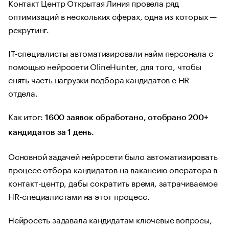
Контакт Центр Открытая Линия провела ряд
оптимизаций в нескольких сферах, одна из которых —
рекрутинг.
IT-специалисты автоматизировали найм персонала с
помощью нейросети OlineHunter, для того, чтобы
снять часть нагрузки подбора кандидатов с HR-
отдела.
Как итог:
1600 заявок обработано, отобрано 200+
кандидатов за 1 день.
Основной задачей нейросети было автоматизировать
процесс отбора кандидатов на вакансию оператора в
контакт-центр, дабы сократить время, затрачиваемое
HR-специалистами на этот процесс.
Нейросеть задавала кандидатам ключевые вопросы,