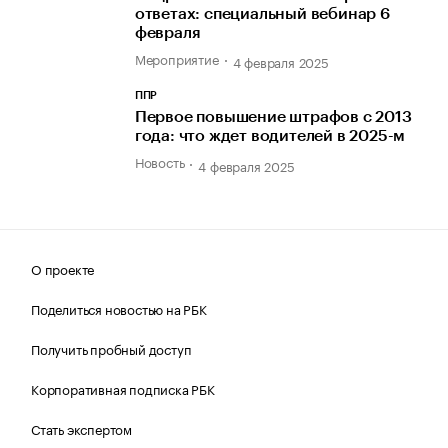
ответах: специальный вебинар 6
февраля
Мероприятие
4 февраля 2025
ППР
Первое повышение штрафов с 2013
года: что ждет водителей в 2025-м
Новость
4 февраля 2025
О проекте
Поделиться новостью на РБК
Получить пробный доступ
Корпоративная подписка РБК
Стать экспертом