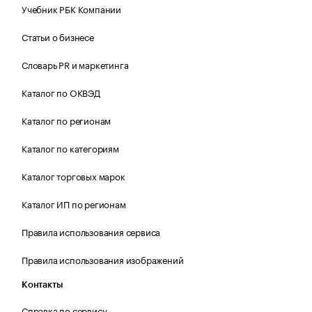
Учебник РБК Компании
Статьи о бизнесе
Словарь PR и маркетинга
Каталог по ОКВЭД
Каталог по регионам
Каталог по категориям
Каталог торговых марок
Каталог ИП по регионам
Правила использования сервиса
Правила использования изображений
Контакты
Справка по сервису