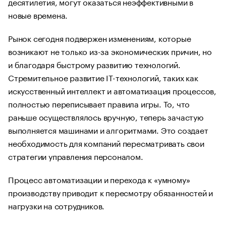
десятилетия, могут оказаться неэффективными в
новые времена.
Рынок сегодня подвержен изменениям, которые
возникают не только из-за экономических причин, но
и благодаря быстрому развитию технологий.
Стремительное развитие IT-технологий, таких как
искусственный интеллект и автоматизация процессов,
полностью переписывает правила игры. То, что
раньше осуществлялось вручную, теперь зачастую
выполняется машинами и алгоритмами. Это создает
необходимость для компаний пересматривать свои
стратегии управления персоналом.
Процесс автоматизации и перехода к «умному»
производству приводит к пересмотру обязанностей и
нагрузки на сотрудников.