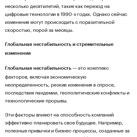
несколько десятилетий, такие как переход на
цифровые технологии в 1990-х годах. Однако сейчас
изменения могут происходить с поразительной
скоростью, порой за месяцы.
Глобальная нестабильность и стремительные
изменения
— это комплекс
Глобальная нестабильность
факторов, включая экономическую
неопределенность, резкие изменения в спросе,
последствия пандемии, геополитические конфликты и
технологические прорывы.
Эти факторы влияют на способность компаний
эффективно планировать свое будущее. Например,
полезные привычки и бизнес-процессы, созданные за