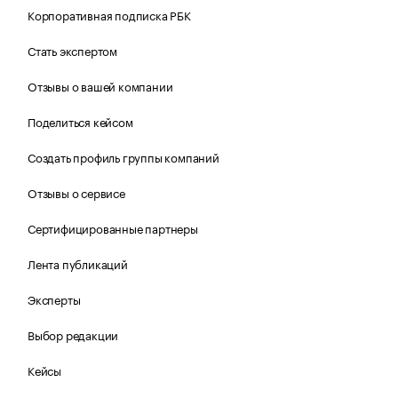
Корпоративная подписка РБК
Стать экспертом
Отзывы о вашей компании
Поделиться кейсом
Создать профиль группы компаний
Отзывы о сервисе
Сертифицированные партнеры
Лента публикаций
Эксперты
Выбор редакции
Кейсы