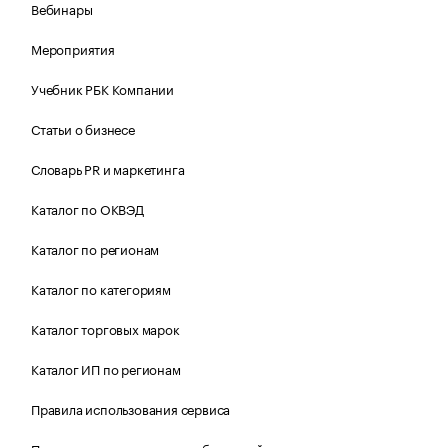
Вебинары
Мероприятия
Учебник РБК Компании
Статьи о бизнесе
Словарь PR и маркетинга
Каталог по ОКВЭД
Каталог по регионам
Каталог по категориям
Каталог торговых марок
Каталог ИП по регионам
Правила использования сервиса