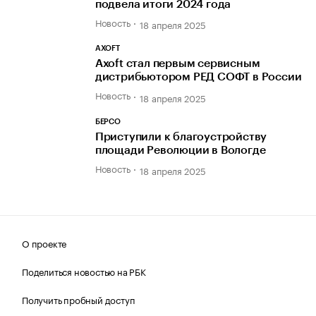
подвела итоги 2024 года
Новость
18 апреля 2025
AXOFT
Axoft стал первым сервисным
дистрибьютором РЕД СОФТ в России
Новость
18 апреля 2025
БЕРСО
Приступили к благоустройству
площади Революции в Вологде
Новость
18 апреля 2025
О проекте
Поделиться новостью на РБК
Получить пробный доступ