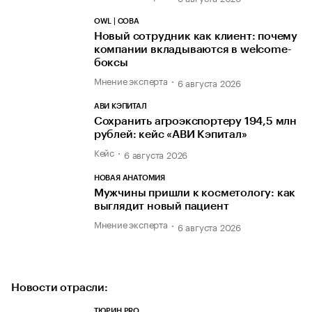
OWL | СОВА
Новый сотрудник как клиент: почему
компании вкладываются в welcome-
боксы
Мнение эксперта
6 августа 2026
АВИ КЭПИТАЛ
Сохранить агроэкспортеру 194,5 млн
рублей: кейс «АВИ Кэпитал»
Кейс
6 августа 2026
НОВАЯ АНАТОМИЯ
Мужчины пришли к косметологу: как
выглядит новый пациент
Мнение эксперта
6 августа 2026
Новости отрасли:
ТЮРИН PRO