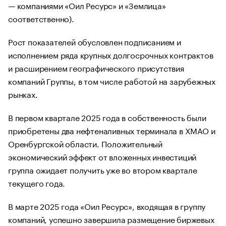
— компаниями «Оил Ресурс» и «Землица»
соответственно).
Рост показателей обусловлен подписанием и
исполнением ряда крупных долгосрочных контрактов
и расширением географического присутствия
компаний Группы, в том числе работой на зарубежных
рынках.
В первом квартале 2025 года в собственность были
приобретены два нефтеналивных терминала в ХМАО и
Оренбургской области. Положительный
экономический эффект от вложенных инвестиций
группа ожидает получить уже во втором квартале
текущего года.
В марте 2025 года «Оил Ресурс», входящая в группу
компаний, успешно завершила размещение биржевых