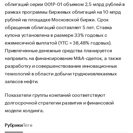
облигаций серии 001P-01 объемом 2,5 млрд рублей в
рамках программы биржевых облигаций на 10 млрд
рублей на площадке Московской биржи. Срок
обращения облигаций составляет 5 лет. Ставка
купона установлена в размере 33% годовых с
ежемесячной выплатой (YTC ≈ 38,48% годовых).
Привлеченные денежные средства планируется
направить на финансирование M&A-сделок, а также
разработку и совершенствование инновационных
технологий в области добычи трудноизвлекаемых
запасов нефти.
Показатели группы компаний соответствуют
долгосрочной стратегии развития и финансовой
модели холдинга.
Рубрики
Теги