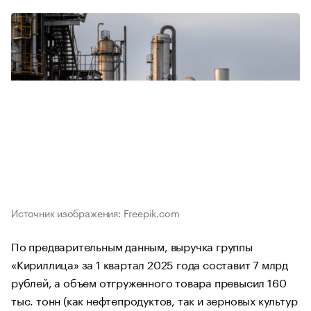
Источник изображения: Freepik.com
По предварительным данным, выручка группы
«Кириллица» за 1 квартал 2025 года составит 7 млрд
рублей, а объем отгруженного товара превысил 160
тыс. тонн (как нефтепродуктов, так и зерновых культур