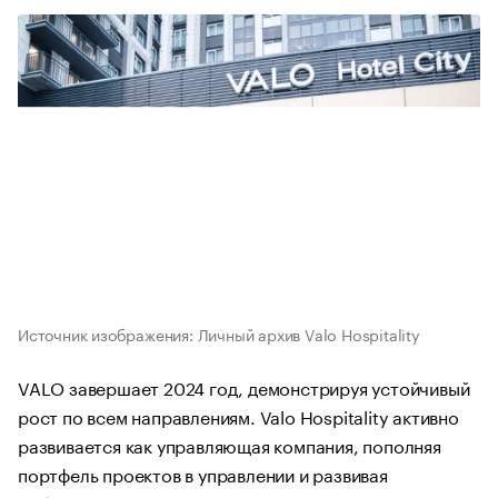
Источник изображения: Личный архив Valo Hospitality
VALO завершает 2024 год, демонстрируя устойчивый
рост по всем направлениям. Valo Hospitality активно
развивается как управляющая компания, пополняя
портфель проектов в управлении и развивая