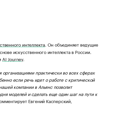
ственного интеллекта
. Он объединяет ведущие
снове искусственного интеллекта в России.
и
AI Journey
.
я организациями практически во всех сферах
бенно если речь идет о работе с критической
ашей компании в Альянс позволит
ня моделей и сделать еще один шаг на пути к
омментирует Евгений Касперский,