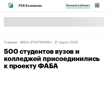
Личный кабинет
РБК Компании
Главная
ФАБА «ПЛАТИНУМ»
27 марта 2026
500 студентов вузов и
колледжей присоединились
к проекту ФАБА