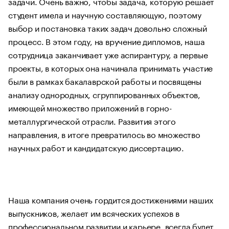
задачи. Очень важно, чтобы задача, которую решает
студент имела и научную составляющую, поэтому
выбор и постановка таких задач довольно сложный
процесс. В этом году, на вручение дипломов, наша
сотрудница заканчивает уже аспирантуру, а первые
проекты, в которых она начинала принимать участие
были в рамках бакалаврской работы и посвящены
анализу однородных, сгруппированных объектов,
имеющей множество приложений в горно-
металлургической отрасли. Развития этого
направления, в итоге превратилось во множество
научных работ и кандидатскую диссертацию.
Наша компания очень гордится достижениями наших
выпускников, желает им всяческих успехов в
профессиональном развитии и карьере, всегда будет