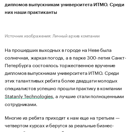
дипломов выпускникам университета ИТМО. Среди
них наши практиканты
Источник изображения: Личный архив компании
На прошедших выходных в городе на Неве была
солнечная, жаркая погода, а в парке 300-летия Санкт-
Петербурга состоялось торжественное вручение
дипломов выпускникам университета ИТМО. Среди
этих талантливых ребята более двадцати молодых
специалистов успешно прошли практику в компании
Statanly Technologies
, а лучшие стали полноценными
сотрудниками.
Многие из ребята приходят к нам еще на третьем —
четвертом курсах и берутся за реальные бизнес-