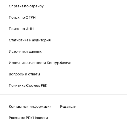
Справка по сервису
Поиск по ОГРН
Поиск по ИНН
Статистика и аудитория
Источники данных
Источник отчетности Контур.Фокус
Вопросы и ответы
Политика Cookies РБК
Контактная информация
Редакция
Рассылка РБК Новости