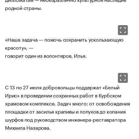
родной страны.
«Наша задача — помочь сохранить ускользающую
красоту», —
говорит один из волонтеров, Илья.
С 13 по 27 июля добровольцы поддержат «Белый
Ирис» в проведении сохранных работ в Курбском
храмовом комплексе. Задач много: от освобождения
площадки от засилья крапивы и лопухов до копания
шурфов под руководством инженера-реставратора
Михаила Назарова.