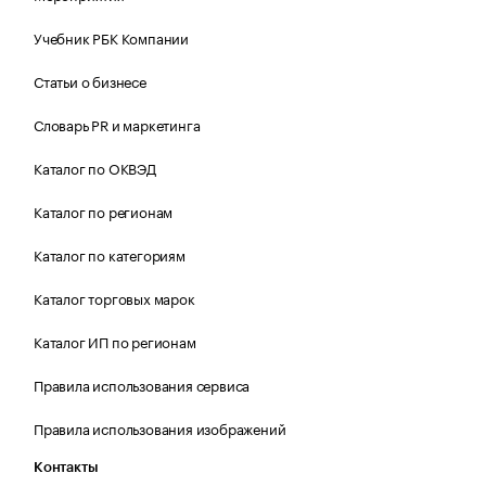
Учебник РБК Компании
Статьи о бизнесе
Словарь PR и маркетинга
Каталог по ОКВЭД
Каталог по регионам
Каталог по категориям
Каталог торговых марок
Каталог ИП по регионам
Правила использования сервиса
Правила использования изображений
Контакты