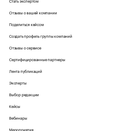
Стать экспертом
Отзывы о вашей компании
Поделиться кейсом
Создать профиль группы компаний
Отзывы о сервисе
Сертифицированные партнеры
Лента публикаций
Эксперты
Выбор редакции
Кейсы
Вебинары
Мероприятия