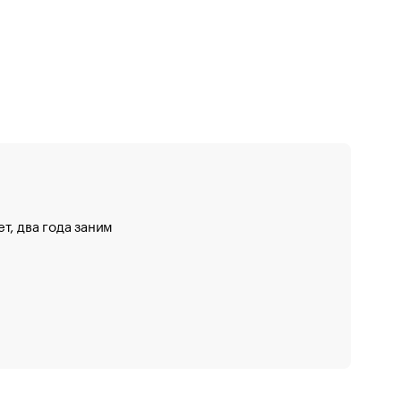
т, два года заним