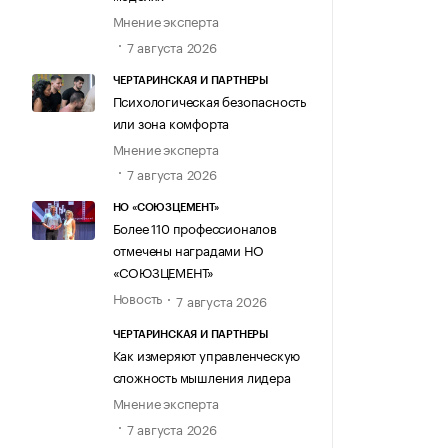
Мнение эксперта
7 августа 2026
ЧЕРТАРИНСКАЯ И ПАРТНЕРЫ
Психологическая безопасность
или зона комфорта
Мнение эксперта
7 августа 2026
НО «СОЮЗЦЕМЕНТ»
Более 110 профессионалов
отмечены наградами НО
«СОЮЗЦЕМЕНТ»
Новость
7 августа 2026
ЧЕРТАРИНСКАЯ И ПАРТНЕРЫ
Как измеряют управленческую
сложность мышления лидера
Мнение эксперта
7 августа 2026