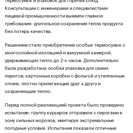
Консультации с инженерами и специалистами
пищевой промышленности выявили главное
требование: длительное сохранение тепла продукта
без потерь качества.
Решением стало приобретение особых термосумок с
многослойной изоляцией и вакуумной камерой,
удерживающих тепло до 2-х часов. Дополнительно
была разработана особая упаковка для самих
пирогов: картонные коробки с фольгой и утепленным
слоем, плотно прилегающие друг к другу и
сохраняющие тепло.
Перед полной реализацией проекта было проведено
испытание: группу курьеров отправили с пирогами в
зону сильных морозов, имитируя экстремальные
погодные условия. Испытания показали отличные