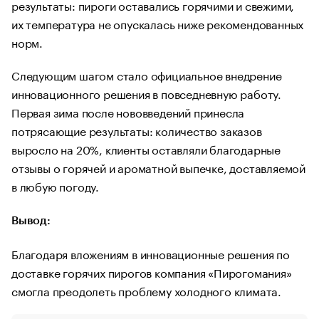
результаты: пироги оставались горячими и свежими,
их температура не опускалась ниже рекомендованных
норм.
Следующим шагом стало официальное внедрение
инновационного решения в повседневную работу.
Первая зима после нововведений принесла
потрясающие результаты: количество заказов
выросло на 20%, клиенты оставляли благодарные
отзывы о горячей и ароматной выпечке, доставляемой
в любую погоду.
Вывод:
Благодаря вложениям в инновационные решения по
доставке горячих пирогов компания «Пирогомания»
смогла преодолеть проблему холодного климата.