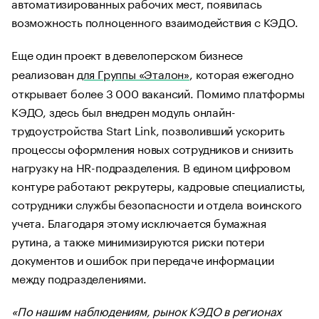
автоматизированных рабочих мест, появилась
возможность полноценного взаимодействия с КЭДО.
Еще один проект в девелоперском бизнесе
реализован
для Группы «Эталон»
, которая ежегодно
открывает более 3 000 вакансий. Помимо платформы
КЭДО, здесь был внедрен модуль онлайн-
трудоустройства Start Link, позволивший ускорить
процессы оформления новых сотрудников и снизить
нагрузку на HR-подразделения. В едином цифровом
контуре работают рекрутеры, кадровые специалисты,
сотрудники службы безопасности и отдела воинского
учета. Благодаря этому исключается бумажная
рутина, а также минимизируются риски потери
документов и ошибок при передаче информации
между подразделениями.
«По нашим наблюдениям, рынок КЭДО в регионах