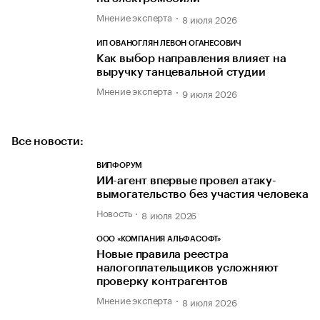
Мнение эксперта
8 июля 2026
ИП ОВАНОГЛЯН ЛЕВОН ОГАНЕСОВИЧ
Как выбор направления влияет на
выручку танцевальной студии
Мнение эксперта
9 июля 2026
Все новости:
ВИПФОРУМ
ИИ-агент впервые провел атаку-
вымогательство без участия человека
Новость
8 июля 2026
ООО «КОМПАНИЯ АЛЬФАСОФТ»
Новые правила реестра
налогоплательщиков усложняют
проверку контрагентов
Мнение эксперта
8 июля 2026