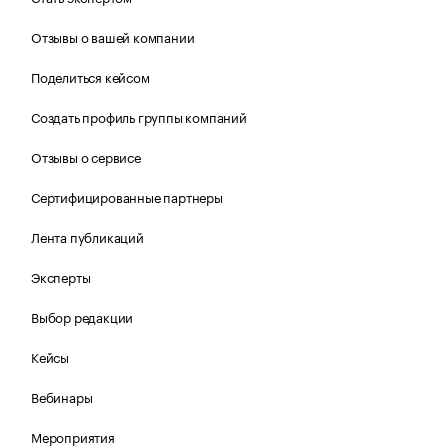
Отзывы о вашей компании
Поделиться кейсом
Создать профиль группы компаний
Отзывы о сервисе
Сертифицированные партнеры
Лента публикаций
Эксперты
Выбор редакции
Кейсы
Вебинары
Мероприятия