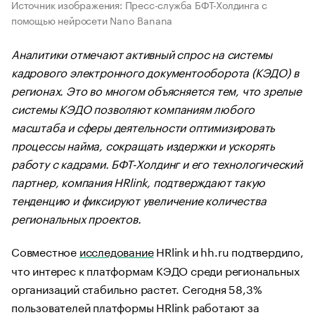
Источник изображения: Пресс-служба БФТ-Холдинга с
помощью нейросети Nano Banana
Аналитики отмечают активный спрос на системы
кадрового электронного документооборота (КЭДО) в
регионах. Это во многом объясняется тем, что зрелые
системы КЭДО позволяют компаниям любого
масштаба и сферы деятельности оптимизировать
процессы найма, сокращать издержки и ускорять
работу с кадрами. БФТ-Холдинг и его технологический
партнер, компания HRlink, подтверждают такую
тенденцию и фиксируют увеличение количества
региональных проектов.
Совместное
исследование
HRlink и hh.ru подтвердило,
что интерес к платформам КЭДО среди региональных
организаций стабильно растет. Сегодня 58,3%
пользователей платформы HRlink работают за