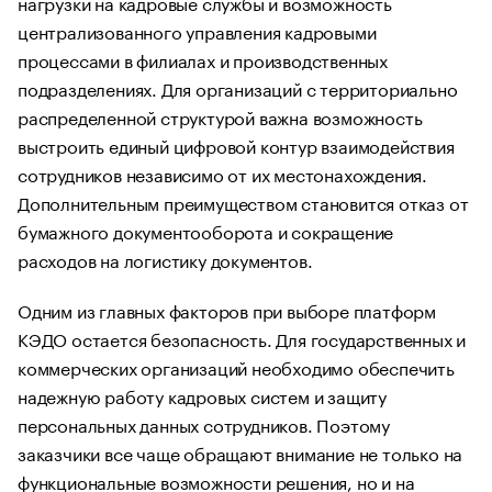
нагрузки на кадровые службы и возможность
централизованного управления кадровыми
процессами в филиалах и производственных
подразделениях. Для организаций с территориально
распределенной структурой важна возможность
выстроить единый цифровой контур взаимодействия
сотрудников независимо от их местонахождения.
Дополнительным преимуществом становится отказ от
бумажного документооборота и сокращение
расходов на логистику документов.
Одним из главных факторов при выборе платформ
КЭДО остается безопасность. Для государственных и
коммерческих организаций необходимо обеспечить
надежную работу кадровых систем и защиту
персональных данных сотрудников. Поэтому
заказчики все чаще обращают внимание не только на
функциональные возможности решения, но и на