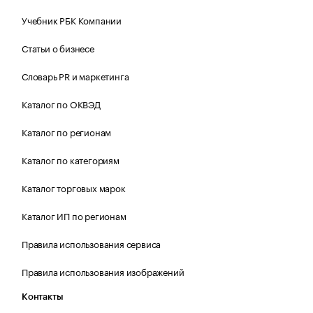
Учебник РБК Компании
Статьи о бизнесе
Словарь PR и маркетинга
Каталог по ОКВЭД
Каталог по регионам
Каталог по категориям
Каталог торговых марок
Каталог ИП по регионам
Правила использования сервиса
Правила использования изображений
Контакты