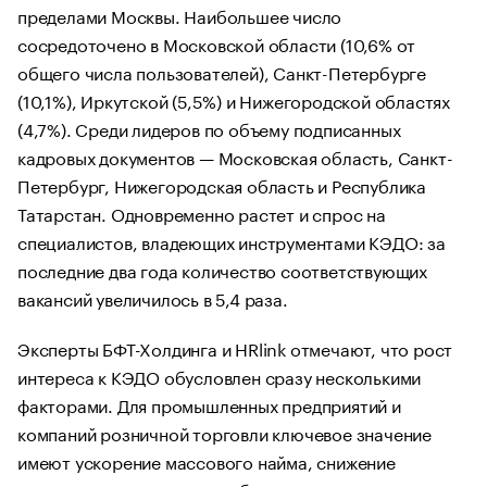
пределами Москвы. Наибольшее число
сосредоточено в Московской области (10,6% от
общего числа пользователей), Санкт-Петербурге
(10,1%), Иркутской (5,5%) и Нижегородской областях
(4,7%). Среди лидеров по объему подписанных
кадровых документов — Московская область, Санкт-
Петербург, Нижегородская область и Республика
Татарстан. Одновременно растет и спрос на
специалистов, владеющих инструментами КЭДО: за
последние два года количество соответствующих
вакансий увеличилось в 5,4 раза.
Эксперты БФТ-Холдинга и HRlink отмечают, что рост
интереса к КЭДО обусловлен сразу несколькими
факторами. Для промышленных предприятий и
компаний розничной торговли ключевое значение
имеют ускорение массового найма, снижение