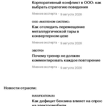
Корпоративный конфликт в ООО: как
выбрать стратегию поведения
Мнение эксперта
9 августа 2026
ООО «МАЛЛЕНОМ СИСТЕМС»
Как отследить перемещение
металлургической тары в
конвертерном цехе
Мнение эксперта
9 августа 2026
ЭВОТРЕН
Почему тренер не должен
комментировать каждое повторение
Мнение эксперта
9 августа 2026
Новости отрасли:
RUSSIFICATION.RU
Как дефицит бензина влияет на спрос
на электромобили