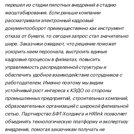
перешел из стадии пилотных внедрений в стадию
масштабирования. Если раньше компании
рассматривали электронный кадровый
документооборот преимущественно как инструмент
отказа от бумаги, то сегодня запрос стал значительно
шире. Заказчики ожидают, что решение поможет
ускорить наем персонала, выстроить единые
кадровые процессы в филиалах, повысить
управляемость распределенной структуры и
обеспечить удобное взаимодействие сотрудников с
работодателем. Именно поэтому мы видим
устойчивый рост интереса к КЭДО со стороны
промышленных предприятий, строительных компаний,
образовательных организаций с широкой филиальной
сетью. Партнерство БФТ-Холдинга и HRlink позволяет
объединять технологическую платформу и экспертизу
внедрения, помогая заказчикам получать не