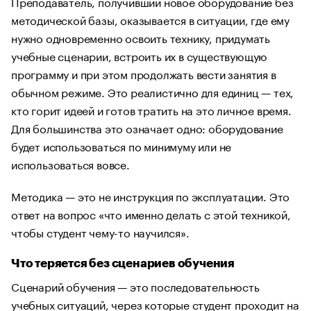
Преподаватель, получивший новое оборудование без
методической базы, оказывается в ситуации, где ему
нужно одновременно освоить технику, придумать
учебные сценарии, встроить их в существующую
программу и при этом продолжать вести занятия в
обычном режиме. Это реалистично для единиц — тех,
кто горит идеей и готов тратить на это личное время.
Для большинства это означает одно: оборудование
будет использоваться по минимуму или не
использоваться вовсе.
Методика — это не инструкция по эксплуатации. Это
ответ на вопрос «что именно делать с этой техникой,
чтобы студент чему-то научился».
Что теряется без сценариев обучения
Сценарий обучения — это последовательность
учебных ситуаций, через которые студент проходит на