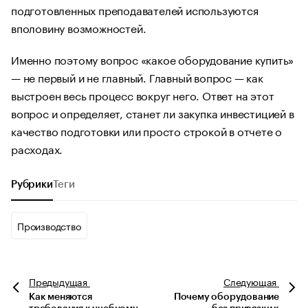
подготовленных преподавателей используются
вполовину возможностей.
Именно поэтому вопрос «какое оборудование купить»
— не первый и не главный. Главный вопрос — как
выстроен весь процесс вокруг него. Ответ на этот
вопрос и определяет, станет ли закупка инвестицией в
качество подготовки или просто строкой в отчете о
расходах.
Рубрики
Теги
Производство
Предыдущая
Следующая
Как меняются
Почему оборудование