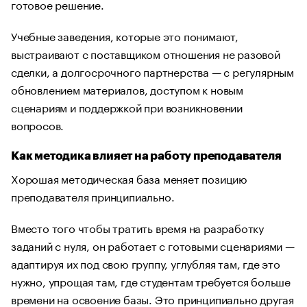
готовое решение.
Учебные заведения, которые это понимают,
выстраивают с поставщиком отношения не разовой
сделки, а долгосрочного партнерства — с регулярным
обновлением материалов, доступом к новым
сценариям и поддержкой при возникновении
вопросов.
Как методика влияет на работу преподавателя
Хорошая методическая база меняет позицию
преподавателя принципиально.
Вместо того чтобы тратить время на разработку
заданий с нуля, он работает с готовыми сценариями —
адаптируя их под свою группу, углубляя там, где это
нужно, упрощая там, где студентам требуется больше
времени на освоение базы. Это принципиально другая