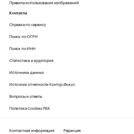
Правила использования изображений
Контакты
Справка по сервису
Поиск по ОГРН
Поиск по ИНН
Статистика и аудитория
Источники данных
Источник отчетности Контур.Фокус
Вопросы и ответы
Политика Cookies РБК
Контактная информация
Редакция