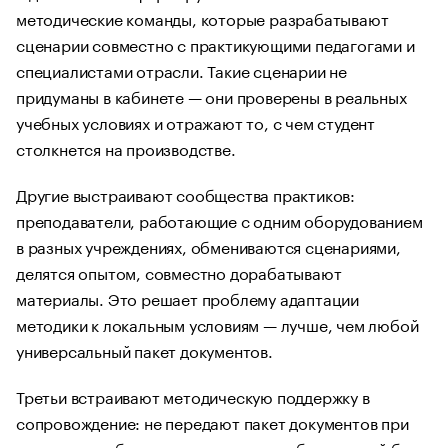
методические команды, которые разрабатывают
сценарии совместно с практикующими педагогами и
специалистами отрасли. Такие сценарии не
придуманы в кабинете — они проверены в реальных
учебных условиях и отражают то, с чем студент
столкнется на производстве.
Другие выстраивают сообщества практиков:
преподаватели, работающие с одним оборудованием
в разных учреждениях, обмениваются сценариями,
делятся опытом, совместно дорабатывают
материалы. Это решает проблему адаптации
методики к локальным условиям — лучше, чем любой
универсальный пакет документов.
Третьи встраивают методическую поддержку в
сопровождение: не передают пакет документов при
поставке, а обеспечивают доступ к обновляемой базе