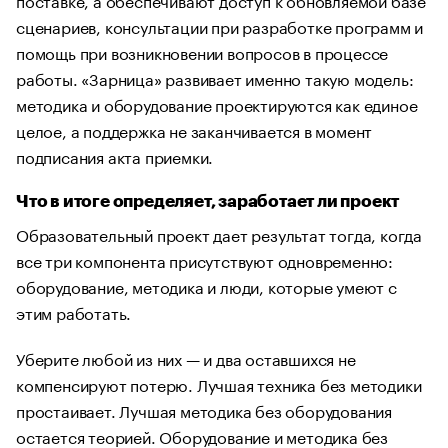
сценариев, консультации при разработке программ и
помощь при возникновении вопросов в процессе
работы. «Зарница» развивает именно такую модель:
методика и оборудование проектируются как единое
целое, а поддержка не заканчивается в момент
подписания акта приемки.
Что в итоге определяет, заработает ли проект
Образовательный проект дает результат тогда, когда
все три компонента присутствуют одновременно:
оборудование, методика и люди, которые умеют с
этим работать.
Уберите любой из них — и два оставшихся не
компенсируют потерю. Лучшая техника без методики
простаивает. Лучшая методика без оборудования
остается теорией. Оборудование и методика без