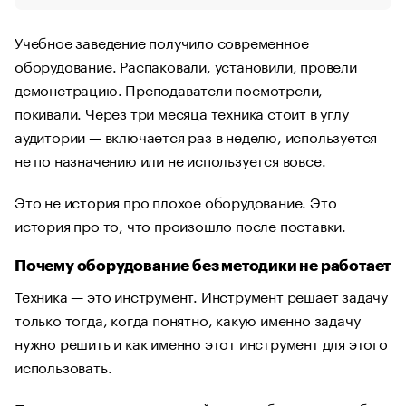
Учебное заведение получило современное
оборудование. Распаковали, установили, провели
демонстрацию. Преподаватели посмотрели,
покивали. Через три месяца техника стоит в углу
аудитории — включается раз в неделю, используется
не по назначению или не используется вовсе.
Это не история про плохое оборудование. Это
история про то, что произошло после поставки.
Почему оборудование без методики не работает
Техника — это инструмент. Инструмент решает задачу
только тогда, когда понятно, какую именно задачу
нужно решить и как именно этот инструмент для этого
использовать.