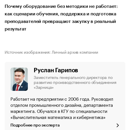
Почему оборудование без методики не работает:
как сценарии обучения, поддержка и подготовка
преподавателей превращают закупку в реальный
результат
Источник изображения: Личный архив компании
Руслан Гарипов
Заместитель генерального директора по
развитию производственного объединения
«Зарница»
Работает на предприятии с 2006 года. Руководил
отделом промышленного дизайна, департамента
маркетинга. Обучался в КГУ по специальности
«Вычислительная математика и кибернетика»
Подробнее про эксперта