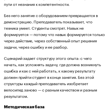
пути от незнания к компетентности.
Без него занятие с оборудованием превращается в
демонстрацию. Преподаватель показывает, что
техника умеет. Студенты смотрят. Навык не
формируется — потому что навык формируется только
через действие, через собственный опыт решения
задачи, через ошибку и ее разбор.
Сценарий задает структуру этого опыта: с чего
начать, как усложнять задачу, где должна возникнуть
ошибка и как с ней работать, к какому результату
должен прийти студент в конце занятия. Без этой
структуры каждый преподаватель изобретает
велосипед заново — с разным качеством и разным
результатом.
Методическая база