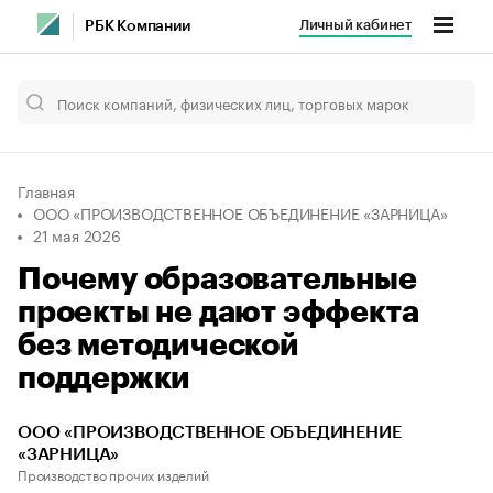
Личный кабинет
РБК Компании
Главная
ООО «ПРОИЗВОДСТВЕННОЕ ОБЪЕДИНЕНИЕ «ЗАРНИЦА»
21 мая 2026
Почему образовательные
проекты не дают эффекта
без методической
поддержки
ООО «ПРОИЗВОДСТВЕННОЕ ОБЪЕДИНЕНИЕ
«ЗАРНИЦА»
Производство прочих изделий