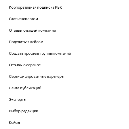
Корпоративная подписка РБК
Стать экспертом
Отзывы о вашей компании
Поделиться кейсом
Создать профиль группы компаний
Отзывы о сервисе
Сертифицированные партнеры
Лента публикаций
Эксперты
Выбор редакции
Кейсы