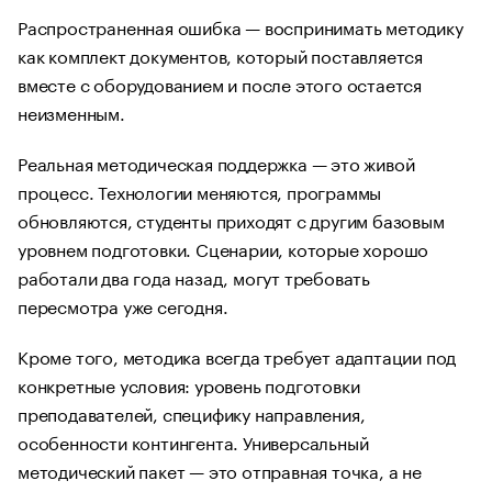
Распространенная ошибка — воспринимать методику
как комплект документов, который поставляется
вместе с оборудованием и после этого остается
неизменным.
Реальная методическая поддержка — это живой
процесс. Технологии меняются, программы
обновляются, студенты приходят с другим базовым
уровнем подготовки. Сценарии, которые хорошо
работали два года назад, могут требовать
пересмотра уже сегодня.
Кроме того, методика всегда требует адаптации под
конкретные условия: уровень подготовки
преподавателей, специфику направления,
особенности контингента. Универсальный
методический пакет — это отправная точка, а не