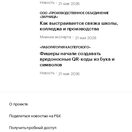
Новость
21 мая 2026
ООО «ПРОИЗВОДСТВЕННОЕ ОБЪЕДИНЕНИЕ
«ЗАРНИЦА»
Как выстраивается связка школы,
колледжа и производства
Мнение эксперта
21 мая 2026
«ЛАБОРАТОРИЯ КАСПЕРСКОГО»
Фишеры начали создавать
вредоносные QR-коды из букв и
символов
Новость
21 мая 2026
О проекте
Поделиться новостью на РБК
Получить пробный доступ