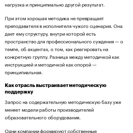
нагрузка и принципиально другой результат.
При этом хорошая методика не превращает
преподавателя в исполнителя чужого сценария. Она
дает ему структуру, внутри которой есть
пространство для профессионального суждения — о
темпе, об акцентах, о том, как реагировать на
конкретную группу. Разница между методичкой как
инструкцией и методичкой как опорой —
принципиальная.
Как отрасль выстраивает методическую
поддержку
Запрос на содержательную методическую базу уже
меняет модели работы производителей
образовательного оборудования.
Одни компании формируют собственные