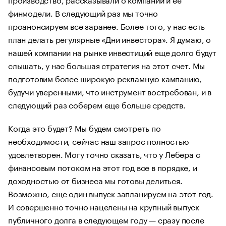
финмодели. В следующий раз мы точно
проанонсируем все заранее. Более того, у нас есть
план делать регулярные «Дни инвестора». Я думаю, о
нашей компании на рынке инвестиций еще долго будут
слышать, у нас большая стратегия на этот счет. Мы
подготовим более широкую рекламную кампанию,
будучи уверенными, что инструмент востребован, и в
следующий раз соберем еще больше средств.
Когда это будет? Мы будем смотреть по
необходимости, сейчас наш запрос полностью
удовлетворен. Могу точно сказать, что у Лебера с
финансовым потоком на этот год все в порядке, и
доходностью от бизнеса мы готовы делиться.
Возможно, еще один выпуск запланируем на этот год.
И совершенно точно нацелены на крупный выпуск
публичного долга в следующем году — сразу после