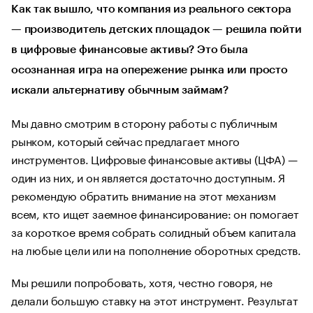
Как так вышло, что компания из реального сектора
— производитель детских площадок — решила пойти
в цифровые финансовые активы? Это была
осознанная игра на опережение рынка или просто
искали альтернативу обычным займам?
Мы давно смотрим в сторону работы с публичным
рынком, который сейчас предлагает много
инструментов. Цифровые финансовые активы (ЦФА) —
один из них, и он является достаточно доступным. Я
рекомендую обратить внимание на этот механизм
всем, кто ищет заемное финансирование: он помогает
за короткое время собрать солидный объем капитала
на любые цели или на пополнение оборотных средств.
Мы решили попробовать, хотя, честно говоря, не
делали большую ставку на этот инструмент. Результат