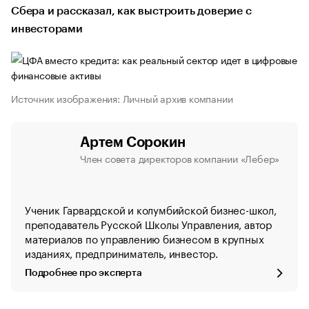
Сбера и рассказал, как выстроить доверие с
инвесторами
Источник изображения: Личный архив компании
Артем Сорокин
Член совета директоров компании «Лебер»
Ученик Гарвардской и колумбийской бизнес-школ,
преподаватель Русской Школы Управления, автор
материалов по управлению бизнесом в крупных
изданиях, предприниматель, инвестор.
Подробнее про эксперта