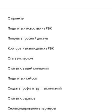
О проекте
Поделиться новостью на РБК
Получить пробный доступ
Корпоративная подписка РБК
Стать экспертом
Отзывы о вашей компании
Поделиться кейсом
Создать профиль группы компаний
Отзывы о сервисе
Сертифицированные партнеры