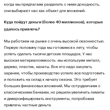
когда мы предлагаем разделить с ними доходность,
они выбирают нас как объект для вложений.
Куда пойдут деньги (более 40 миллионов), которые
удалось привлечь?
Мы работаем на рынке с очень высокой сезонностью.
Первую половину года мы готовимся к лету, чтобы
успеть сделать тысячи детских площадок. У нас
высокая материалоемкость: мы используем металл,
дерево, пластик, канаты. Все это надо закупать
заранее, чтобы производство успело все подготовить
и положить на склад к началу сезона. Это требует
больших финансовых вложений. Мы сотрудничаем с
классическими банками, но решили увеличить лимиты
и диверсифицировать инструменты, попробовав
привлечь частные деньги.