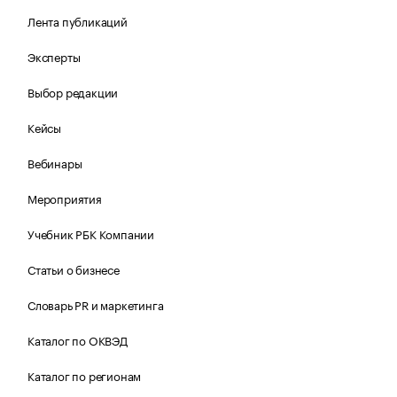
Лента публикаций
Эксперты
Выбор редакции
Кейсы
Вебинары
Мероприятия
Учебник РБК Компании
Статьи о бизнесе
Словарь PR и маркетинга
Каталог по ОКВЭД
Каталог по регионам