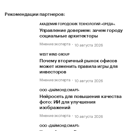
Рекомендации партнеров:
АКАДЕМИЯ ГОРОДСКИХ ТЕХНОЛОГИЙ «СРЕДА».
Управление доверием: зачем городу
социальные архитекторы
Мнение эксперта
10 августа 2026
WEST WIND GROUP
Почему вторичный рынок офисов
может изменить правила игры для
инвесторов
Мнение эксперта
10 августа 2026
ООО «ДАЙМОНД СМАРТ»
Нейросеть для повышения качества
фото: ИИ для улучшения
изображений
Мнение эксперта
10 августа 2026
ООО «ДАЙМОНД СМАРТ»