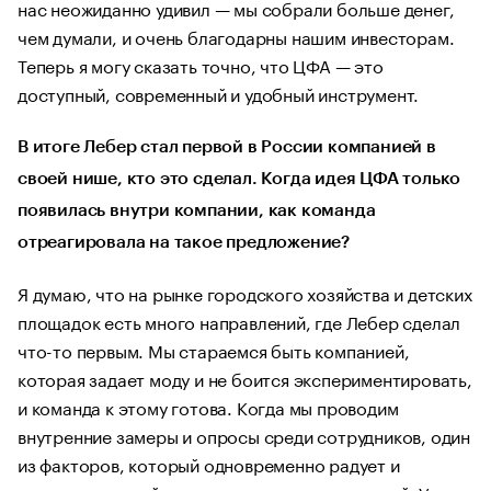
нас неожиданно удивил — мы собрали больше денег,
чем думали, и очень благодарны нашим инвесторам.
Теперь я могу сказать точно, что ЦФА — это
доступный, современный и удобный инструмент.
В итоге Лебер стал первой в России компанией в
своей нише, кто это сделал. Когда идея ЦФА только
появилась внутри компании, как команда
отреагировала на такое предложение?
Я думаю, что на рынке городского хозяйства и детских
площадок есть много направлений, где Лебер сделал
что-то первым. Мы стараемся быть компанией,
которая задает моду и не боится экспериментировать,
и команда к этому готова. Когда мы проводим
внутренние замеры и опросы среди сотрудников, один
из факторов, который одновременно радует и