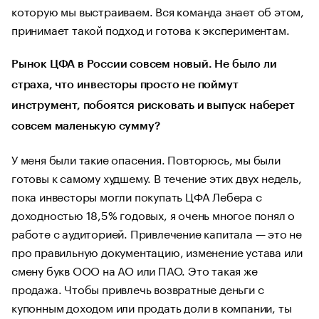
которую мы выстраиваем. Вся команда знает об этом,
принимает такой подход и готова к экспериментам.
Рынок ЦФА в России совсем новый. Не было ли
страха, что инвесторы просто не поймут
инструмент, побоятся рисковать и выпуск наберет
совсем маленькую сумму?
У меня были такие опасения. Повторюсь, мы были
готовы к самому худшему. В течение этих двух недель,
пока инвесторы могли покупать ЦФА Лебера с
доходностью 18,5% годовых, я очень многое понял о
работе с аудиторией. Привлечение капитала — это не
про правильную документацию, изменение устава или
смену букв ООО на АО или ПАО. Это такая же
продажа. Чтобы привлечь возвратные деньги с
купонным доходом или продать доли в компании, ты