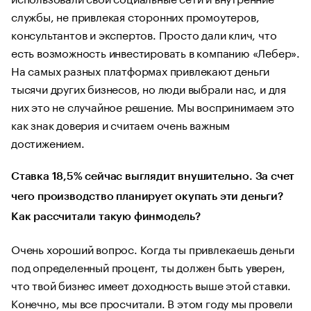
службы, не привлекая сторонних промоутеров,
консультантов и экспертов. Просто дали клич, что
есть возможность инвестировать в компанию «Лебер».
На самых разных платформах привлекают деньги
тысячи других бизнесов, но люди выбрали нас, и для
них это не случайное решение. Мы воспринимаем это
как знак доверия и считаем очень важным
достижением.
Ставка 18,5% сейчас выглядит внушительно. За счет
чего производство планирует окупать эти деньги?
Как рассчитали такую финмодель?
Очень хороший вопрос. Когда ты привлекаешь деньги
под определенный процент, ты должен быть уверен,
что твой бизнес имеет доходность выше этой ставки.
Конечно, мы все просчитали. В этом году мы провели