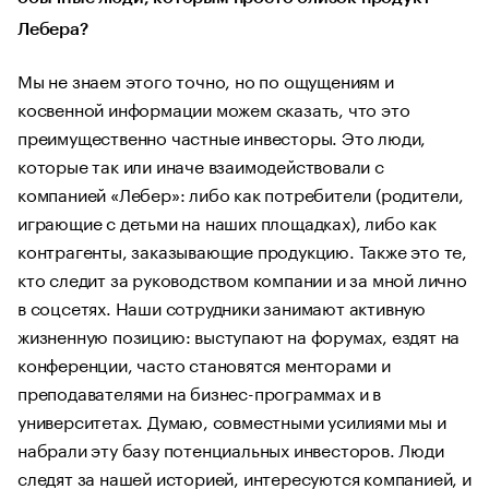
Лебера?
Мы не знаем этого точно, но по ощущениям и
косвенной информации можем сказать, что это
преимущественно частные инвесторы. Это люди,
которые так или иначе взаимодействовали с
компанией «Лебер»: либо как потребители (родители,
играющие с детьми на наших площадках), либо как
контрагенты, заказывающие продукцию. Также это те,
кто следит за руководством компании и за мной лично
в соцсетях. Наши сотрудники занимают активную
жизненную позицию: выступают на форумах, ездят на
конференции, часто становятся менторами и
преподавателями на бизнес-программах и в
университетах. Думаю, совместными усилиями мы и
набрали эту базу потенциальных инвесторов. Люди
следят за нашей историей, интересуются компанией, и