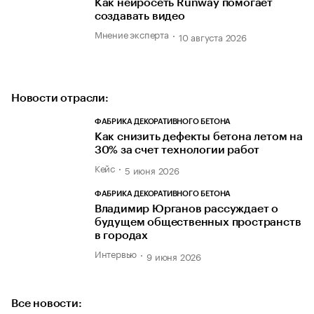
Как нейросеть Runway помогает
создавать видео
Мнение эксперта
10 августа 2026
Новости отрасли:
ФАБРИКА ДЕКОРАТИВНОГО БЕТОНА
Как снизить дефекты бетона летом на
30% за счет технологии работ
Кейс
5 июня 2026
ФАБРИКА ДЕКОРАТИВНОГО БЕТОНА
Владимир Юрганов рассуждает о
будущем общественных пространств
в городах
Интервью
9 июня 2026
Все новости: