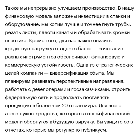
Также мы непрерывно улучшаем производство. В нашу
финансовую модель заложены инвестиции в станки и
оборудование: мы хотим лучше и точнее гнуть трубы,
резать листы, плести канаты и обрабатывать кромки
пластика. Кроме того, для нас важно снизить
кредитную нагрузку от одного банка — сочетание
разных инструментов обеспечивает финансовую и
коммерческую устойчивость. Одна из стратегических
целей компании — диверсификация сбыта. Мы
планируем развивать перспективные направления:
работать с девелоперами и госзаказчиками, строить
федеральную сеть и продолжать поставлять
продукцию в более чем 20 стран мира. Для всего
этого нужны средства, которые в нашей финансовой
модели обернутся в будущую выручку. Вы увидите ее в
отчетах, которые мы регулярно публикуем.