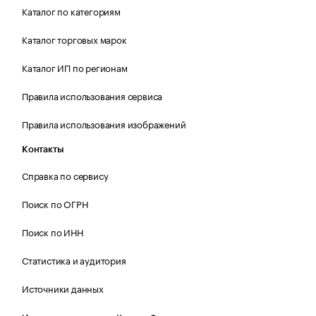
Каталог по категориям
Каталог торговых марок
Каталог ИП по регионам
Правила использования сервиса
Правила использования изображений
Контакты
Справка по сервису
Поиск по ОГРН
Поиск по ИНН
Статистика и аудитория
Источники данных