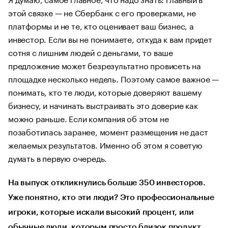
этой связке — не Сбербанк с его проверками, не
платформы и не те, кто оценивает ваш бизнес, а
инвестор. Если вы не понимаете, откуда к вам придет
сотня с лишним людей с деньгами, то ваше
предложение может безрезультатно провисеть на
площадке несколько недель. Поэтому самое важное —
понимать, кто те люди, которые доверяют вашему
бизнесу, и начинать выстраивать это доверие как
можно раньше. Если компания об этом не
позаботилась заранее, момент размещения не даст
желаемых результатов. Именно об этом я советую
думать в первую очередь.
На выпуск откликнулись больше 350 инвесторов.
Уже понятно, кто эти люди? Это профессиональные
игроки, которые искали высокий процент, или
обычные люди, которым просто близок продукт