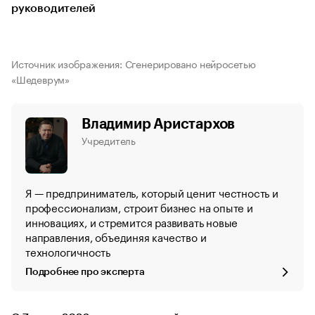
руководителей
Источник изображения: Сгенерировано нейросетью
«Шедеврум»
Владимир Аристархов
Учредитель
Я — предприниматель, который ценит честность и
профессионализм, строит бизнес на опыте и
инновациях, и стремится развивать новые
направления, объединяя качество и
технологичность
Подробнее про эксперта