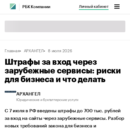
Личный кабинет
РБК Компании
Главная
АРХАНГЕЛ
8 июля 2026
Штрафы за вход через
зарубежные сервисы: риски
для бизнеса и что делать
АРХАНГЕЛ
Юридические и бухгалтерские услуги
С 7 июля в РФ введены штрафы до 700 тыс. рублей
за вход на сайты через зарубежные сервисы. Разбор
новых требований закона для бизнеса и