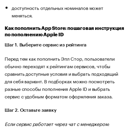
доступность отдельных номиналов может
меняться.
Как пополнить App Store: пошаговая инструкция
по пополнению Apple ID
Шаг 1. Выберите сервис из рейтинга
Перед тем как пополнить Эпл Стор, пользователи
обычно переходят к рейтингам сервисов, чтобы
сравнить доступные условия и выбрать подходящий
для себя вариант. В подборках можно посмотреть
разные способы пополнения Apple ID и выбрать
сервис с удобным форматом оформления заказа.
Шаг 2. Оставьте заявку
Если сервис работает через чат с менеджером: