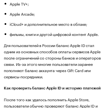
Apple TV+;
Apple Arcade;
iCloud+ и дополнительное место в облаке;
фильмы, книги и другой цифровой контент Apple.
Для пользователей в России баланс Apple ID стал
одним из основных способов оплаты сервисов Apple
после ограничений со стороны банков и операторов
связи. Из-за этого многие пользователи заранее
пополняют баланс аккаунта через Gift Card или
сервисы-посредники.
Как проверить баланс Apple ID и историю платежей
После того как удалось пополнить Apple Store,
пользователи обычно проверяют баланс Apple ID и