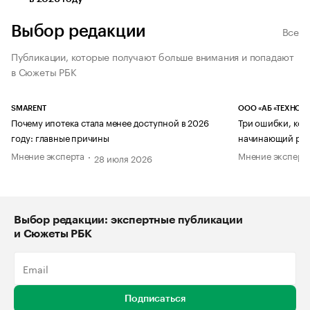
Выбор редакции
Все
Публикации, которые получают больше внимания и попадают
в Сюжеты РБК
SMARENT
ООО «АБ «ТЕХНОЛ
Почему ипотека стала менее доступной в 2026
Три ошибки, кот
году: главные причины
начинающий рук
Мнение эксперта
Мнение эксперт
28 июля 2026
Выбор редакции: экспертные публикации
и Сюжеты РБК
Подписаться