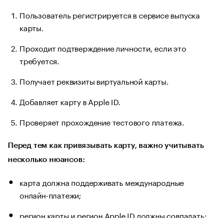
Пользователь регистрируется в сервисе выпуска
карты.
Проходит подтверждение личности, если это
требуется.
Получает реквизиты виртуальной карты.
Добавляет карту в Apple ID.
Проверяет прохождение тестового платежа.
Перед тем как привязывать карту, важно учитывать
несколько нюансов:
карта должна поддерживать международные
онлайн-платежи;
регион карты и регион Apple ID должны совпадать;