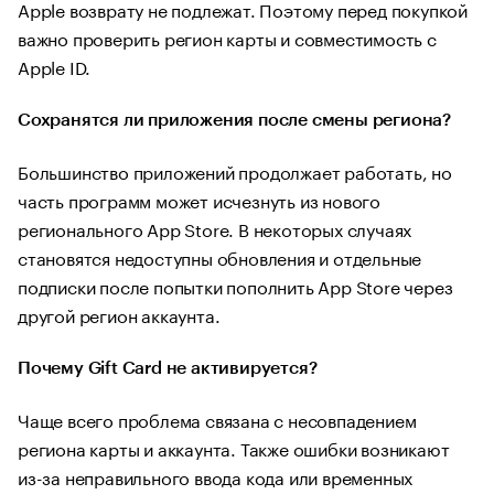
Apple возврату не подлежат. Поэтому перед покупкой
важно проверить регион карты и совместимость с
Apple ID.
Сохранятся ли приложения после смены региона?
Большинство приложений продолжает работать, но
часть программ может исчезнуть из нового
регионального App Store. В некоторых случаях
становятся недоступны обновления и отдельные
подписки после попытки пополнить App Store через
другой регион аккаунта.
Почему Gift Card не активируется?
Чаще всего проблема связана с несовпадением
региона карты и аккаунта. Также ошибки возникают
из-за неправильного ввода кода или временных