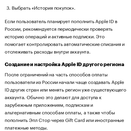
Выбрать «История покупок».
Если пользователь планирует пополнить Apple ID в
России, рекомендуется периодически проверять
историю операций и активные подписки. Это
помогает контролировать автоматические списания и
отслеживать расходы внутри аккаунта.
Создание и настройка Apple ID другого региона
После ограничений на часть способов оплаты
пользователи из России начали чаще создавать Apple
ID других стран или менять регион уже существующего
аккаунта. Обычно это делают для доступа к
зарубежным приложениям, подпискам и
альтернативным способам оплаты, а также чтобы
пополнить Эпл Стор через Gift Card или иностранные
платежные методы.