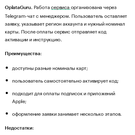
Работа
сервиса
организована через
OplataGuru.
Telegram-чат с менеджером. Пользователь оставляет
заявку, указывает регион аккаунта и нужный номинал
карты. После оплаты сервис отправляет код
активации и инструкцию.
:
Преимущества
доступны разные номиналы карт;
пользователь самостоятельно активирует код;
подходит для оплаты подписок и приложений
Apple;
оформление заявки занимает несколько этапов.
:
Недостатки