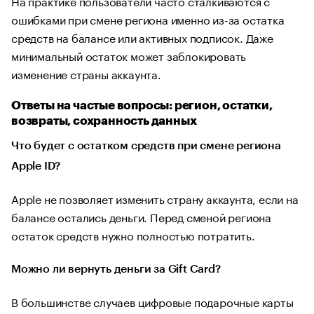
На практике пользователи часто сталкиваются с
ошибками при смене региона именно из-за остатка
средств на балансе или активных подписок. Даже
минимальный остаток может заблокировать
изменение страны аккаунта.
Ответы на частые вопросы: регион, остатки,
возвраты, сохранность данных
Что будет с остатком средств при смене региона
Apple ID?
Apple не позволяет изменить страну аккаунта, если на
балансе остались деньги. Перед сменой региона
остаток средств нужно полностью потратить.
Можно ли вернуть деньги за Gift Card?
В большинстве случаев цифровые подарочные карты