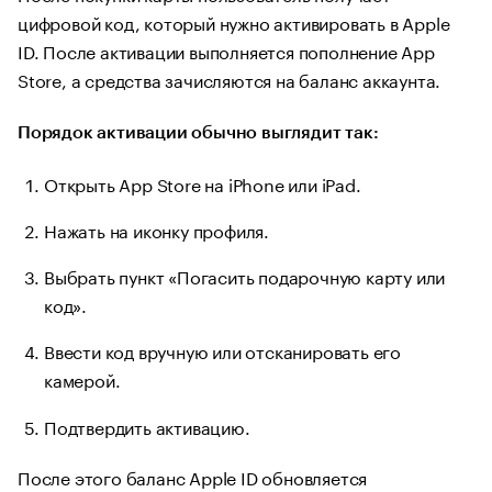
цифровой код, который нужно активировать в Apple
ID. После активации выполняется пополнение App
Store, а средства зачисляются на баланс аккаунта.
Порядок активации обычно выглядит так:
Открыть App Store на iPhone или iPad.
Нажать на иконку профиля.
Выбрать пункт «Погасить подарочную карту или
код».
Ввести код вручную или отсканировать его
камерой.
Подтвердить активацию.
После этого баланс Apple ID обновляется