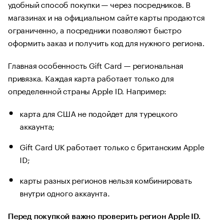
удобный способ покупки — через посредников. В
магазинах и на официальном сайте карты продаются
ограниченно, а посредники позволяют быстро
оформить заказ и получить код для нужного региона.
Главная особенность Gift Card — региональная
привязка. Каждая карта работает только для
определенной страны Apple ID. Например:
карта для США не подойдет для турецкого
аккаунта;
Gift Card UK работает только с британским Apple
ID;
карты разных регионов нельзя комбинировать
внутри одного аккаунта.
Перед покупкой важно проверить регион Apple ID.