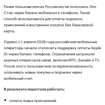
Ранее пользователи из России могли пополнить Эпл
Стор через баланс мобильного телефона. Такой
способ использовался для оплаты подписок,
приложений и внутренних покупок без банковской
карты.
Однако с 1 апреля 2026 года российские мобильные
операторы начали отключать поддержку оплаты Apple
ID через баланс телефона. Ограничения затронули
крупных операторов связи, включая МТС, Билайн и T2.
После этого пользователи потеряли возможность
оплачивать новые покупки и подписки через
мобильный счет.
В результате перестали работать:
оплата новых приложений;