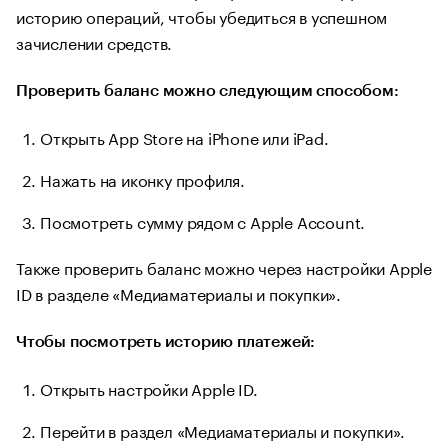
историю операций, чтобы убедиться в успешном
зачислении средств.
Проверить баланс можно следующим способом:
Открыть App Store на iPhone или iPad.
Нажать на иконку профиля.
Посмотреть сумму рядом с Apple Account.
Также проверить баланс можно через настройки Apple
ID в разделе «Медиаматериалы и покупки».
Чтобы посмотреть историю платежей:
Открыть настройки Apple ID.
Перейти в раздел «Медиаматериалы и покупки».