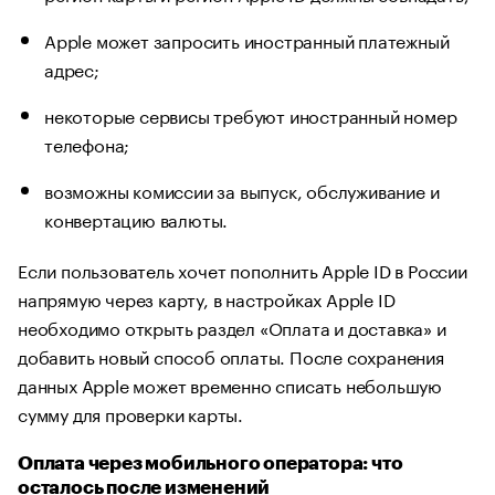
Apple может запросить иностранный платежный
адрес;
некоторые сервисы требуют иностранный номер
телефона;
возможны комиссии за выпуск, обслуживание и
конвертацию валюты.
Если пользователь хочет пополнить Apple ID в России
напрямую через карту, в настройках Apple ID
необходимо открыть раздел «Оплата и доставка» и
добавить новый способ оплаты. После сохранения
данных Apple может временно списать небольшую
сумму для проверки карты.
Оплата через мобильного оператора: что
осталось после изменений