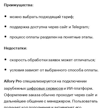
:
Преимущества
можно выбрать подходящий тариф;
поддержка доступна через сайт и Telegram;
процесс оплаты разделен на понятные этапы.
:
Недостатки
скорость обработки заявок может отличаться;
условия зависят от выбранного способа оплаты.
специализируется на подключении
Aifory Pro
зарубежных
цифровых сервисов
и ИИ-платформ.
Оформление заказа обычно проходит через сайт и
дальнейшее общение с менеджером. Пользователь
получает код пополнения и активирует его