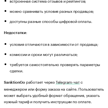
встроенная система отзывов и рейтингов;
можно сравнивать условия разных продавцов;
доступны разные способы цифровой оплаты.
:
Недостатки
условия отличаются в зависимости от продавца;
комиссии и сроки могут различаться;
требуется самостоятельно проверять параметры
сделки.
работает через
Telegram-чат
с
SanktionGo
менеджером или форму заказа на сайте. Пользователь
может выбрать удобный формат обращения, указать
нужный тариф и получить инструкции по оплате.