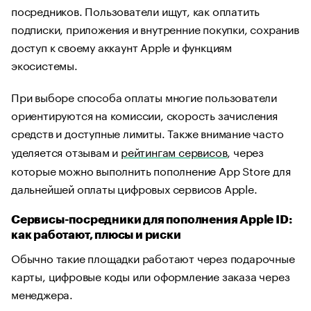
посредников. Пользователи ищут, как оплатить
подписки, приложения и внутренние покупки, сохранив
доступ к своему аккаунт Apple и функциям
экосистемы.
При выборе способа оплаты многие пользователи
ориентируются на комиссии, скорость зачисления
средств и доступные лимиты. Также внимание часто
уделяется отзывам и
рейтингам сервисов
, через
которые можно выполнить пополнение App Store для
дальнейшей оплаты цифровых сервисов Apple.
Сервисы-посредники для пополнения Apple ID:
как работают, плюсы и риски
Обычно такие площадки работают через подарочные
карты, цифровые коды или оформление заказа через
менеджера.