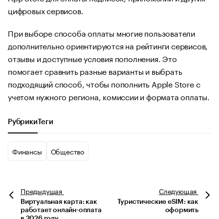
цифровых сервисов.
При выборе способа оплаты многие пользователи
дополнительно ориентируются на рейтинги сервисов,
отзывы и доступные условия пополнения. Это
помогает сравнить разные варианты и выбрать
подходящий способ, чтобы пополнить Apple Store с
учетом нужного региона, комиссии и формата оплаты.
Рубрики
Теги
Финансы
Общество
Предыдущая
Следующая
Виртуальная карта: как
Туристические eSIM: как
работает онлайн-оплата
оформить
в 2026 году