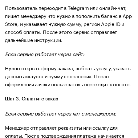
Пользователь переходит в Telegram или онлайн-чат,
пишет менеджеру что нужно в пополнить баланс в App
Store, и указывает нужную сумму, регион Apple ID и
способ оплаты. После этого сервис отправляет
дальнейшие инструкции.
Если сервис работает через сайт:
Нужно открыть форму заказа, выбрать услугу, указать
данные аккаунта и сумму пополнения. После
оформления заявки пользователь переходит к оплате.
Шаг 3. Оплатите заказ
Если сервис работает через чат с менеджером:
Менеджер отправляет реквизиты или ссылку для
оплаты. После подтверждения платежа начинается