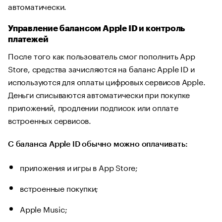
автоматически.
Управление балансом Apple ID и контроль
платежей
После того как пользователь смог пополнить App
Store, средства зачисляются на баланс Apple ID и
используются для оплаты цифровых сервисов Apple.
Деньги списываются автоматически при покупке
приложений, продлении подписок или оплате
встроенных сервисов.
С баланса Apple ID обычно можно оплачивать:
приложения и игры в App Store;
встроенные покупки;
Apple Music;