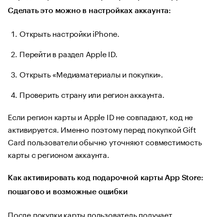
Сделать это можно в настройках аккаунта:
Открыть настройки iPhone.
Перейти в раздел Apple ID.
Открыть «Медиаматериалы и покупки».
Проверить страну или регион аккаунта.
Если регион карты и Apple ID не совпадают, код не
активируется. Именно поэтому перед покупкой Gift
Card пользователи обычно уточняют совместимость
карты с регионом аккаунта.
Как активировать код подарочной карты App Store:
пошагово и возможные ошибки
После покупки карты пользователь получает