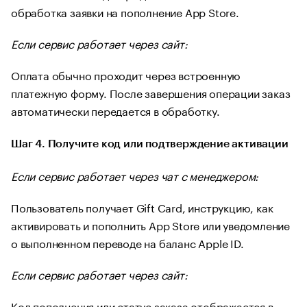
обработка заявки на пополнение App Store.
Если сервис работает через сайт:
Оплата обычно проходит через встроенную
платежную форму. После завершения операции заказ
автоматически передается в обработку.
Шаг 4. Получите код или подтверждение активации
Если сервис работает через чат с менеджером:
Пользователь получает Gift Card, инструкцию, как
активировать и пополнить App Store или уведомление
о выполненном переводе на баланс Apple ID.
Если сервис работает через сайт:
Код пополнения или статус заказа отображается в