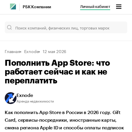
Личный кабинет
РБК Компании
Главная
Exnode
12 мая 2026
Пополнить App Store: что
работает сейчас и как не
переплатить
Exnode
Аренда недвижимости
Как пополнить App Store в России в 2026 году. Gift
Card, сервисы-посредники, иностранные карты,
смена региона Apple ID и способы оплаты подписок