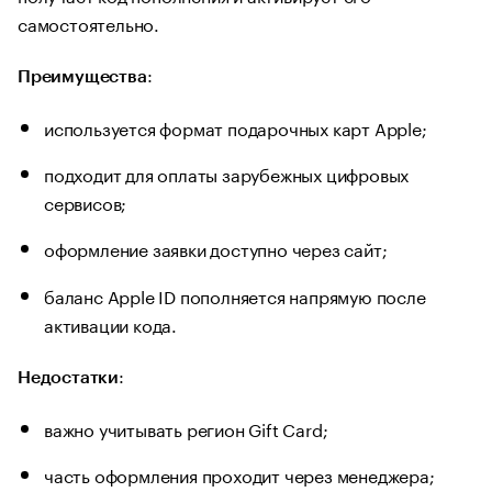
самостоятельно.
:
Преимущества
используется формат подарочных карт Apple;
подходит для оплаты зарубежных цифровых
сервисов;
оформление заявки доступно через сайт;
баланс Apple ID пополняется напрямую после
активации кода.
:
Недостатки
важно учитывать регион Gift Card;
часть оформления проходит через менеджера;