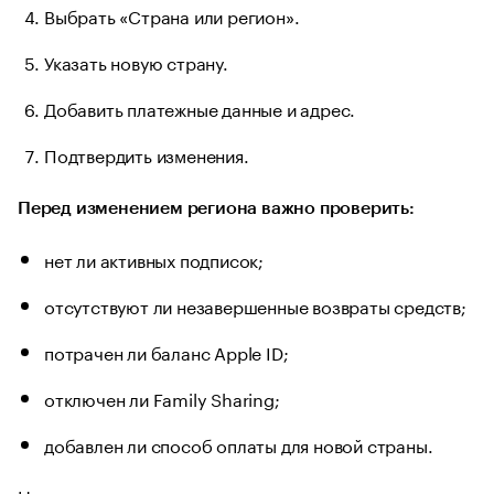
Выбрать «Страна или регион».
Указать новую страну.
Добавить платежные данные и адрес.
Подтвердить изменения.
Перед изменением региона важно проверить:
нет ли активных подписок;
отсутствуют ли незавершенные возвраты средств;
потрачен ли баланс Apple ID;
отключен ли Family Sharing;
добавлен ли способ оплаты для новой страны.