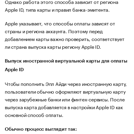
Однако работа этого способа зависит от региона
Apple ID, типа карты и правил банка-эмитента.
Apple указывает, что способы оплаты зависят от
страны и региона аккаунта. Поэтому перед
добавлением карты важно проверить, соответствует
ли страна выпуска карты региону Apple ID.
Выпуск иностранной виртуальной карты для оплаты
Apple ID
Чтобы пополнить Эпл Айди через иностранную карту,
пользователи обычно оформляют виртуальную карту
через зарубежные банки или финтех-сервисы. После
выпуска карта добавляется в настройки Apple ID как
основной способ оплаты.
Обычно процесс выглядит так: