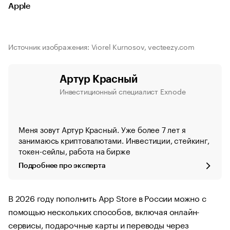
Apple
Источник изображения: Viorel Kurnosov, vecteezy.com
Артур Красный
Инвестиционный специалист Exnode
Меня зовут Артур Красный. Уже более 7 лет я
занимаюсь криптовалютами. Инвестиции, стейкинг,
токен-сейлы, работа на бирже
Подробнее про эксперта
В 2026 году пополнить App Store в России можно с
помощью нескольких способов, включая онлайн-
сервисы, подарочные карты и переводы через