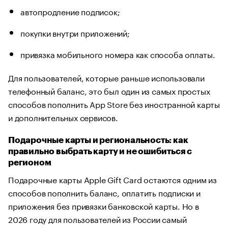
автопродление подписок;
покупки внутри приложений;
привязка мобильного номера как способа оплаты.
Для пользователей, которые раньше использовали
телефонный баланс, это был один из самых простых
способов пополнить App Store без иностранной карты
и дополнительных сервисов.
Подарочные карты и региональность: как
правильно выбрать карту и не ошибиться с
регионом
Подарочные карты Apple Gift Card остаются одним из
способов пополнить баланс, оплатить подписки и
приложения без привязки банковской карты. Но в
2026 году для пользователей из России самый