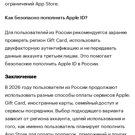
ограничений App Store.
Как безопасно пополнить Apple ID?
Для пользователей из России рекомендуется заранее
проверять регион Gift Card, использовать
двухфакторную аутентификацию и не передавать
данные аккаунта третьим лицам. Это помогает
безопаснее пополнить Apple ID в России.
Заключение
В 2026 году пользователи из России продолжают
использовать разные способы оплаты сервисов Apple:
Gift Card, иностранные карты, семейный доступ и
сервисы-посредники. Выбор подходящего варианта
зависит от региона аккаунта, целей использования и
того, как именно пользователь планирует пополнить
App Store для оплаты подписок, приложений и других