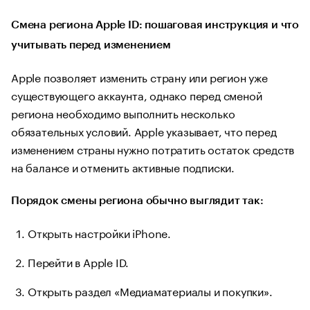
Смена региона Apple ID: пошаговая инструкция и что
учитывать перед изменением
Apple позволяет изменить страну или регион уже
существующего аккаунта, однако перед сменой
региона необходимо выполнить несколько
обязательных условий. Apple указывает, что перед
изменением страны нужно потратить остаток средств
на балансе и отменить активные подписки.
Порядок смены региона обычно выглядит так:
Открыть настройки iPhone.
Перейти в Apple ID.
Открыть раздел «Медиаматериалы и покупки».