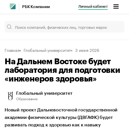
Личный кабинет
РБК Компании
Главная
Глобальный университет
3 июня 2026
На Дальнем Востоке будет
лаборатория для подготовки
«инженеров здоровья»
Глобальный университет
Образование
Новый проект Дальневосточной государственной
академии физической культуры (ДВГАФК) будет
развивать подход к здоровью как к навыку