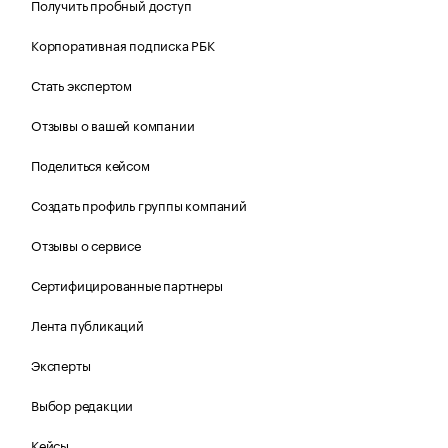
Получить пробный доступ
Корпоративная подписка РБК
Стать экспертом
Отзывы о вашей компании
Поделиться кейсом
Создать профиль группы компаний
Отзывы о сервисе
Сертифицированные партнеры
Лента публикаций
Эксперты
Выбор редакции
Кейсы