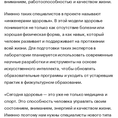
вниманием, работоспособностью и качеством жизни.
Именно таких специалистов в проекте называют
«инженерами здоровья». В этой модели здоровье
понимается не только как отсутствие болезни или
хорошая физическая форма, а как навык, который
человек развивает и поддерживает на протяжении
всей жизни. Для подготовки таких экспертов в
лаборатории планируется использовать современные
научные разработки и инструменты на основе
искусственного интеллекта, чтобы обновлять
образовательные программы и уходить от устаревших
практик в физкультурном образовании.
«Сегодня здоровье — это уже не только медицина и
спорт. Это способность человека управлять своим
состоянием, вниманием, энергией и качеством жизни.
Именно поэтому нам нужны специалисты нового типа