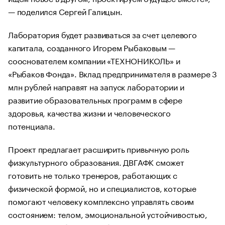
— поделился Сергей Галицын.
Лаборатория будет развиваться за счет целевого
капитала, созданного Игорем Рыбаковым —
сооснователем компании «ТЕХНОНИКОЛЬ» и
«Рыбаков Фонда». Вклад предпринимателя в размере 3
млн рублей направят на запуск лаборатории и
развитие образовательных программ в сфере
здоровья, качества жизни и человеческого
потенциала.
Проект предлагает расширить привычную роль
физкультурного образования. ДВГАФК сможет
готовить не только тренеров, работающих с
физической формой, но и специалистов, которые
помогают человеку комплексно управлять своим
состоянием: телом, эмоциональной устойчивостью,