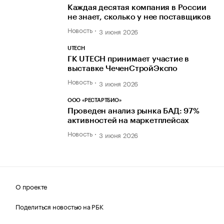
Каждая десятая компания в России
не знает, сколько у нее поставщиков
Новость
3 июня 2026
UTECH
ГК UTECH принимает участие в
выставке ЧеченСтройЭкспо
Новость
3 июня 2026
ООО «РЕСТАРТБИО»
Проведен анализ рынка БАД: 97%
активностей на маркетплейсах
Новость
3 июня 2026
О проекте
Поделиться новостью на РБК