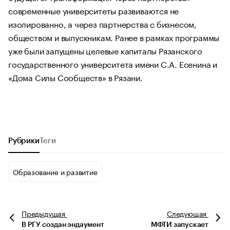
современные университеты развиваются не
изолированно, а через партнерства с бизнесом,
обществом и выпускникам. Ранее в рамках программы
уже были запущены целевые капиталы Рязанского
государственного университета имени С.А. Есенина и
«Дома Силы Сообществ» в Рязани.
Рубрики
Теги
Образование и развитие
Предыдущая
Следующая
В РГУ создан эндаумент
МФТИ запускает