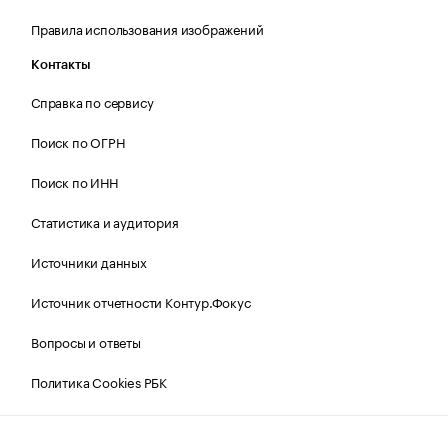
Правила использования изображений
Контакты
Справка по сервису
Поиск по ОГРН
Поиск по ИНН
Статистика и аудитория
Источники данных
Источник отчетности Контур.Фокус
Вопросы и ответы
Политика Cookies РБК