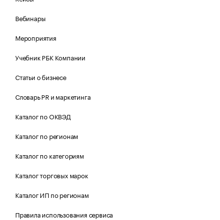
Вебинары
Мероприятия
Учебник РБК Компании
Статьи о бизнесе
Словарь PR и маркетинга
Каталог по ОКВЭД
Каталог по регионам
Каталог по категориям
Каталог торговых марок
Каталог ИП по регионам
Правила использования сервиса