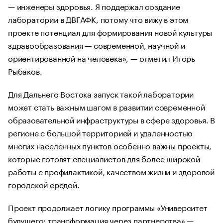
— инженеры здоровья. Я поддержал создание
лаборатории в ДВГАФК, потому что вижу в этом
проекте потенциал для формирования новой культуры
здравообразования — современной, научной и
ориентированной на человека», — отметил Игорь
Рыбаков.
Для Дальнего Востока запуск такой лаборатории
может стать важным шагом в развитии современной
образовательной инфраструктуры в сфере здоровья. В
регионе с большой территорией и удаленностью
многих населенных пунктов особенно важны проекты,
которые готовят специалистов для более широкой
работы с профилактикой, качеством жизни и здоровой
городской средой.
Проект продолжает логику программы «Университет
будущего: трансформация через партнерства» —