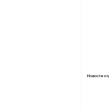
Новости от