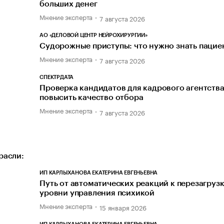
больших денег
Мнение эксперта
7 августа 2026
АО «ДЕЛОВОЙ ЦЕНТР НЕЙРОХИРУРГИИ»
Судорожные приступы: что нужно знать пацие
Мнение эксперта
7 августа 2026
СПЕКТРДАТА
Проверка кандидатов для кадрового агентства
повысить качество отбора
Мнение эксперта
7 августа 2026
расли:
ИП КАРЛЫХАНОВА ЕКАТЕРИНА ЕВГЕНЬЕВНА
Путь от автоматических реакций к перезагрузк
уровни управления психикой
Мнение эксперта
15 января 2026