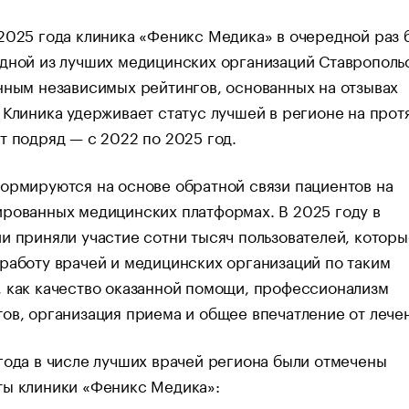
2025 года клиника «Феникс Медика» в очередной раз 
дной из лучших медицинских организаций Ставрополь
нным независимых рейтингов, основанных на отзывах
 Клиника удерживает статус лучшей в регионе на про
т подряд — с 2022 по 2025 год.
ормируются на основе обратной связи пациентов на
рованных медицинских платформах. В 2025 году в
и приняли участие сотни тысяч пользователей, которы
работу врачей и медицинских организаций по таким
 как качество оказанной помощи, профессионализм
ов, организация приема и общее впечатление от лече
года в числе лучших врачей региона были отмечены
ты клиники «Феникс Медика»: