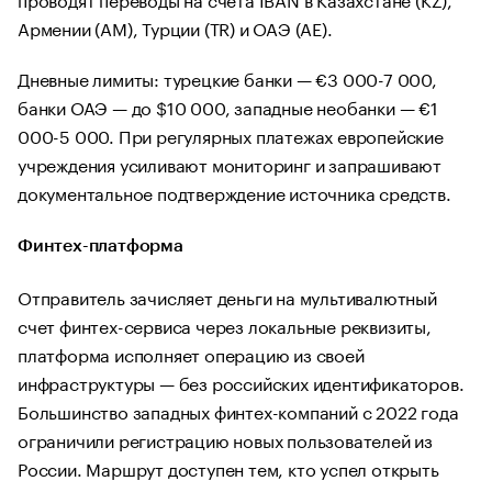
Армении (AM), Турции (TR) и ОАЭ (AE).
Дневные лимиты: турецкие банки — €3 000-7 000,
банки ОАЭ — до $10 000, западные необанки — €1
000-5 000. При регулярных платежах европейские
учреждения усиливают мониторинг и запрашивают
документальное подтверждение источника средств.
Финтех-платформа
Отправитель зачисляет деньги на мультивалютный
счет финтех-сервиса через локальные реквизиты,
платформа исполняет операцию из своей
инфраструктуры — без российских идентификаторов.
Большинство западных финтех-компаний с 2022 года
ограничили регистрацию новых пользователей из
России. Маршрут доступен тем, кто успел открыть