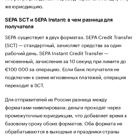
же юрисдикцию.
SEPA SCT и SEPA Instant: в чем разница для
получателя
SEPA существует в двух форматах. SEPA Credit Transfer
(SCT) — стандартный, зачисляет средства за один
рабочий день. SEPA Instant Credit Transfer —
мгновенный, зачисление за 10 секунд при лимите до
€100 000 за операцию. Если банк получателя не
подключен к схеме мгновенных платежей, операция
переходит в SCT.
Для отправителей из России разница между
форматами нивелирована: деньги проходят через
промежуточные юрисдикции, что добавляет время к
базовому сроку обоих форматов. Оба формата не
обрабатываются в выходные и праздники страны