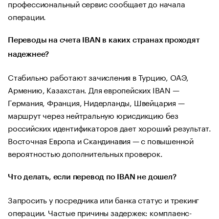
профессиональный сервис сообщает до начала
операции.
Переводы на счета IBAN в каких странах проходят
надежнее?
Стабильно работают зачисления в Турцию, ОАЭ,
Армению, Казахстан. Для европейских IBAN —
Германия, Франция, Нидерланды, Швейцария —
маршрут через нейтральную юрисдикцию без
российских идентификаторов дает хороший результат.
Восточная Европа и Скандинавия — с повышенной
вероятностью дополнительных проверок.
Что делать, если перевод по IBAN не дошел?
Запросить у посредника или банка статус и трекинг
операции. Частые причины задержек: комплаенс-