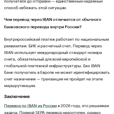
получателя до отправки — единственный надежный
способ избежать этой ситуации.
Чем перевод через IBAN отличается от обычного
банковского перевода внутри России?
Внутрироссийский платеж работает по национальным
реквизитам: БИК и расчетный счет. Перевод через
IBAN использует международный стандарт номера
счета, обязательный для всей европейской и
глобальной платежной инфраструктуры. Без IBAN
банк-получатель в Европе не может идентифицировать
счет назначения — транзакция не пройдет на этапе
маршрутизации.
Заключение
Перевод по IBAN из России
в 2026 году, это решаемая
задача. Прямой SEPA перевод недоступен, однако