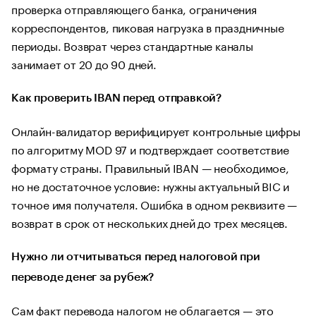
проверка отправляющего банка, ограничения
корреспондентов, пиковая нагрузка в праздничные
периоды. Возврат через стандартные каналы
занимает от 20 до 90 дней.
Как проверить IBAN перед отправкой?
Онлайн-валидатор верифицирует контрольные цифры
по алгоритму MOD 97 и подтверждает соответствие
формату страны. Правильный IBAN — необходимое,
но не достаточное условие: нужны актуальный BIC и
точное имя получателя. Ошибка в одном реквизите —
возврат в срок от нескольких дней до трех месяцев.
Нужно ли отчитываться перед налоговой при
переводе денег за рубеж?
Сам факт перевода налогом не облагается — это