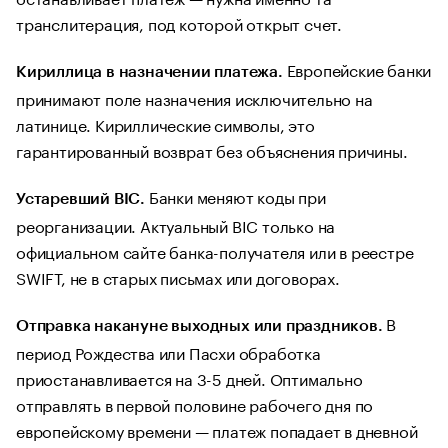
транслитерация, под которой открыт счет.
Европейские банки
Кириллица в назначении платежа.
принимают поле назначения исключительно на
латинице. Кириллические символы, это
гарантированный возврат без объяснения причины.
Банки меняют коды при
Устаревший BIC.
реорганизации. Актуальный BIC только на
официальном сайте банка-получателя или в реестре
SWIFT, не в старых письмах или договорах.
В
Отправка накануне выходных или праздников.
период Рождества или Пасхи обработка
приостанавливается на 3-5 дней. Оптимально
отправлять в первой половине рабочего дня по
европейскому времени — платеж попадает в дневной