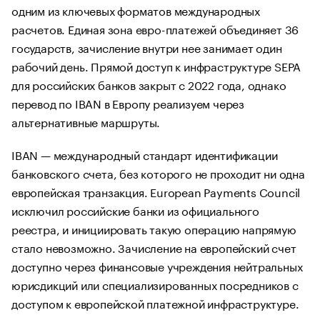
одним из ключевых форматов международных
расчетов. Единая зона евро-платежей объединяет 36
государств, зачисление внутри нее занимает один
рабочий день. Прямой доступ к инфраструктуре SEPA
для российских банков закрыт с 2022 года, однако
перевод по IBAN в Европу реализуем через
альтернативные маршруты.
IBAN — международный стандарт идентификации
банковского счета, без которого не проходит ни одна
европейская транзакция. European Payments Council
исключил российские банки из официального
реестра, и инициировать такую операцию напрямую
стало невозможно. Зачисление на европейский счет
доступно через финансовые учреждения нейтральных
юрисдикций или специализированных посредников с
доступом к европейской платежной инфраструктуре.