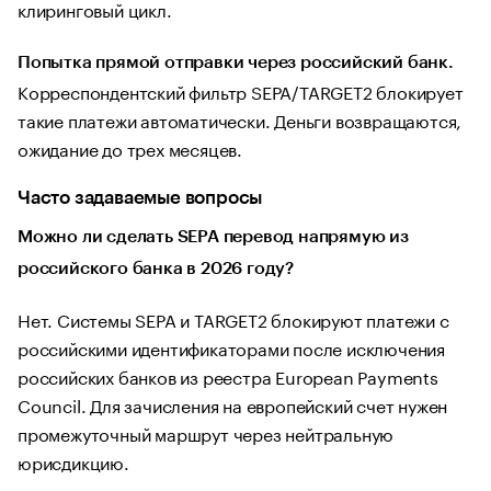
клиринговый цикл.
Попытка прямой отправки через российский банк.
Корреспондентский фильтр SEPA/TARGET2 блокирует
такие платежи автоматически. Деньги возвращаются,
ожидание до трех месяцев.
Часто задаваемые вопросы
Можно ли сделать SEPA перевод напрямую из
российского банка в 2026 году?
Нет. Системы SEPA и TARGET2 блокируют платежи с
российскими идентификаторами после исключения
российских банков из реестра European Payments
Council. Для зачисления на европейский счет нужен
промежуточный маршрут через нейтральную
юрисдикцию.