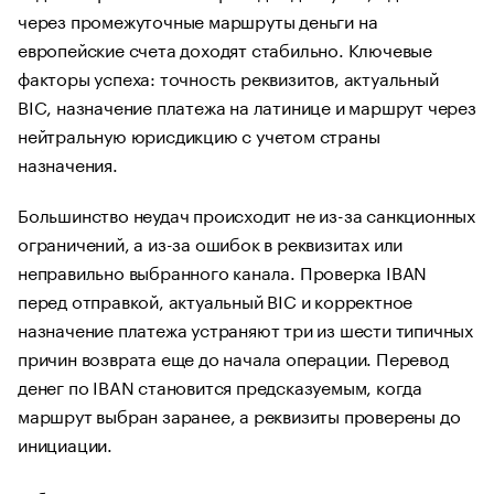
через промежуточные маршруты деньги на
европейские счета доходят стабильно. Ключевые
факторы успеха: точность реквизитов, актуальный
BIC, назначение платежа на латинице и маршрут через
нейтральную юрисдикцию с учетом страны
назначения.
Большинство неудач происходит не из-за санкционных
ограничений, а из-за ошибок в реквизитах или
неправильно выбранного канала. Проверка IBAN
перед отправкой, актуальный BIC и корректное
назначение платежа устраняют три из шести типичных
причин возврата еще до начала операции. Перевод
денег по IBAN становится предсказуемым, когда
маршрут выбран заранее, а реквизиты проверены до
инициации.