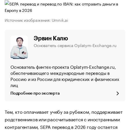
Источник изображения: Umnik.ai
Эрвин Калю
Основатель сервиса Oplatym-Exchange.ru
Основатель финтех-проекта Oplatym-Exchange.ru,
обеспечивающего международные переводы в
Россию и из России для юридических и физических
лиц
Подробнее про эксперта
Тем, кто оплачивает учебу за рубежом, поддерживает
родственников или рассчитывается с иностранными
контрагентами, SEPA перевод в 2026 году остается