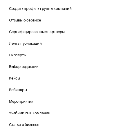
Создать профиль группы компаний
Отзывы о сервисе
Сертифицированные партнеры
Лента публикаций
Эксперты
Выбор редакции
Кейсы
Вебинары
Мероприятия
Учебник РБК Компании
Статьи о бизнесе