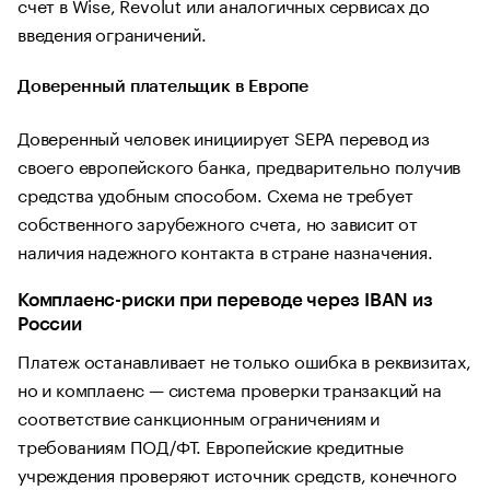
счет в Wise, Revolut или аналогичных сервисах до
введения ограничений.
Доверенный плательщик в Европе
Доверенный человек инициирует SEPA перевод из
своего европейского банка, предварительно получив
средства удобным способом. Схема не требует
собственного зарубежного счета, но зависит от
наличия надежного контакта в стране назначения.
Комплаенс-риски при переводе через IBAN из
России
Платеж останавливает не только ошибка в реквизитах,
но и комплаенс — система проверки транзакций на
соответствие санкционным ограничениям и
требованиям ПОД/ФТ. Европейские кредитные
учреждения проверяют источник средств, конечного