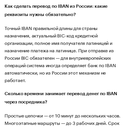
Как сделать перевод по IBAN из России: какие
реквизиты нужны обязательно?
Точный IBAN правильной длины для страны
назначения, актуальный BIC-код кредитной
организации, полное имя получателя латиницей и
назначение платежа на латинице. При отправке из
России BIC обязателен — для внутриевропейских
операций система иногда определяет банк по IBAN
автоматически, но из России этот механизм не
работает.
Сколько времени занимает перевод денег по IBAN
через посредника?
Простые цепочки — от 10 минут до нескольких часов.
Многоэтапные маршруты — до 3 рабочих дней. Срок