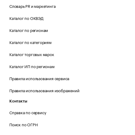
Словарь PR и маркетинга
Каталог по ОКВЭД
Каталог по регионам
Каталог по категориям
Каталог торговых марок
Каталог ИП по регионам
Правила использования сервиса
Правила использования изображений
Контакты
Справка по сервису
Поиск по ОГРН