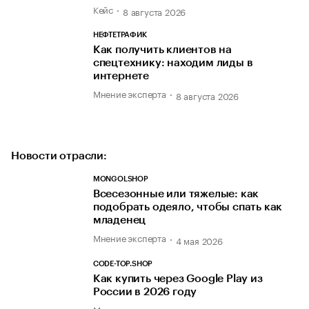
Кейс
8 августа 2026
НЕФТЕТРАФИК
Как получить клиентов на
спецтехнику: находим лиды в
интернете
Мнение эксперта
8 августа 2026
Новости отрасли:
MONGOLSHOP
Всесезонные или тяжелые: как
подобрать одеяло, чтобы спать как
младенец
Мнение эксперта
4 мая 2026
CODE-TOP.SHOP
Как купить через Google Play из
России в 2026 году
Мнение эксперта