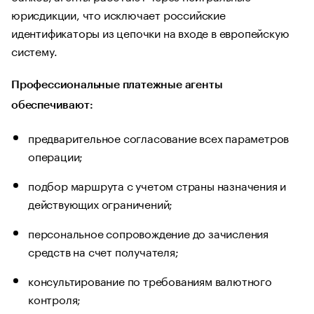
юрисдикции, что исключает российские
идентификаторы из цепочки на входе в европейскую
систему.
Профессиональные платежные агенты
обеспечивают:
предварительное согласование всех параметров
операции;
подбор маршрута с учетом страны назначения и
действующих ограничений;
персональное сопровождение до зачисления
средств на счет получателя;
консультирование по требованиям валютного
контроля;