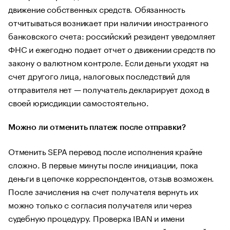
движение собственных средств. Обязанность
отчитываться возникает при наличии иностранного
банковского счета: российский резидент уведомляет
ФНС и ежегодно подает отчет о движении средств по
закону о валютном контроле. Если деньги уходят на
счет другого лица, налоговых последствий для
отправителя нет — получатель декларирует доход в
своей юрисдикции самостоятельно.
Можно ли отменить платеж после отправки?
Отменить SEPA перевод после исполнения крайне
сложно. В первые минуты после инициации, пока
деньги в цепочке корреспондентов, отзыв возможен.
После зачисления на счет получателя вернуть их
можно только с согласия получателя или через
судебную процедуру. Проверка IBAN и имени