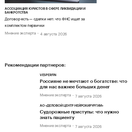
АССОЦИАЦИЯ ЮРИСТОВ В СФЕРЕ ЛИКВИДАЦИИ И
БАНКРОТСТВА
Договор есть — сделки нет: что ФНС ищет за
комплектом первички
Мнение эксперта
4 августа 2026
Рекомендации партнеров:
VESPERFIN
Россияне не мечтают о богатстве: что
для нас важнее больших денег
Мнение эксперта
7 августа 2026
АО «ДЕЛОВОЙ ЦЕНТР НЕЙРОХИРУРГИИ»
Судорожные приступы: что нужно
знать пациенту
Мнение эксперта
7 августа 2026