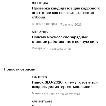
СПЕКТРДАТА
Проверка кандидатов для кадрового
агентства: как повысить качество
отбора
Мнение эксперта
7 августа 2026
АНО «АИПР»
Почему московские зарядные
станции работают не в полную силу
Интервью
7 августа 2026
Новости отрасли:
PRIVATESEO
Рынок SEO-2026: к чему готовиться
владельцам интернет-магазинов
Мнение эксперта
26 марта 2026
AMS SOFTWARE