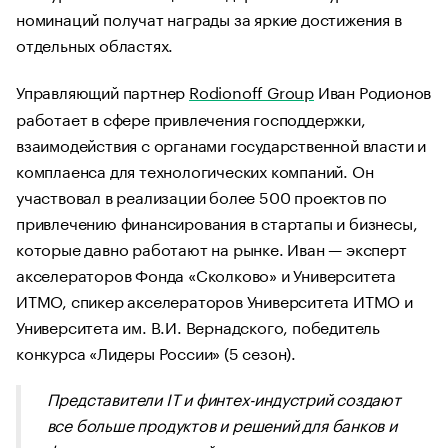
номинаций получат награды за яркие достижения в
отдельных областях.
Управляющий партнер
Rodionoff Group
Иван Родионов
работает в сфере привлечения господдержки,
взаимодействия с органами государственной власти и
комплаенса для технологических компаний. Он
участвовал в реализации более 500 проектов по
привлечению финансирования в стартапы и бизнесы,
которые давно работают на рынке. Иван — эксперт
акселераторов Фонда «Сколково» и Университета
ИТМО, спикер акселераторов Университета ИТМО и
Университета им. В.И. Вернадского, победитель
конкурса «Лидеры России» (5 сезон).
Представители IT и финтех-индустрий создают
все больше продуктов и решений для банков и