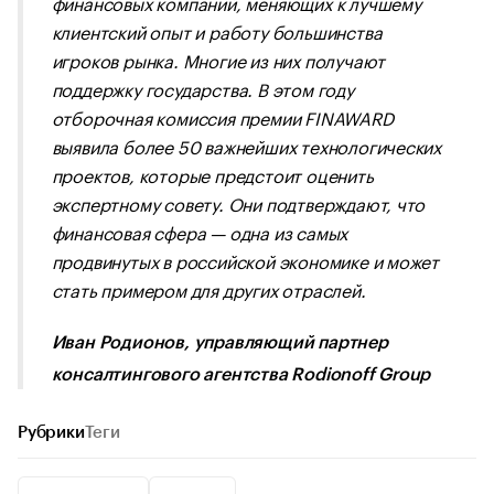
финансовых компаний, меняющих к лучшему
клиентский опыт и работу большинства
игроков рынка. Многие из них получают
поддержку государства. В этом году
отборочная комиссия премии FINAWARD
выявила более 50 важнейших технологических
проектов, которые предстоит оценить
экспертному совету. Они подтверждают, что
финансовая сфера — одна из самых
продвинутых в российской экономике и может
стать примером для других отраслей.
Иван Родионов, управляющий партнер
консалтингового агентства Rodionoff Group
Рубрики
Теги