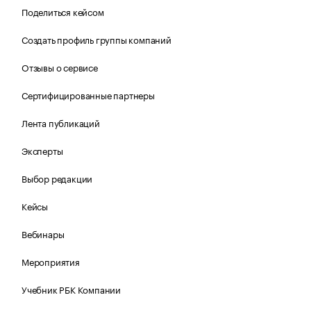
Поделиться кейсом
Создать профиль группы компаний
Отзывы о сервисе
Сертифицированные партнеры
Лента публикаций
Эксперты
Выбор редакции
Кейсы
Вебинары
Мероприятия
Учебник РБК Компании