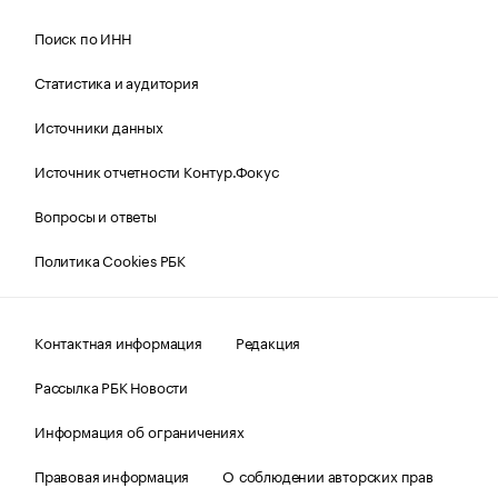
Поиск по ИНН
Статистика и аудитория
Источники данных
Источник отчетности Контур.Фокус
Вопросы и ответы
Политика Cookies РБК
Контактная информация
Редакция
Рассылка РБК Новости
Информация об ограничениях
Правовая информация
О соблюдении авторских прав