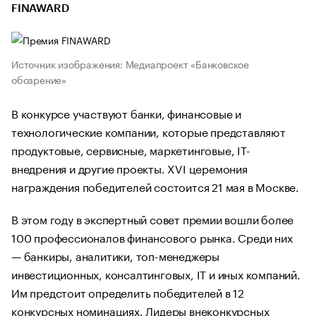
FINAWARD
Источник изображения: Медиапроект «Банковское
обозрение»
В конкурсе участвуют банки, финансовые и
технологические компании, которые представляют
продуктовые, сервисные, маркетинговые, IT-
внедрения и другие проекты. XVI церемония
награждения победителей состоится 21 мая в Москве.
В этом году в экспертный совет премии вошли более
100 профессионалов финансового рынка. Среди них
— банкиры, аналитики, топ-менеджеры
инвестиционных, консалтинговых, IT и иных компаний.
Им предстоит определить победителей в 12
конкурсных номинациях. Лидеры внеконкурсных