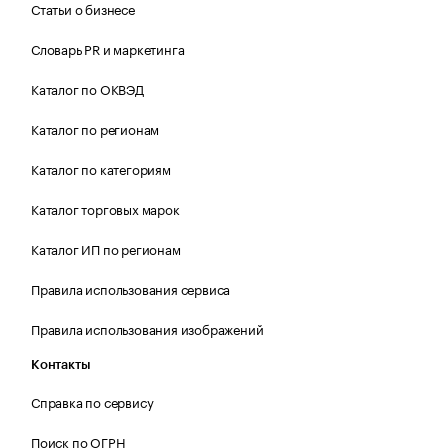
Статьи о бизнесе
Словарь PR и маркетинга
Каталог по ОКВЭД
Каталог по регионам
Каталог по категориям
Каталог торговых марок
Каталог ИП по регионам
Правила использования сервиса
Правила использования изображений
Контакты
Справка по сервису
Поиск по ОГРН