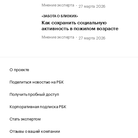
Мнение эксперта
27 марта 2026
«ЗАБОТА О БЛИЗКИХ»
Как сохранить социальную
активность в пожилом возрасте
Мнение эксперта
27 марта 2026
О проекте
Поделиться новостью на РБК
Получить пробный доступ
Корпоративная подписка РБК
Стать экспертом
Отзывы о вашей компании