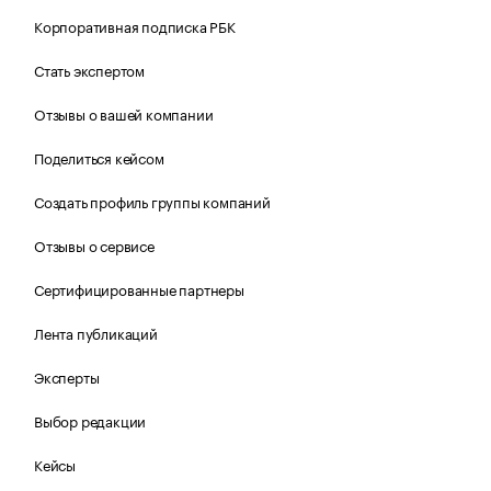
Корпоративная подписка РБК
Стать экспертом
Отзывы о вашей компании
Поделиться кейсом
Создать профиль группы компаний
Отзывы о сервисе
Сертифицированные партнеры
Лента публикаций
Эксперты
Выбор редакции
Кейсы