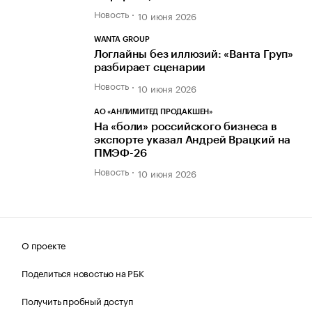
Новость
10 июня 2026
WANTA GROUP
Логлайны без иллюзий: «Ванта Груп»
разбирает сценарии
Новость
10 июня 2026
АО «АНЛИМИТЕД ПРОДАКШЕН»
На «боли» российского бизнеса в
экспорте указал Андрей Врацкий на
ПМЭФ-26
Новость
10 июня 2026
О проекте
Поделиться новостью на РБК
Получить пробный доступ