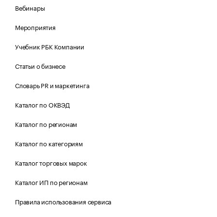
Вебинары
Мероприятия
Учебник РБК Компании
Статьи о бизнесе
Словарь PR и маркетинга
Каталог по ОКВЭД
Каталог по регионам
Каталог по категориям
Каталог торговых марок
Каталог ИП по регионам
Правила использования сервиса