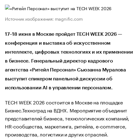
Источник изображения: magnific.com
17–18 июня в Москве пройдет TECH WEEK 2026 —
конференция и выставка об искусственном
интеллекте, цифровых технологиях и их применении
в бизнесе. Генеральный директор кадрового
агентства «Ритейл Персонал» Сьюзанна Муралова
выступит спикером панельной дискуссии об
использовании AI в управлении персоналом.
TECH WEEK 2026 состоится в Москве на площадке
Бизнес.Техноград на ВДНХ. Мероприятие объединит
представителей бизнеса, технологических компаний,
HR-сообщества, маркетинга, ритейла, e-commerce,
производства, логистики и других отраслей.