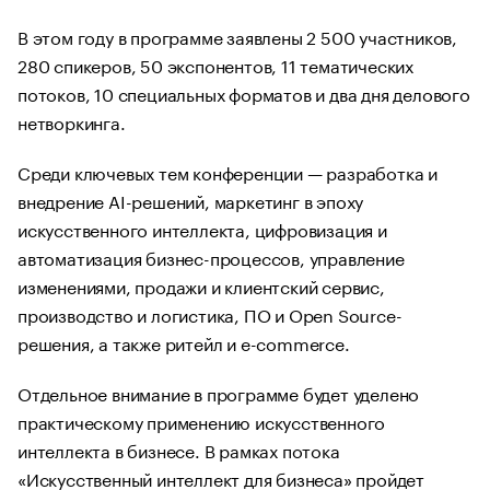
В этом году в программе заявлены 2 500 участников,
280 спикеров, 50 экспонентов, 11 тематических
потоков, 10 специальных форматов и два дня делового
нетворкинга.
Среди ключевых тем конференции — разработка и
внедрение AI-решений, маркетинг в эпоху
искусственного интеллекта, цифровизация и
автоматизация бизнес-процессов, управление
изменениями, продажи и клиентский сервис,
производство и логистика, ПО и Open Source-
решения, а также ритейл и e-commerce.
Отдельное внимание в программе будет уделено
практическому применению искусственного
интеллекта в бизнесе. В рамках потока
«Искусственный интеллект для бизнеса» пройдет