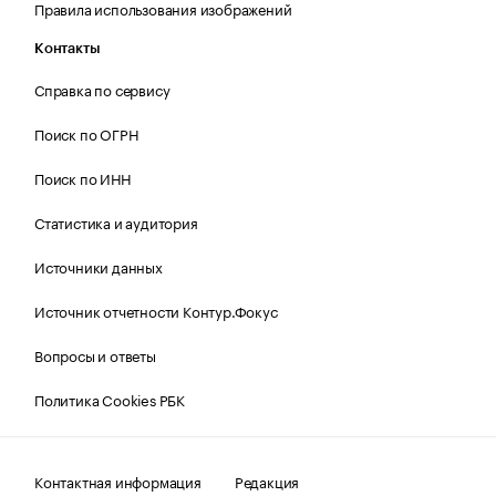
Правила использования изображений
Контакты
Справка по сервису
Поиск по ОГРН
Поиск по ИНН
Статистика и аудитория
Источники данных
Источник отчетности Контур.Фокус
Вопросы и ответы
Политика Cookies РБК
Контактная информация
Редакция