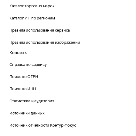
Каталог торговых марок
Каталог ИП по регионам
Правила использования сервиса
Правила использования изображений
Контакты
Справка по сервису
Поиск по ОГРН
Поиск по ИНН
Статистика и аудитория
Источники данных
Источник отчетности Контур.Фокус