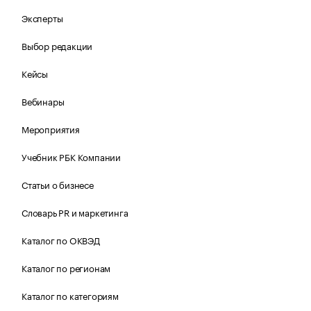
Эксперты
Выбор редакции
Кейсы
Вебинары
Мероприятия
Учебник РБК Компании
Статьи о бизнесе
Словарь PR и маркетинга
Каталог по ОКВЭД
Каталог по регионам
Каталог по категориям