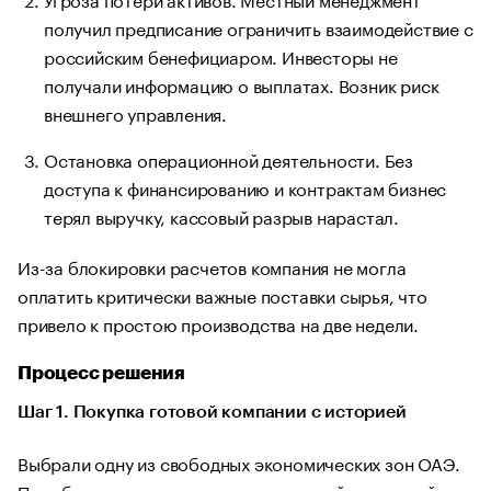
получил предписание ограничить взаимодействие с
российским бенефициаром. Инвесторы не
получали информацию о выплатах. Возник риск
внешнего управления.
Остановка операционной деятельности. Без
доступа к финансированию и контрактам бизнес
терял выручку, кассовый разрыв нарастал.
Из-за блокировки расчетов компания не могла
оплатить критически важные поставки сырья, что
привело к простою производства на две недели.
Процесс решения
Шаг 1. Покупка готовой компании с историей
Выбрали одну из свободных экономических зон ОАЭ.
Приобрели структуру с положительной кредитной