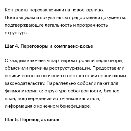
Контракты перезаключили на новое юрлицо.
Поставщикам и покупателям предоставили документы,
подтверждающие легальность и прозрачность
структуры.
Шаг 4. Переговоры и комплаенс-досье
С каждым ключевым партнером провели переговоры,
объяснили причины реструктуризации. Предоставили
юридическое заключение о соответствии новой схемы
законодательству. Параллельно собрали пакет для
финмониторинга: структура собственности, бизнес-
план, подтверждение источников капитала,
информация о конечном бенефициаре.
Шаг 5. Перевод активов