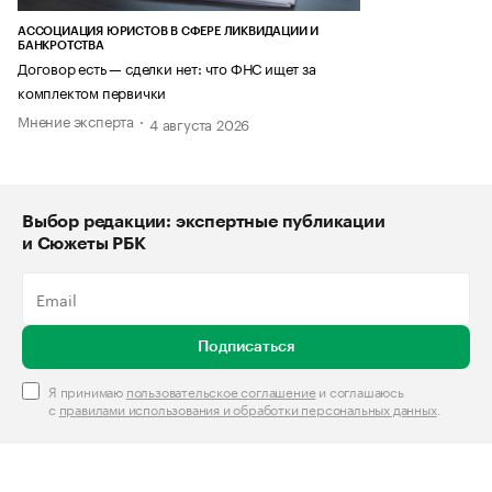
АССОЦИАЦИЯ ЮРИСТОВ В СФЕРЕ ЛИКВИДАЦИИ И
БАНКРОТСТВА
Договор есть — сделки нет: что ФНС ищет за
комплектом первички
Мнение эксперта
4 августа 2026
Выбор редакции: экспертные публикации
и Сюжеты РБК
Подписаться
Я принимаю
пользовательское соглашение
и соглашаюсь
с
правилами использования и обработки персональных данных
.