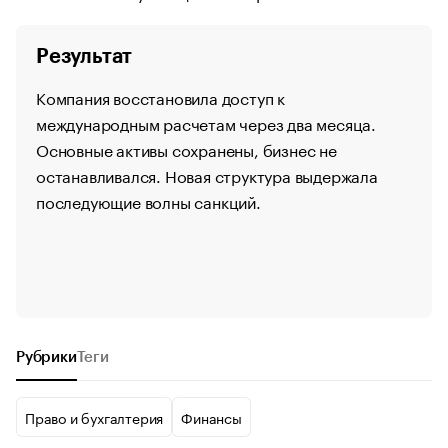
Результат
Компания восстановила доступ к
международным расчетам через два месяца.
Основные активы сохранены, бизнес не
останавливался. Новая структура выдержала
последующие волны санкций.
Рубрики
Теги
Право и бухгалтерия
Финансы