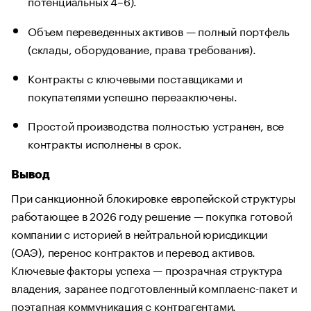
потенциальных 4–6).
Объем переведенных активов — полный портфель
(склады, оборудование, права требования).
Контракты с ключевыми поставщиками и
покупателями успешно перезаключены.
Простой производства полностью устранен, все
контракты исполнены в срок.
Вывод
При санкционной блокировке европейской структуры
работающее в 2026 году решение — покупка готовой
компании с историей в нейтральной юрисдикции
(ОАЭ), перенос контрактов и перевод активов.
Ключевые факторы успеха — прозрачная структура
владения, заранее подготовленный комплаенс-пакет и
поэтапная коммуникация с контрагентами.