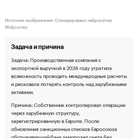
Источник изображения: Сгенерировано нейросетью
Midjourney
Задача и причина
Задача: Производственная компания с
экспортной выручкой в 2026 году утратила
возможность проводить международные расчеты
и рисковала потерять контроль над зарубежными
активами.
Причина: Собственник контролировал операции
через зарубежную структуру,
зарегистрированную в Европе. После
обновления санкционных списков Евросоюза
обслуживающий банк заморозил счета без