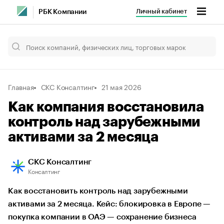
Личный кабинет
РБК Компании
Главная
СКС Консалтинг
21 мая 2026
Как компания восстановила
контроль над зарубежными
активами за 2 месяца
СКС Консалтинг
Консалтинг
Как восстановить контроль над зарубежными
активами за 2 месяца. Кейс: блокировка в Европе —
покупка компании в ОАЭ — сохранение бизнеса