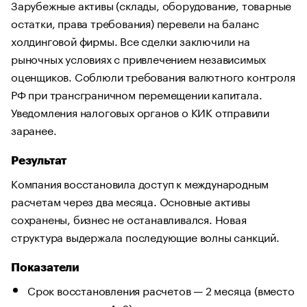
Зарубежные активы (склады, оборудование, товарные
остатки, права требования) перевели на баланс
холдинговой фирмы. Все сделки заключили на
рыночных условиях с привлечением независимых
оценщиков. Соблюли требования валютного контроля
РФ при трансграничном перемещении капитала.
Уведомления налоговых органов о КИК отправили
заранее.
Результат
Компания восстановила доступ к международным
расчетам через два месяца. Основные активы
сохранены, бизнес не останавливался. Новая
структура выдержала последующие волны санкций.
Показатели
Срок восстановления расчетов — 2 месяца (вместо