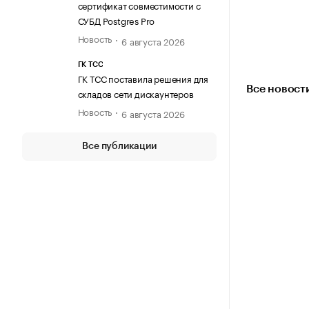
сертификат совместимости с
СУБД Postgres Pro
Новость
6 августа 2026
ГК ТСС
ГК ТСС поставила решения для
Все новост
складов сети дискаунтеров
Новость
6 августа 2026
Все публикации