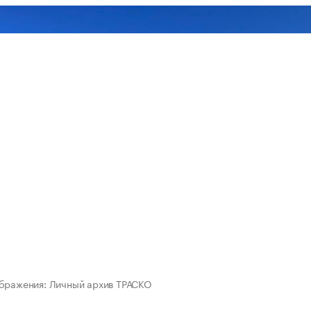
бражения: Личный архив ТРАСКО