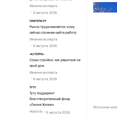
Мнение эксперта
6 августа 2026
ГИФТЕРИ.РУ
Рынок труда меняется: кому
сейчас сложнее найти работу
Мнение эксперта
6 августа 2026
«АСТЕРРА»
Страх стройки: как решиться на
свой дом
Мнение эксперта
6 августа 2026
ТУТУ
Туту поддержит
благотворительный фонд
«Линия Жизни»
Источник изо
Новость
6 августа 2026