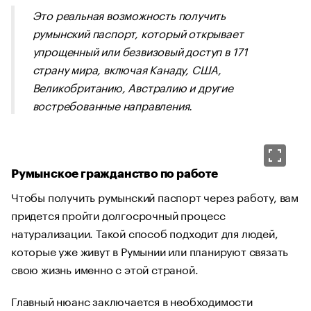
Это реальная возможность получить
румынский паспорт, который открывает
упрощенный или безвизовый доступ в 171
страну мира, включая Канаду, США,
Великобританию, Австралию и другие
востребованные направления.
Румынское гражданство по работе
Чтобы получить румынский паспорт через работу, вам
придется пройти долгосрочный процесс
натурализации. Такой способ подходит для людей,
которые уже живут в Румынии или планируют связать
свою жизнь именно с этой страной.
Главный нюанс заключается в необходимости