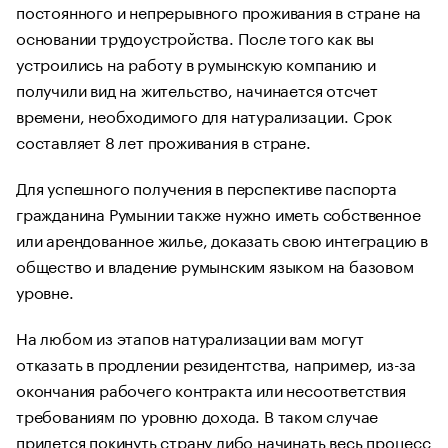
постоянного и непрерывного проживания в стране на
основании трудоустройства. После того как вы
устроились на работу в румынскую компанию и
получили вид на жительство, начинается отсчет
времени, необходимого для натурализации. Срок
составляет 8 лет проживания в стране.
Для успешного получения в перспективе паспорта
гражданина Румынии также нужно иметь собственное
или арендованное жилье, доказать свою интеграцию в
общество и владение румынским языком на базовом
уровне.
На любом из этапов натурализации вам могут
отказать в продлении резидентства, например, из-за
окончания рабочего контракта или несоответствия
требованиям по уровню дохода. В таком случае
придется покинуть страну либо начинать весь процесс