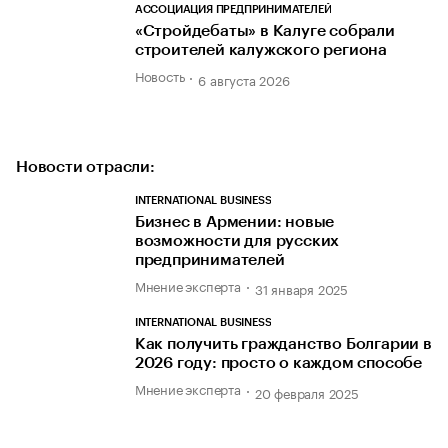
АССОЦИАЦИЯ ПРЕДПРИНИМАТЕЛЕЙ
«Стройдебаты» в Калуге собрали
строителей калужского региона
Новость
6 августа 2026
Новости отрасли:
INTERNATIONAL BUSINESS
Бизнес в Армении: новые
возможности для русских
предпринимателей
Мнение эксперта
31 января 2025
INTERNATIONAL BUSINESS
Как получить гражданство Болгарии в
2026 году: просто о каждом способе
Мнение эксперта
20 февраля 2025