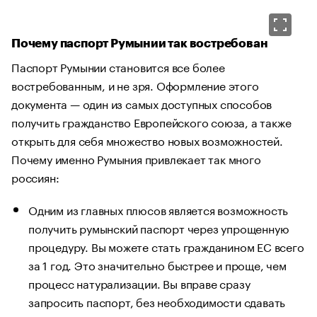
Почему паспорт Румынии так востребован
Паспорт Румынии становится все более
востребованным, и не зря. Оформление этого
документа — один из самых доступных способов
получить гражданство Европейского союза, а также
открыть для себя множество новых возможностей.
Почему именно Румыния привлекает так много
россиян:
Одним из главных плюсов является возможность
получить румынский паспорт через упрощенную
процедуру. Вы можете стать гражданином ЕС всего
за 1 год. Это значительно быстрее и проще, чем
процесс натурализации. Вы вправе сразу
запросить паспорт, без необходимости сдавать