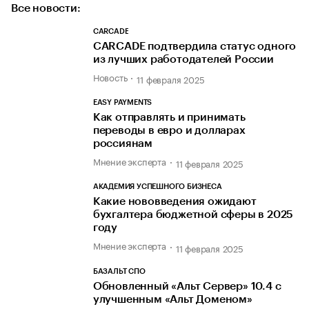
Все новости:
CARCADE
CARCADE подтвердила статус одного
из лучших работодателей России
Новость
11 февраля 2025
EASY PAYMENTS
Как отправлять и принимать
переводы в евро и долларах
россиянам
Мнение эксперта
11 февраля 2025
АКАДЕМИЯ УСПЕШНОГО БИЗНЕСА
Какие нововведения ожидают
бухгалтера бюджетной сферы в 2025
году
Мнение эксперта
11 февраля 2025
БАЗАЛЬТ СПО
Обновленный «Альт Сервер» 10.4 с
улучшенным «Альт Доменом»