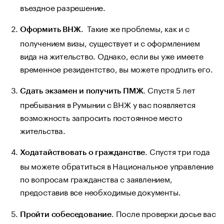
въездное разрешение.
. Такие же проблемы, как и с
Оформить ВНЖ
получением визы, существует и с оформлением
вида на жительство. Однако, если вы уже имеете
временное резидентство, вы можете продлить его.
. Спустя 5 лет
Сдать экзамен и получить ПМЖ
пребывания в Румынии с ВНЖ у вас появляется
возможность запросить постоянное место
жительства.
. Спустя три года
Ходатайствовать о гражданстве
вы можете обратиться в Национальное управление
по вопросам гражданства с заявлением,
предоставив все необходимые документы.
. После проверки досье вас
Пройти собеседование