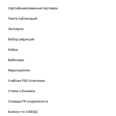
Сертифицированные партнеры
Лента публикаций
Эксперты
Выбор редакции
Кейсы
Вебинары
Мероприятия
Учебник РБК Компании
Статьи о бизнесе
Словарь PR и маркетинга
Каталог по ОКВЭД