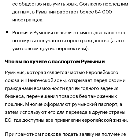
ее общество и выучить язык. Согласно последним
данным, в Румынии работает более 84 000
иностранцев.
Россия и Румыния позволяют иметь два паспорта,
потому вы получаете второе гражданство (а это
уже совсем другие перспективы).
Что вы получите с паспортом Румынии
Румыния, которая является частью Европейского
союза и Шенгенской зоны, открывает перед своими
гражданами возможности для выгодного ведения
бизнеса, перемещения товаров без таможенных
пошлин. Многие оформляют румынский паспорт, а
затем используют его для переезда в другие страны
ЕС, где доступны все привилегии европейской жизни.
При грамотном подходе подать заявку на получение