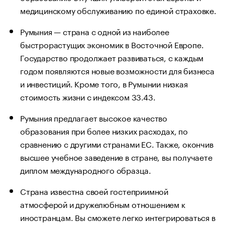
медицинскому обслуживанию по единой страховке.
Румыния — страна с одной из наиболее
быстрорастущих экономик в Восточной Европе.
Государство продолжает развиваться, с каждым
годом появляются новые возможности для бизнеса
и инвестиций. Кроме того, в Румынии низкая
стоимость жизни с индексом 33.43.
Румыния предлагает высокое качество
образования при более низких расходах, по
сравнению с другими странами ЕС. Также, окончив
высшее учебное заведение в стране, вы получаете
диплом международного образца.
Страна известна своей гостеприимной
атмосферой и дружелюбным отношением к
иностранцам. Вы сможете легко интегрироваться в