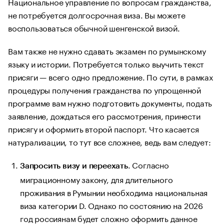
Национальное управление по вопросам гражданства,
не потребуется долгосрочная виза. Вы можете
воспользоваться обычной шенгенской визой.
Вам также не нужно сдавать экзамен по румынскому
языку и истории. Потребуется только выучить текст
присяги — всего одно предложение. По сути, в рамках
процедуры получения гражданства по упрощенной
программе вам нужно подготовить документы, подать
заявление, дождаться его рассмотрения, принести
присягу и оформить второй паспорт. Что касается
натурализации, то тут все сложнее, ведь вам следует:
. Согласно
Запросить визу и переехать
миграционному закону, для длительного
проживания в Румынии необходима национальная
виза категории D. Однако по состоянию на 2026
год россиянам будет сложно оформить данное