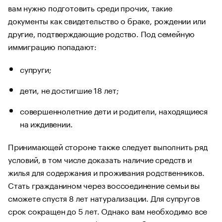
вам нужно подготовить среди прочих, такие
документы как свидетельство о браке, рождении или
другие, подтверждающие родство. Под семейную
иммиграцию попадают:
супруги;
дети, не достигшие 18 лет;
совершеннолетние дети и родители, находящиеся
на иждивении.
Принимающей стороне также следует выполнить ряд
условий, в том числе доказать наличие средств и
жилья для содержания и проживания родственников.
Стать гражданином через воссоединение семьи вы
сможете спустя 8 лет натурализации. Для супругов
срок сокращен до 5 лет. Однако вам необходимо все