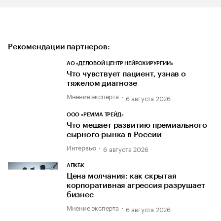
Рекомендации партнеров:
АО «ДЕЛОВОЙ ЦЕНТР НЕЙРОХИРУРГИИ»
Что чувствует пациент, узнав о
тяжелом диагнозе
Мнение эксперта
6 августа 2026
ООО «РЕММА ТРЕЙД»
Что мешает развитию премиального
сырного рынка в России
Интервью
6 августа 2026
АПКБК
Цена молчания: как скрытая
корпоративная агрессия разрушает
бизнес
Мнение эксперта
6 августа 2026