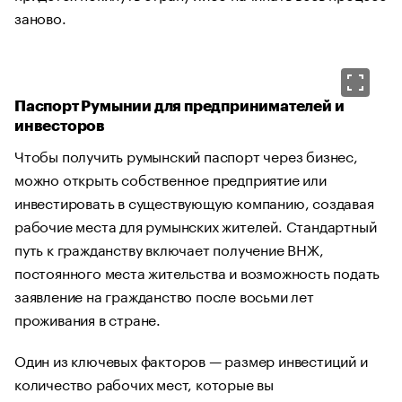
заново.
Паспорт Румынии для предпринимателей и
инвесторов
Чтобы получить румынский паспорт через бизнес,
можно открыть собственное предприятие или
инвестировать в существующую компанию, создавая
рабочие места для румынских жителей. Стандартный
путь к гражданству включает получение ВНЖ,
постоянного места жительства и возможность подать
заявление на гражданство после восьми лет
проживания в стране.
Один из ключевых факторов — размер инвестиций и
количество рабочих мест, которые вы