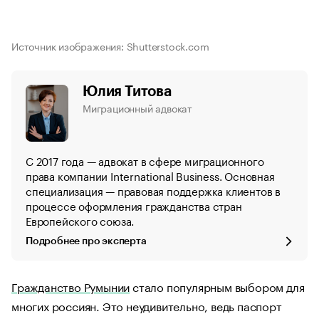
Источник изображения: Shutterstock.com
Юлия Титова
Миграционный адвокат
С 2017 года — адвокат в сфере миграционного
права компании International Business. Основная
специализация — правовая поддержка клиентов в
процессе оформления гражданства стран
Европейского союза.
Подробнее про эксперта
Гражданство Румынии
стало популярным выбором для
многих россиян. Это неудивительно, ведь паспорт