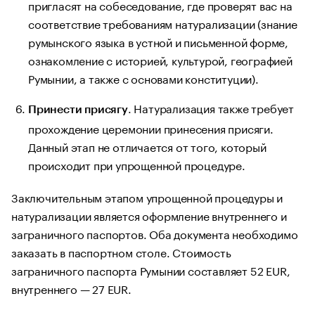
пригласят на собеседование, где проверят вас на
соответствие требованиям натурализации (знание
румынского языка в устной и письменной форме,
ознакомление с историей, культурой, географией
Румынии, а также с основами конституции).
. Натурализация также требует
Принести присягу
прохождение церемонии принесения присяги.
Данный этап не отличается от того, который
происходит при упрощенной процедуре.
Заключительным этапом упрощенной процедуры и
натурализации является оформление внутреннего и
заграничного паспортов. Оба документа необходимо
заказать в паспортном столе. Стоимость
заграничного паспорта Румынии составляет 52 EUR,
внутреннего — 27 EUR.