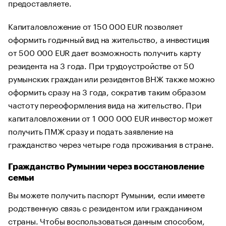
предоставляете.
Капиталовложение от 150 000 EUR позволяет
оформить годичный вид на жительство, а инвестиция
от 500 000 EUR дает возможность получить карту
резидента на 3 года. При трудоустройстве от 50
румынских граждан или резидентов ВНЖ также можно
оформить сразу на 3 года, сократив таким образом
частоту переоформления вида на жительство. При
капиталовложении от 1 000 000 EUR инвестор может
получить ПМЖ сразу и подать заявление на
гражданство через четыре года проживания в стране.
Гражданство Румынии через восстановление
семьи
Вы можете получить паспорт Румынии, если имеете
родственную связь с резидентом или гражданином
страны. Чтобы воспользоваться данным способом,