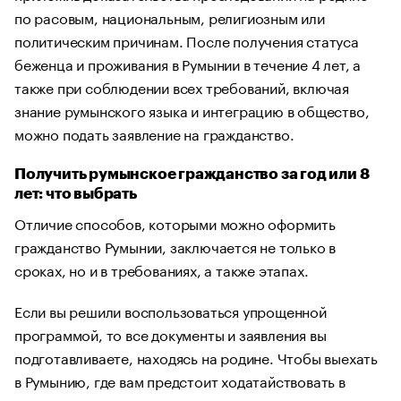
по расовым, национальным, религиозным или
политическим причинам. После получения статуса
беженца и проживания в Румынии в течение 4 лет, а
также при соблюдении всех требований, включая
знание румынского языка и интеграцию в общество,
можно подать заявление на гражданство.
Получить румынское гражданство за год или 8
лет: что выбрать
Отличие способов, которыми можно оформить
гражданство Румынии, заключается не только в
сроках, но и в требованиях, а также этапах.
Если вы решили воспользоваться упрощенной
программой, то все документы и заявления вы
подготавливаете, находясь на родине. Чтобы выехать
в Румынию, где вам предстоит ходатайствовать в