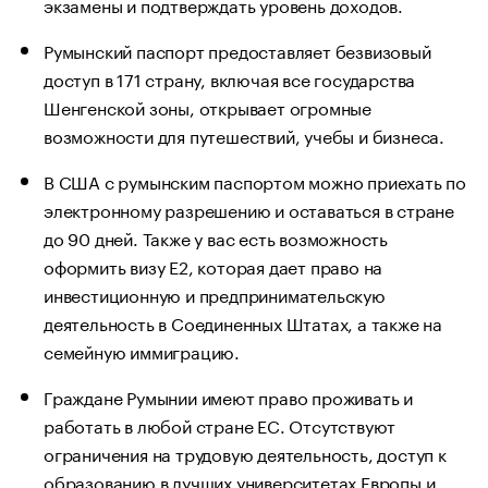
экзамены и подтверждать уровень доходов.
Румынский паспорт предоставляет безвизовый
доступ в 171 страну, включая все государства
Шенгенской зоны, открывает огромные
возможности для путешествий, учебы и бизнеса.
В США с румынским паспортом можно приехать по
электронному разрешению и оставаться в стране
до 90 дней. Также у вас есть возможность
оформить визу Е2, которая дает право на
инвестиционную и предпринимательскую
деятельность в Соединенных Штатах, а также на
семейную иммиграцию.
Граждане Румынии имеют право проживать и
работать в любой стране ЕС. Отсутствуют
ограничения на трудовую деятельность, доступ к
образованию в лучших университетах Европы и