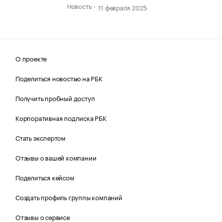
Новость
11 февраля 2025
О проекте
Поделиться новостью на РБК
Получить пробный доступ
Корпоративная подписка РБК
Стать экспертом
Отзывы о вашей компании
Поделиться кейсом
Создать профиль группы компаний
Отзывы о сервисе