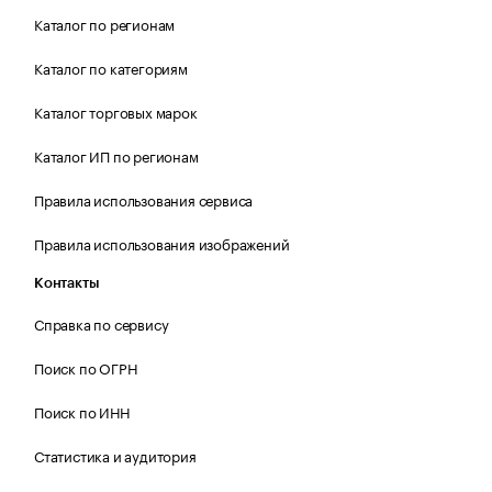
Каталог по регионам
Каталог по категориям
Каталог торговых марок
Каталог ИП по регионам
Правила использования сервиса
Правила использования изображений
Контакты
Справка по сервису
Поиск по ОГРН
Поиск по ИНН
Статистика и аудитория