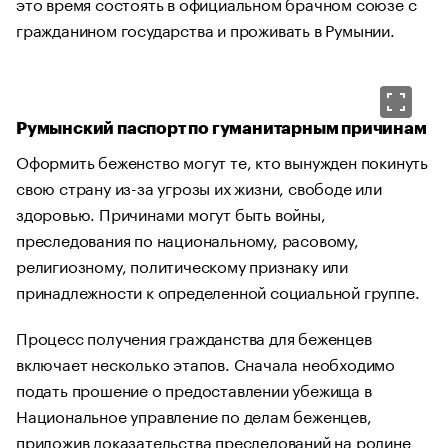
это время состоять в официальном брачном союзе с
гражданином государства и проживать в Румынии.
Румынский паспорт по гуманитарным причинам
Оформить беженство могут те, кто вынужден покинуть
свою страну из-за угрозы их жизни, свободе или
здоровью. Причинами могут быть войны,
преследования по национальному, расовому,
религиозному, политическому признаку или
принадлежности к определенной социальной группе.
Процесс получения гражданства для беженцев
включает несколько этапов. Сначала необходимо
подать прошение о предоставлении убежища в
Национальное управление по делам беженцев,
приложив доказательства преследований на родине