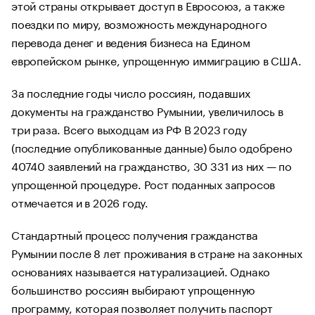
этой страны открывает доступ в Евросоюз, а также
поездки по миру, возможность международного
перевода денег и ведения бизнеса на Едином
европейском рынке, упрощенную иммиграцию в США.
За последние годы число россиян, подавших
документы на гражданство Румынии, увеличилось в
три раза. Всего выходцам из РФ В 2023 году
(последние опубликованные данные) было одобрено
40740 заявлений на гражданство, 30 331 из них — по
упрощенной процедуре. Рост поданных запросов
отмечается и в 2026 году.
Стандартный процесс получения гражданства
Румынии после 8 лет проживания в стране на законных
основаниях называется натурализацией. Однако
большинство россиян выбирают упрощенную
программу, которая позволяет получить паспорт