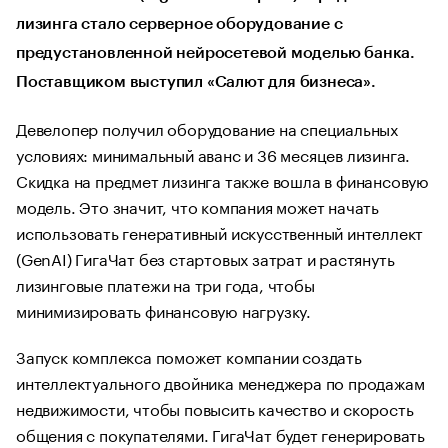
лизинга стало серверное оборудование с
предустановленной нейросетевой моделью банка.
Поставщиком выступил «Салют для бизнеса».
Девелопер получил оборудование на специальных
условиях: минимальный аванс и 36 месяцев лизинга.
Скидка на предмет лизинга также вошла в финансовую
модель. Это значит, что компания может начать
использовать генеративный искусственный интеллект
(GenAI) ГигаЧат без стартовых затрат и растянуть
лизинговые платежи на три года, чтобы
минимизировать финансовую нагрузку.
Запуск комплекса поможет компании создать
интеллектуального двойника менеджера по продажам
недвижимости, чтобы повысить качество и скорость
общения с покупателями. ГигаЧат будет генерировать