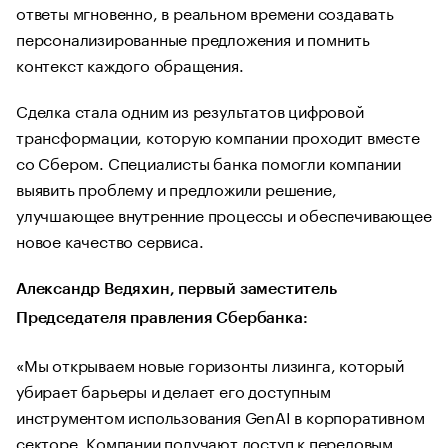
ответы мгновенно, в реальном времени создавать
персонализированные предложения и помнить
контекст каждого обращения.
Сделка стала одним из результатов цифровой
трансформации, которую компании проходит вместе
со Сбером. Специалисты банка помогли компании
выявить проблему и предложили решение,
улучшающее внутренние процессы и обеспечивающее
новое качество сервиса.
Александр Ведяхин, первый заместитель
Председателя правления Сбербанка:
«Мы открываем новые горизонты лизинга, который
убирает барьеры и делает его доступным
инструментом использования GenAI в корпоративном
секторе. Компании получают доступ к передовым