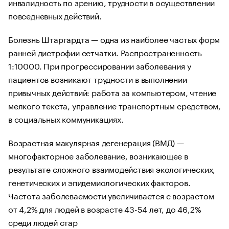
инвалидность по зрению, трудности в осуществлении
повседневных действий.
Болезнь Штаргардта — одна из наиболее частых форм
ранней дистрофии сетчатки. Распространенность
1:10000. При прогрессировании заболевания у
пациентов возникают трудности в выполнении
привычных действий: работа за компьютером, чтение
мелкого текста, управление транспортным средством,
в социальных коммуникациях.
Возрастная макулярная дегенерация (ВМД) —
многофакторное заболевание, возникающее в
результате сложного взаимодействия экологических,
генетических и эпидемиологических факторов.
Частота заболеваемости увеличивается с возрастом
от 4,2% для людей в возрасте 43-54 лет, до 46,2%
среди людей стар