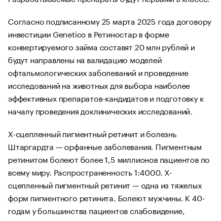
Согласно подписанному 25 марта 2025 года договору
инвестиции Genetico в Ретиностар в форме
конвертируемого займа составят 20 млн рублей и
будут направлены на валидацию моделей
офтальмологических заболеваний и проведение
исследований на животных для выбора наиболее
эффективных препаратов-кандидатов и подготовку к
началу проведения доклинических исследований.
Х-сцепленный пигментный ретинит и болезнь
Штаргардта — орфанные заболевания. Пигментным
ретинитом болеют более 1,5 миллионов пациентов по
всему миру. Распространенность 1:4000. Х-
сцепленный пигментный ретинит — одна из тяжелых
форм пигментного ретинита. Болеют мужчины. К 40-
годам у большинства пациентов слабовидение,