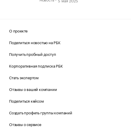
5 мая 2025
О проекте
Поделиться новостью на РБК
Получить пробный доступ
Корпоративная подписка РБК
Стать экспертом
Отзывы о вашей компании
Поделиться кейсом
Создать профиль группы компаний
Отзывы о сервисе