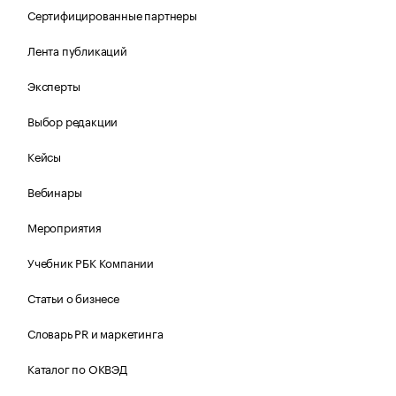
Сертифицированные партнеры
Лента публикаций
Эксперты
Выбор редакции
Кейсы
Вебинары
Мероприятия
Учебник РБК Компании
Статьи о бизнесе
Словарь PR и маркетинга
Каталог по ОКВЭД