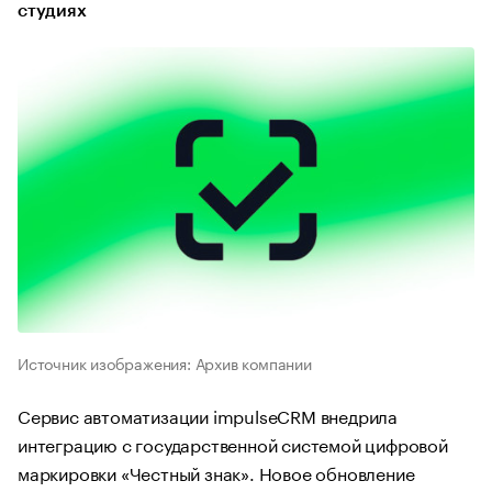
студиях
Источник изображения: Архив компании
Сервис автоматизации impulseCRM внедрила
интеграцию с государственной системой цифровой
маркировки «Честный знак». Новое обновление