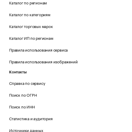
Каталог по регионам
Каталог по категориям
Каталог торговых марок
Каталог ИП по регионам
Правила использования сервиса
Правила использования изображений
Контакты
Справка по сервису
Поиск по ОГРН
Поиск по ИНН
Статистика и аудитория
Источники данных