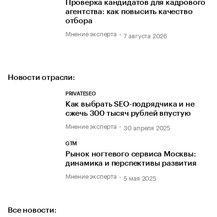
Проверка кандидатов для кадрового
агентства: как повысить качество
отбора
Мнение эксперта
7 августа 2026
Новости отрасли:
PRIVATESEO
Как выбрать SEO-подрядчика и не
сжечь 300 тысяч рублей впустую
Мнение эксперта
30 апреля 2025
GTM
Рынок ногтевого сервиса Москвы:
динамика и перспективы развития
Мнение эксперта
5 мая 2025
Все новости: