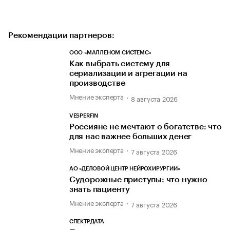
Рекомендации партнеров:
ООО «МАЛЛЕНОМ СИСТЕМС»
Как выбрать систему для
сериализации и агрегации на
производстве
Мнение эксперта
8 августа 2026
VESPERFIN
Россияне не мечтают о богатстве: что
для нас важнее больших денег
Мнение эксперта
7 августа 2026
АО «ДЕЛОВОЙ ЦЕНТР НЕЙРОХИРУРГИИ»
Судорожные приступы: что нужно
знать пациенту
Мнение эксперта
7 августа 2026
СПЕКТРДАТА