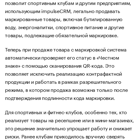
позволит спортивным клубам и другим предприятиям,
использующим impulseCRM, легально продавать
маркированные товары, включая бутилированную
воду, энергонапитки, спортивное питание и другие
товары, подлежащие обязательной маркировке.
Теперь при продаже товара с маркировкой система
автоматически проверяет его статус в «Честном
знаке» с помощью сканирования QR-кода. Это
позволяет исключить реализацию контрафактной
продукции и работать в рамках разрешительного
режима, в котором продажа возможна только после
подтверждения подлинности кода маркировки.
Для спортивных и фитнес-клубов, особенно тех, кто
реализует товары на ресепшене или в мини-магазинах,
это решение значительно упрощает работу и снижает
риски. Ранее клубам приходилось вручную сверять