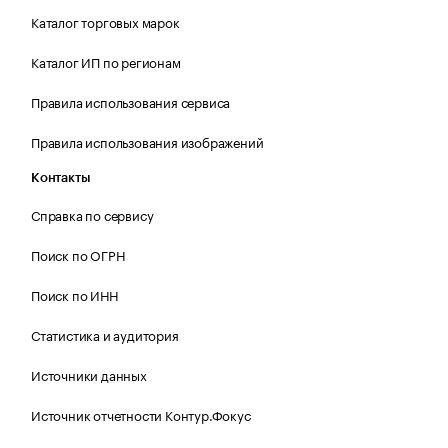
Каталог торговых марок
Каталог ИП по регионам
Правила использования сервиса
Правила использования изображений
Контакты
Справка по сервису
Поиск по ОГРН
Поиск по ИНН
Статистика и аудитория
Источники данных
Источник отчетности Контур.Фокус