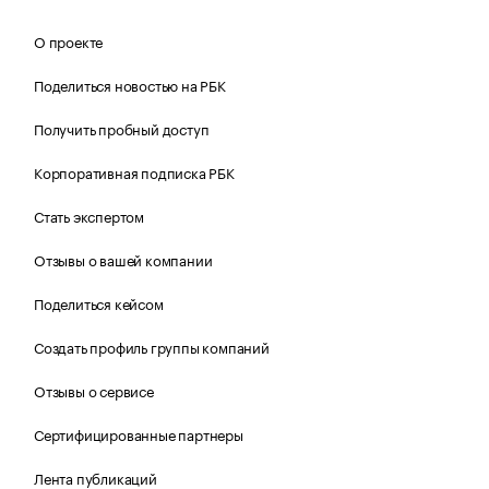
О проекте
Поделиться новостью на РБК
Получить пробный доступ
Корпоративная подписка РБК
Стать экспертом
Отзывы о вашей компании
Поделиться кейсом
Создать профиль группы компаний
Отзывы о сервисе
Сертифицированные партнеры
Лента публикаций