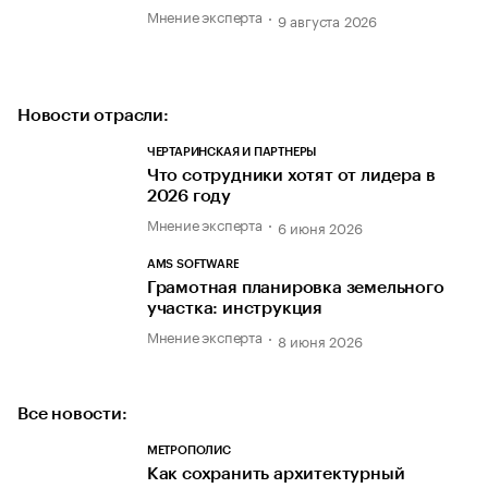
Мнение эксперта
9 августа 2026
Новости отрасли:
ЧЕРТАРИНСКАЯ И ПАРТНЕРЫ
Что сотрудники хотят от лидера в
2026 году
Мнение эксперта
6 июня 2026
AMS SOFTWARE
Грамотная планировка земельного
участка: инструкция
Мнение эксперта
8 июня 2026
Все новости:
МЕТРОПОЛИС
Как сохранить архитектурный