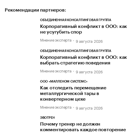
Рекомендации партнеров:
ОБЪЕДИНЕННАЯ КОНСАЛТИНГОВАЯ ГРУППА
Корпоративный конфликт в ООО: как
не усугубить спор
Мнение эксперта
9 августа 2026
ОБЪЕДИНЕННАЯ КОНСАЛТИНГОВАЯ ГРУППА
Корпоративный конфликт в ООО: как
выбрать стратегию поведения
Мнение эксперта
9 августа 2026
ООО «МАЛЛЕНОМ СИСТЕМС»
Как отследить перемещение
металлургической тары в
конвертерном цехе
Мнение эксперта
9 августа 2026
ЭВОТРЕН
Почему тренер не должен
комментировать каждое повторение