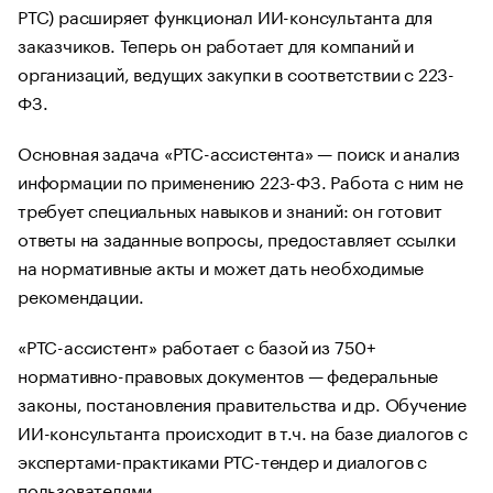
РТС) расширяет функционал ИИ-консультанта для
заказчиков. Теперь он работает для компаний и
организаций, ведущих закупки в соответствии с 223-
ФЗ.
Основная задача «РТС-ассистента» — поиск и анализ
информации по применению 223-ФЗ. Работа с ним не
требует специальных навыков и знаний: он готовит
ответы на заданные вопросы, предоставляет ссылки
на нормативные акты и может дать необходимые
рекомендации.
«РТС-ассистент» работает с базой из 750+
нормативно-правовых документов — федеральные
законы, постановления правительства и др. Обучение
ИИ-консультанта происходит в т.ч. на базе диалогов с
экспертами-практиками РТС-тендер и диалогов с
пользователями.