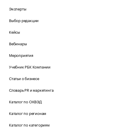
Эксперты
Выбор редакции
Кейсы
Вебинары
Мероприятия
Учебник РБК Компании
Статьи о бизнесе
Словарь PR и маркетинга
Каталог по ОКВЭД
Каталог по регионам
Каталог по категориям