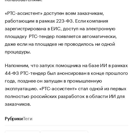
«РТС-ассистент» доступен всем заказчикам,
работающим в рамках 223-ФЗ. Если компания
зарегистрирована в ЕИС, доступ на электронную
площадку РТС-тендер появляется автоматически,
даже если на площадке не проводилось ни одной
процедуры.
Напомним, что запуск помощника на базе ИИ в рамках
44-ФЗ РТС-тендер был анонсирован в конце прошлого
года, позднее он запущен в промышленную
эксплуатацию. «РТС-ассистент» стал одной из первых
полностью российских разработок в области ИИ для
заказчиков.
Рубрики
Теги