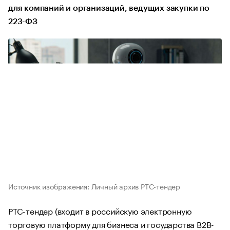
для компаний и организаций, ведущих закупки по
223-ФЗ
Источник изображения: Личный архив РТС-тендер
РТС-тендер (входит в российскую электронную
торговую платформу для бизнеса и государства B2B-