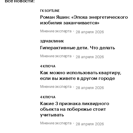
Все новости:
ГК SOFTLINE
Роман Яшин: «Эпоха энергетического
изобилия заканчивается»
Мнение эксперта
28 апреля 2026
ЗДРАВКЛИНИК
Гиперактивные дети. Что делать
Мнение эксперта
28 апреля 2026
4 КЛЮЧА
Как можно использовать квартиру,
если вы живете в другом городе
Мнение эксперта
28 апреля 2026
4 КЛЮЧА
Какие 3 признака ликвидного
объекта на побережье стоит
учитывать
Мнение эксперта
28 апреля 2026