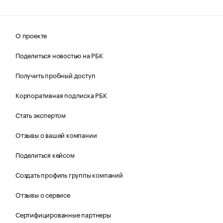
О проекте
Поделиться новостью на РБК
Получить пробный доступ
Корпоративная подписка РБК
Стать экспертом
Отзывы о вашей компании
Поделиться кейсом
Создать профиль группы компаний
Отзывы о сервисе
Сертифицированные партнеры