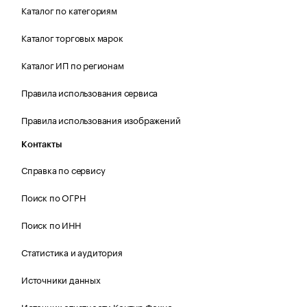
Каталог по категориям
Каталог торговых марок
Каталог ИП по регионам
Правила использования сервиса
Правила использования изображений
Контакты
Справка по сервису
Поиск по ОГРН
Поиск по ИНН
Статистика и аудитория
Источники данных
Источник отчетности Контур.Фокус