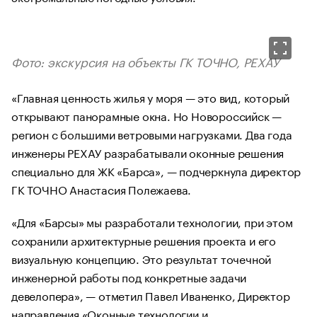
Фото: экскурсия на объекты ГК ТОЧНО, РЕХАУ
«Главная ценность жилья у моря — это вид, который
открывают панорамные окна. Но Новороссийск —
регион с большими ветровыми нагрузками. Два года
инженеры РЕХАУ разрабатывали оконные решения
специально для ЖК «Барса», — подчеркнула директор
ГК ТОЧНО Анастасия Полежаева.
«Для «Барсы» мы разработали технологии, при этом
сохранили архитектурные решения проекта и его
визуальную концепцию. Это результат точечной
инженерной работы под конкретные задачи
девелопера», — отметил Павел Иваненко, Директор
направления «Оконные технологии и