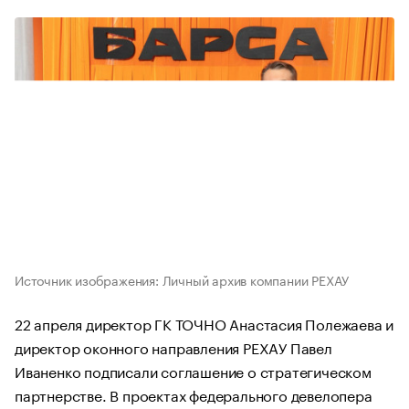
Источник изображения: Личный архив компании РЕХАУ
22 апреля директор ГК ТОЧНО Анастасия Полежаева и
директор оконного направления РЕХАУ Павел
Иваненко подписали соглашение о стратегическом
партнерстве. В проектах федерального девелопера