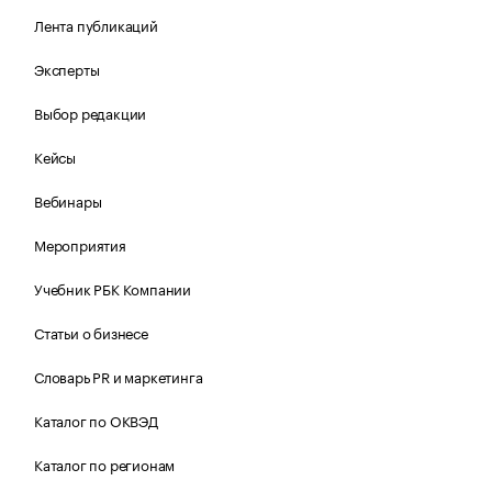
Лента публикаций
Эксперты
Выбор редакции
Кейсы
Вебинары
Мероприятия
Учебник РБК Компании
Статьи о бизнесе
Словарь PR и маркетинга
Каталог по ОКВЭД
Каталог по регионам