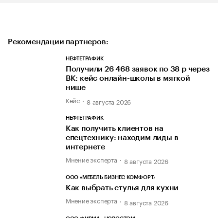
Рекомендации партнеров:
НЕФТЕТРАФИК
Получили 26 468 заявок по 38 р через
ВК: кейс онлайн-школы в мягкой
нише
Кейс
8 августа 2026
НЕФТЕТРАФИК
Как получить клиентов на
спецтехнику: находим лиды в
интернете
Мнение эксперта
8 августа 2026
ООО «МЕБЕЛЬ БИЗНЕС КОМФОРТ»
Как выбрать стулья для кухни
Мнение эксперта
8 августа 2026