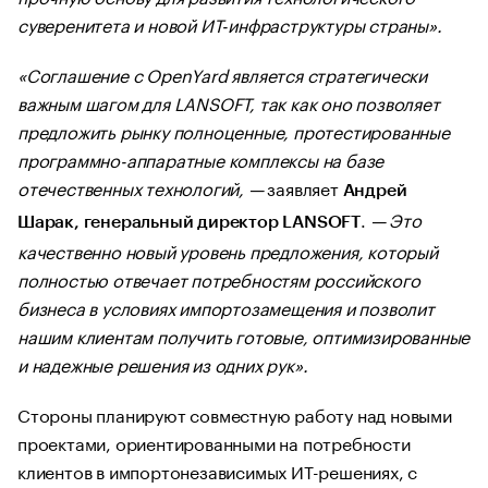
суверенитета и новой ИТ-инфраструктуры страны».
«Соглашение с OpenYard является стратегически
важным шагом для LANSOFT, так как оно позволяет
предложить рынку полноценные, протестированные
программно-аппаратные комплексы на базе
отечественных технологий, —
заявляет
Андрей
.
— Это
Шарак, генеральный директор LANSOFT
качественно новый уровень предложения, который
полностью отвечает потребностям российского
бизнеса в условиях импортозамещения и позволит
нашим клиентам получить готовые, оптимизированные
и надежные решения из одних рук».
Стороны планируют совместную работу над новыми
проектами, ориентированными на потребности
клиентов в импортонезависимых ИТ-решениях, с