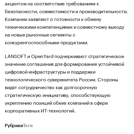
акцентом на соответствие требованиям к
безопасности, совместимости и производительности.
Компании заявляют о готовности к обмену
техническими компетенциями и совместному выходу
на новые рыночные сегменты с
конкурентоспособными продуктами.
LANSOFT и OpenYard подчеркивают стратегическое
значение соглашения для формирования устойчивой
цифровой инфраструктуры и поддержки
технологического суверенитета России. Стороны
видят сотрудничество как долгосрочную
стратегическую инициативу, способствующую
укреплению позиций обеих компаний в сфере
корпоративных ИТ-технологий.
Рубрики
Теги