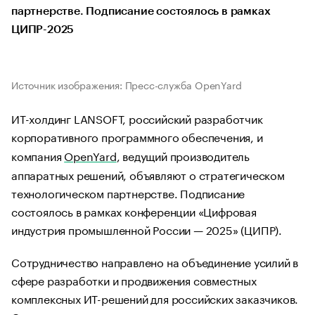
партнерстве. Подписание состоялось в рамках
ЦИПР-2025
Источник изображения: Пресс-служба OpenYard
ИТ-холдинг LANSOFT, российский разработчик
корпоративного программного обеспечения, и
компания
OpenYard
, ведущий производитель
аппаратных решений, объявляют о стратегическом
технологическом партнерстве. Подписание
состоялось в рамках конференции «Цифровая
индустрия промышленной России — 2025» (ЦИПР).
Сотрудничество направлено на объединение усилий в
сфере разработки и продвижения совместных
комплексных ИТ-решений для российских заказчиков.