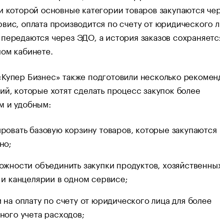
и которой основные категории товаров закупаются че
вис, оплата производится по счету от юридического л
передаются через ЭДО, а история заказов сохраняетс
ом кабинете.
«Купер Бизнес» также подготовили несколько рекомен
ий, которые хотят сделать процесс закупок более
м и удобным:
ровать базовую корзину товаров, которые закупаются
но;
ожности объединить закупки продуктов, хозяйственны
 и канцелярии в одном сервисе;
 на оплату по счету от юридического лица для более
ного учета расходов;