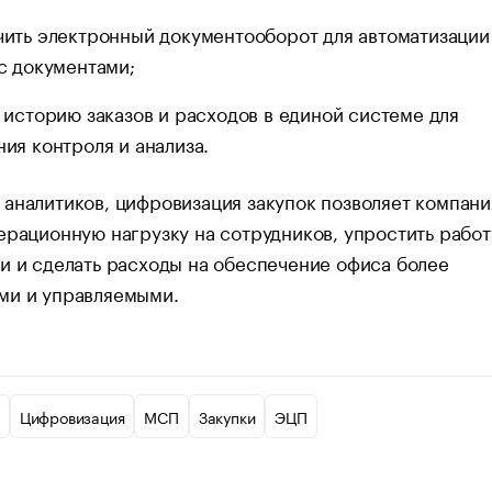
ить электронный документооборот для автоматизации
с документами;
 историю заказов и расходов в единой системе для
ия контроля и анализа.
аналитиков, цифровизация закупок позволяет компан
ерационную нагрузку на сотрудников, упростить работ
и и сделать расходы на обеспечение офиса более
ми и управляемыми.
Цифровизация
МСП
Закупки
ЭЦП