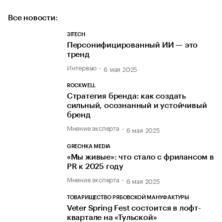
Все новости:
3ITECH
Персонифицированный ИИ — это
тренд
Интервью
6 мая 2025
ROСKWELL
Стратегия бренда: как создать
сильный, осознанный и устойчивый
бренд
Мнение эксперта
6 мая 2025
GRECHKA MEDIA
«Мы живые»: что стало с фрилансом в
PR к 2025 году
Мнение эксперта
6 мая 2025
ТОВАРИЩЕСТВО РЯБОВСКОЙ МАНУФАКТУРЫ
Veter Spring Fest состоится в лофт-
квартале на «Тульской»