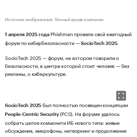
Источник изображения: Личный архив компании
Phishman провели свой ежегодный
1 апреля 2025 года
форум по кибербезопасности —
SocioTech 2025.
SocioTech 2025 — форум, на котором говорили о
безопасности, в центре которой стоит человек — без
рекламы, о киберкультуре.
был полностью посвящен концепции
SocioTech 2025
(PCS). На форуме удалось
People-Centric Security
собрать целое комьюнити ИБ нового типа: живые
обсуждения, микрофоны, нетворкинг и продолжение