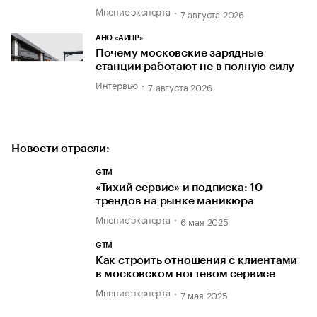
Мнение эксперта
7 августа 2026
АНО «АИПР»
Почему московские зарядные
станции работают не в полную силу
Интервью
7 августа 2026
Новости отрасли:
GTM
«Тихий сервис» и подписка: 10
трендов на рынке маникюра
Мнение эксперта
6 мая 2025
GTM
Как строить отношения с клиентами
в московском ногтевом сервисе
Мнение эксперта
7 мая 2025