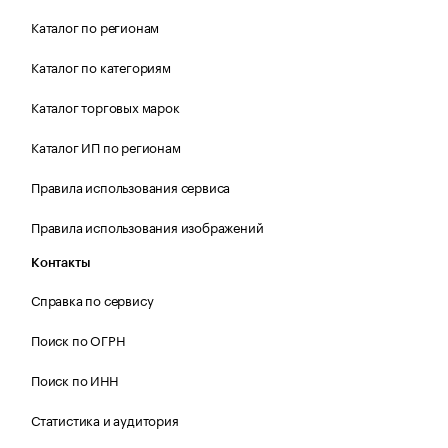
Каталог по регионам
Каталог по категориям
Каталог торговых марок
Каталог ИП по регионам
Правила использования сервиса
Правила использования изображений
Контакты
Справка по сервису
Поиск по ОГРН
Поиск по ИНН
Статистика и аудитория