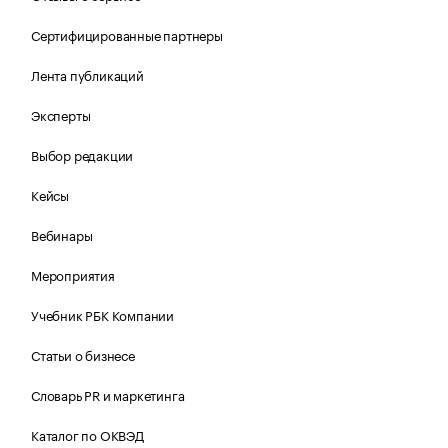
Сертифицированные партнеры
Лента публикаций
Эксперты
Выбор редакции
Кейсы
Вебинары
Мероприятия
Учебник РБК Компании
Статьи о бизнесе
Словарь PR и маркетинга
Каталог по ОКВЭД