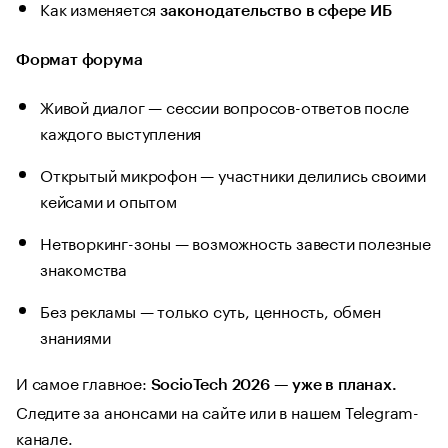
Как изменяется
законодательство в сфере ИБ
Формат форума
Живой диалог — сессии вопросов-ответов после
каждого выступления
Открытый микрофон — участники делились своими
кейсами и опытом
Нетворкинг-зоны — возможность завести полезные
знакомства
Без рекламы — только суть, ценность, обмен
знаниями
И самое главное:
SocioTech 2026 — уже в планах.
Следите за анонсами на сайте или в нашем Telegram-
канале.