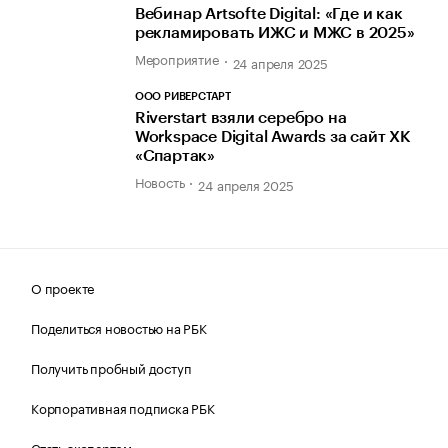
Вебинар Artsofte Digital: «Где и как
рекламировать ИЖС и МЖС в 2025»
Мероприятие
24 апреля 2025
ООО РИВЕРСТАРТ
Riverstart взяли серебро на
Workspace Digital Awards за сайт ХК
«Спартак»
Новость
24 апреля 2025
О проекте
Поделиться новостью на РБК
Получить пробный доступ
Корпоративная подписка РБК
Стать экспертом