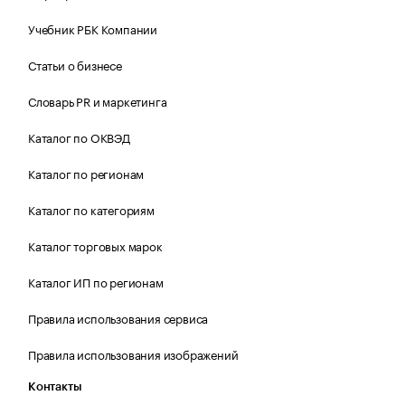
Учебник РБК Компании
Статьи о бизнесе
Словарь PR и маркетинга
Каталог по ОКВЭД
Каталог по регионам
Каталог по категориям
Каталог торговых марок
Каталог ИП по регионам
Правила использования сервиса
Правила использования изображений
Контакты