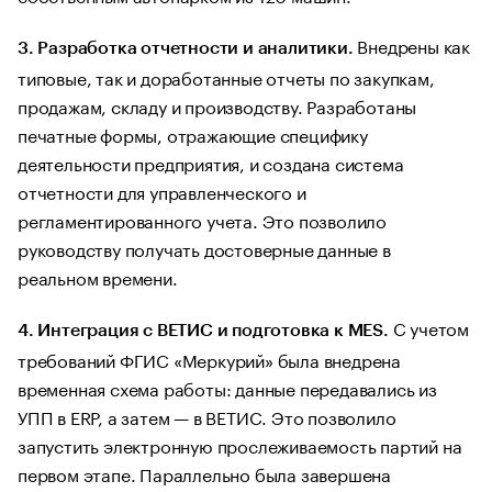
Внедрены как
3. Разработка отчетности и аналитики.
типовые, так и доработанные отчеты по закупкам,
продажам, складу и производству. Разработаны
печатные формы, отражающие специфику
деятельности предприятия, и создана система
отчетности для управленческого и
регламентированного учета. Это позволило
руководству получать достоверные данные в
реальном времени.
С учетом
4. Интеграция с ВЕТИС и подготовка к MES.
требований ФГИС «Меркурий» была внедрена
временная схема работы: данные передавались из
УПП в ERP, а затем — в ВЕТИС. Это позволило
запустить электронную прослеживаемость партий на
первом этапе. Параллельно была завершена