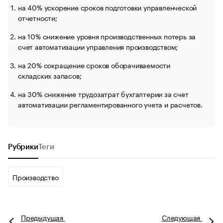
на 40% ускорение сроков подготовки управленческой
отчетности;
на 10% снижение уровня производственных потерь за
счет автоматизации управления производством;
на 20% сокращение сроков оборачиваемости
складских запасов;
на 30% снижение трудозатрат бухгалтерии за счет
автоматизации регламентированного учета и расчетов.
Рубрики
Теги
Производство
Предыдущая
Следующая