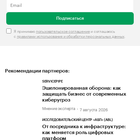
Подписаться
Я принимаю
пользовательское соглашение
и соглашаюсь
с
правилами использования и обработки персональных данных
.
Рекомендации партнеров:
SERVICEPIPE
Эшелонированная оборона: как
защищать бизнес от современных
киберугроз
Мнение эксперта
7 августа 2026
ИССЛЕДОВАТЕЛЬСКИЙ ЦЕНТР «АБП» (ABL)
От посредника к инфраструктуре:
как меняется роль цифровых
платформ