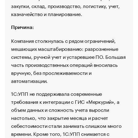
закупки, склад, производство, логистику, учет,
казначейство и планирование.
Причина:
Компания столкнулась с рядом ограничений,
мешающих масштабированию: разрозненные
системы, ручной учет и устаревшее ПО. Большая
часть производственных операций вносилась
вручную, без прослеживаемости и
автоматизации.
1С:УПП не поддерживала современные
требования к интеграции с ГИС «Меркурий», а
объем данных и сложность учета выросли
настолько, что закрытие месяца и расчет
себестоимости стали занимать слишком много
времени. Кроме того, 1С:УПП снимается с