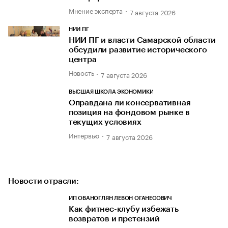
Мнение эксперта
7 августа 2026
НИИ ПГ
НИИ ПГ и власти Самарской области
обсудили развитие исторического
центра
Новость
7 августа 2026
ВЫСШАЯ ШКОЛА ЭКОНОМИКИ
Оправдана ли консервативная
позиция на фондовом рынке в
текущих условиях
Интервью
7 августа 2026
Новости отрасли:
ИП ОВАНОГЛЯН ЛЕВОН ОГАНЕСОВИЧ
Как фитнес-клубу избежать
возвратов и претензий