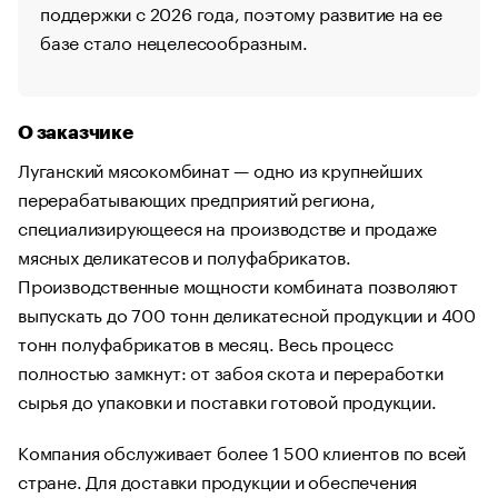
поддержки с 2026 года, поэтому развитие на ее
базе стало нецелесообразным.
О заказчике
Луганский мясокомбинат — одно из крупнейших
перерабатывающих предприятий региона,
специализирующееся на производстве и продаже
мясных деликатесов и полуфабрикатов.
Производственные мощности комбината позволяют
выпускать до 700 тонн деликатесной продукции и 400
тонн полуфабрикатов в месяц. Весь процесс
полностью замкнут: от забоя скота и переработки
сырья до упаковки и поставки готовой продукции.
Компания обслуживает более 1 500 клиентов по всей
стране. Для доставки продукции и обеспечения