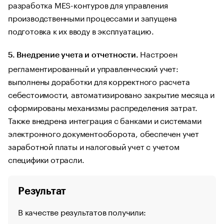
разработка MES-контуров для управления
производственными процессами и запущена
подготовка к их вводу в эксплуатацию.
Настроен
5. Внедрение учета и отчетности.
регламентированный и управленческий учет:
выполнены доработки для корректного расчета
себестоимости, автоматизировано закрытие месяца и
сформированы механизмы распределения затрат.
Также внедрена интеграция с банками и системами
электронного документооборота, обеспечен учет
заработной платы и налоговый учет с учетом
специфики отрасли.
Результат
В качестве результатов получили: