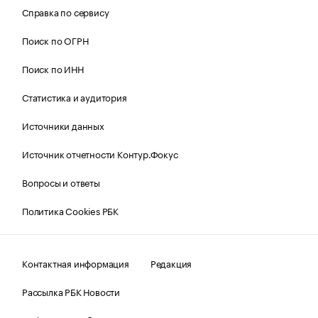
Справка по сервису
Поиск по ОГРН
Поиск по ИНН
Статистика и аудитория
Источники данных
Источник отчетности Контур.Фокус
Вопросы и ответы
Политика Cookies РБК
Контактная информация
Редакция
Рассылка РБК Новости