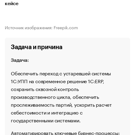
кейсе
Источник изображения: Freepik.com
Задача и причина
Задача:
Обеспечить переход с устаревшей системы
1С:УПП на современное решение 1С:ERP,
сохранить сквозной контроль
производственного цикла, обеспечить
прослеживаемость партий, ускорить расчет
себестоимости и интеграцию с
государственными системами.
Автоматизировать ключевые бизнес-процессы: