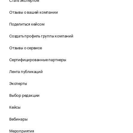
Отзывы о вашей компании
Поделиться кейсом
Создать профиль группы компаний
Отзывы о сервисе
Сертифицированные партнеры
Лента публикаций
Эксперты
Выбор редакции
Кейсы
Вебинары
Мероприятия