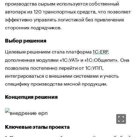
производства сырьем используется собственный
автопарк из 120 транспортных средств, что позволяет
эффективно управлять логистикой без привлечения
сторонних подрядчиков.
Выбор решения
Целевым решением стала платформа
1С:ERP
,
дополненная модулями «1С:УАТ» и «1С:Общепит». Она
позволила постепенно перейти от 1С:УПП,
интегрироваться с внешними системами и учесть
специфику производства мясной продукции.
Концепция решения
Ключевые этапы проекта