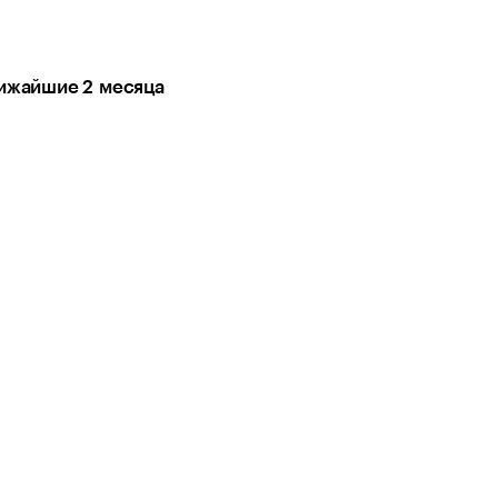
лижайшие 2 месяца