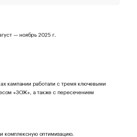
густ — ноябрь 2025 г.
ках кампании работали с тремя ключевыми
ресом «ЗОЖ», а также с пересечением
и комплексную оптимизацию.