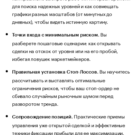
для поиска надежных уровней и как совмещать
графики разных масштабов (от минутных до
дневных), чтобы видеть истинную картину.
Вы
Точки входа с минимальным риском.
разберете пошаговые сценарии: как открывать
сделки на отскок от уровня или на его пробой,
избегая ловушек маркетмейкеров.
Вы научитесь
Правильная установка Стоп-Лоссов.
рассчитывать и выставлять оптимальные
ограничения рисков, чтобы ваш стоп-ордер не
сбивало случайным рыночным шумом перед
разворотом тренда.
Практические приемы
Сопровождение позиций.
управления уже открытой сделкой и эффективные
техники фиксации прибыли для ее максимизации.