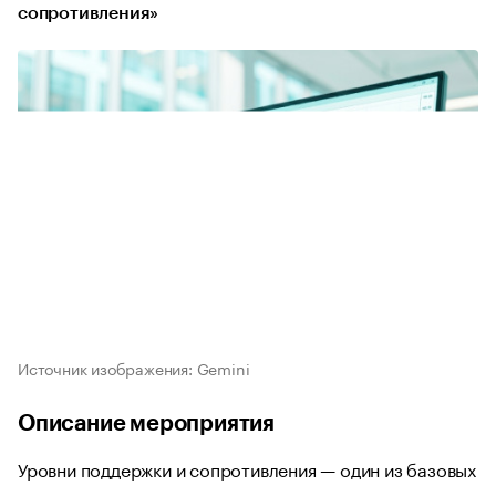
сопротивления»
Источник изображения: Gemini
Описание мероприятия
Уровни поддержки и сопротивления — один из базовых