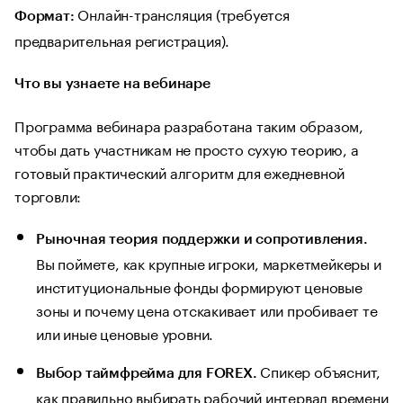
Онлайн-трансляция (требуется
Формат:
предварительная регистрация).
Что вы узнаете на вебинаре
Программа вебинара разработана таким образом,
чтобы дать участникам не просто сухую теорию, а
готовый практический алгоритм для ежедневной
торговли:
Рыночная теория поддержки и сопротивления.
Вы поймете, как крупные игроки, маркетмейкеры и
институциональные фонды формируют ценовые
зоны и почему цена отскакивает или пробивает те
или иные ценовые уровни.
Спикер объяснит,
Выбор таймфрейма для FOREX.
как правильно выбирать рабочий интервал времени