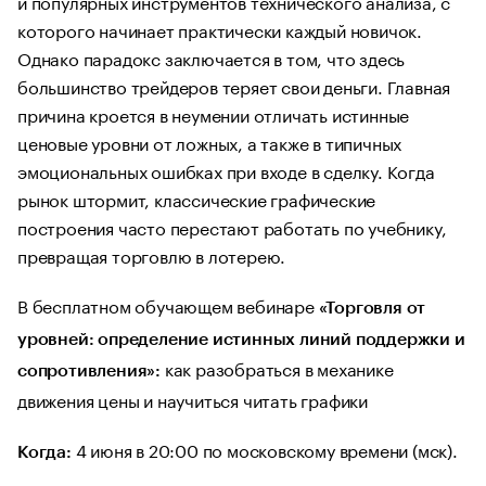
и популярных инструментов технического анализа, с
которого начинает практически каждый новичок.
Однако парадокс заключается в том, что здесь
большинство трейдеров теряет свои деньги. Главная
причина кроется в неумении отличать истинные
ценовые уровни от ложных, а также в типичных
эмоциональных ошибках при входе в сделку. Когда
рынок штормит, классические графические
построения часто перестают работать по учебнику,
превращая торговлю в лотерею.
В бесплатном обучающем вебинаре
«Торговля от
уровней: определение истинных линий поддержки и
как разобраться в механике
сопротивления»:
движения цены и научиться читать графики
4 июня в 20:00 по московскому времени (мск).
Когда: