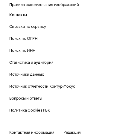
Правила использования изображений
Контакты
Справка по сервису
Поиск по ОГРН
Поиск по ИНН
Статистика и аудитория
Источники данных
Источник отчетности Контур.Фокус
Вопросы и ответы
Политика Cookies РБК
Контактная информация
Редакция