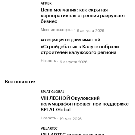
АПКБК
Цена молчания: как скрытая
корпоративная агрессия разрушает
бизнес
Мнение эксперта
6 августа 2026
АССОЦИАЦИЯ ПРЕДПРИНИМАТЕЛЕЙ
«Стройдебаты» в Калуге собрали
строителей калужского региона
Новость
6 августа 2026
Все новости:
SPLAT GLOBAL
VIII ЛЕСНОЙ Окуловский
полумарафон прошел при поддержке
SPLAT Global
Новость
19 мая 2026
VILLARTEC