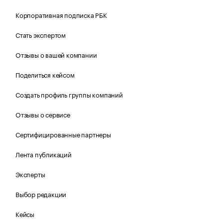
Корпоративная подписка РБК
Стать экспертом
Отзывы о вашей компании
Поделиться кейсом
Создать профиль группы компаний
Отзывы о сервисе
Сертифицированные партнеры
Лента публикаций
Эксперты
Выбор редакции
Кейсы