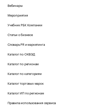
Вебинары
Мероприятия
Учебник РБК Компании
Статьи о бизнесе
Словарь PR и маркетинга
Каталог по ОКВЭД
Каталог по регионам
Каталог по категориям
Каталог торговых марок
Каталог ИП по регионам
Правила использования сервиса