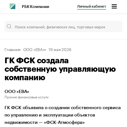
Личный кабинет
РБК Компании
Главная
ООО «ЕВА»
19 мая 2026
ГК ФСК создала
собственную управляющую
компанию
ООО «ЕВА»
Прочие финансовые услуги
ГК ФСК объявила о создании собственного сервиса
по управлению и эксплуатации объектов
недвижимости — «ФСК-Атмосфера»