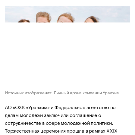
Источник изображения: Личный архив компании Уралхим
АО «ОХК «Уралхим» и Федеральное агентство по
делам молодежи заключили соглашение о
сотрудничестве в сфере молодежной политики.
Торжественная церемония прошла в рамках XXIX