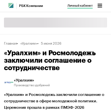
Личный кабинет
РБК Компании
Главная
«Уралхим»
5 июня 2026
«Уралхим» и Росмолодежь
заключили соглашение о
сотрудничестве
«Уралхим»
Производство удобрений
«Уралхим» и Росмолодежь заключили соглашение о
сотрудничестве в сфере молодежной политики.
Церемония прошла в рамках ПМЭФ-2026