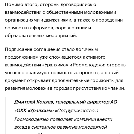
Помимо этого, стороны договорились о
взаимодействии с общественными молодежными
организациями и движениями, а также о проведении
совместных форумов, соревнований и
образовательных мероприятий.
Подписание соглашения стало логичным
продолжением уже сложившегося активного
взаимодействия «Уралхима» и Росмолодежи: стороны
успешно реализуют совместные проекты, а новый
документ открывает дополнительные горизонты для
развития молодежи в городах присутствия компании.
Дмитрий Коняев, генеральный директор АО
«Сотрудничество с
«ОХК «Уралхим»:
Росмолодежью позволяет компании внести
вклад в системное развитие молодежной
политики. Мы поддерживаем создание условий