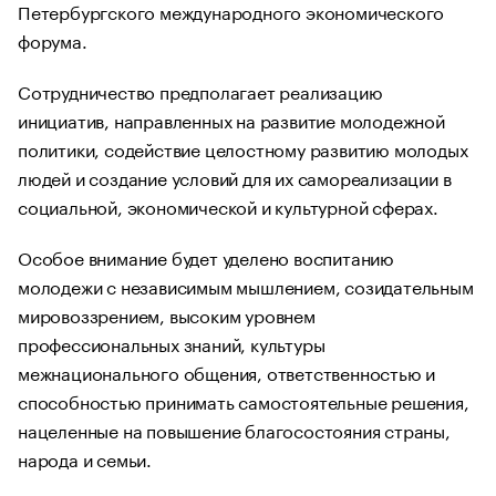
Петербургского международного экономического
форума.
Сотрудничество предполагает реализацию
инициатив, направленных на развитие молодежной
политики, содействие целостному развитию молодых
людей и создание условий для их самореализации в
социальной, экономической и культурной сферах.
Особое внимание будет уделено воспитанию
молодежи с независимым мышлением, созидательным
мировоззрением, высоким уровнем
профессиональных знаний, культуры
межнационального общения, ответственностью и
способностью принимать самостоятельные решения,
нацеленные на повышение благосостояния страны,
народа и семьи.