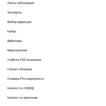
Лента публикаций
Эксперты
Выбор редакции
Кейсы
Вебинары
Мероприятия
Учебник РБК Компании
Статьи о бизнесе
Словарь PR и маркетинга
Каталог по ОКВЭД
Каталог по регионам