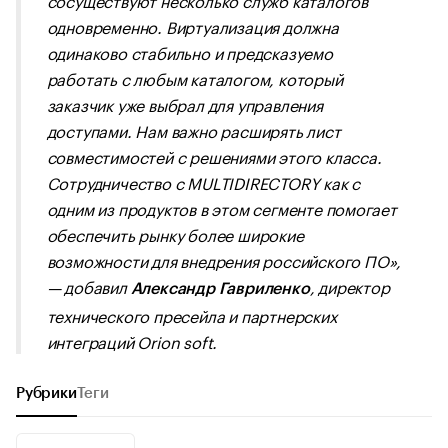
одновременно. Виртуализация должна
одинаково стабильно и предсказуемо
работать с любым каталогом, который
заказчик уже выбрал для управления
доступами. Нам важно расширять лист
совместимостей с решениями этого класса.
Сотрудничество с MULTIDIRECTORY как с
одним из продуктов в этом сегменте помогает
обеспечить рынку более широкие
возможности для внедрения российского ПО
»,
— добавил
, директор
Александр Гавриленко
технического пресейла и партнерских
интеграций Orion soft.
Рубрики
Теги