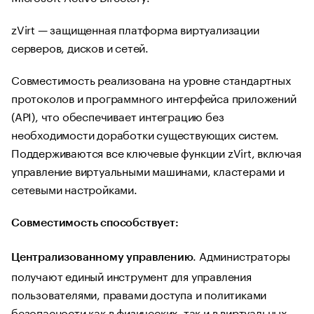
zVirt — защищенная платформа виртуализации
серверов, дисков и сетей.
Совместимость реализована на уровне стандартных
протоколов и программного интерфейса приложений
(API), что обеспечивает интеграцию без
необходимости доработки существующих систем.
Поддерживаются все ключевые функции zVirt, включая
управление виртуальными машинами, кластерами и
сетевыми настройками.
Совместимость способствует:
. Администраторы
Централизованному управлению
получают единый инструмент для управления
пользователями, правами доступа и политиками
безопасности как в физических, так и в виртуальных