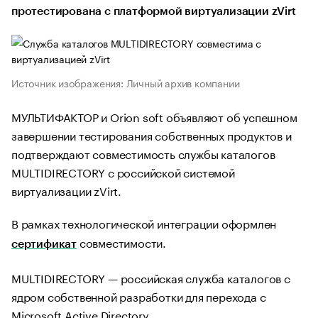
протестирована с платформой виртуализации zVirt
Источник изображения: Личный архив компании
МУЛЬТИФАКТОР и Orion soft объявляют об успешном
завершении тестирования собственных продуктов и
подтверждают совместимость службы каталогов
MULTIDIRECTORY с российской системой
виртуализации zVirt.
В рамках технологической интеграции оформлен
совместимости.
сертификат
MULTIDIRECTORY — российская служба каталогов с
ядром собственной разработки для перехода с
Microsoft Active Directory.