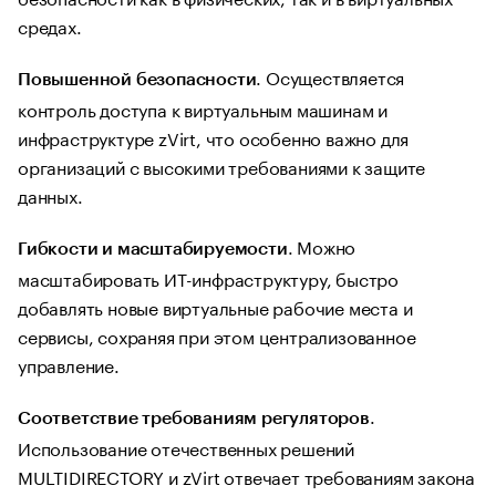
средах.
. Осуществляется
Повышенной безопасности
контроль доступа к виртуальным машинам и
инфраструктуре zVirt, что особенно важно для
организаций с высокими требованиями к защите
данных.
. Можно
Гибкости и масштабируемости
масштабировать ИТ-инфраструктуру, быстро
добавлять новые виртуальные рабочие места и
сервисы, сохраняя при этом централизованное
управление.
.
Соответствие требованиям регуляторов
Использование отечественных решений
MULTIDIRECTORY и zVirt отвечает требованиям закона