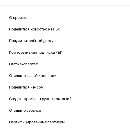
О проекте
Поделиться новостью на РБК
Получить пробный доступ
Корпоративная подписка РБК
Стать экспертом
Отзывы о вашей компании
Поделиться кейсом
Создать профиль группы компаний
Отзывы о сервисе
Сертифицированные партнеры