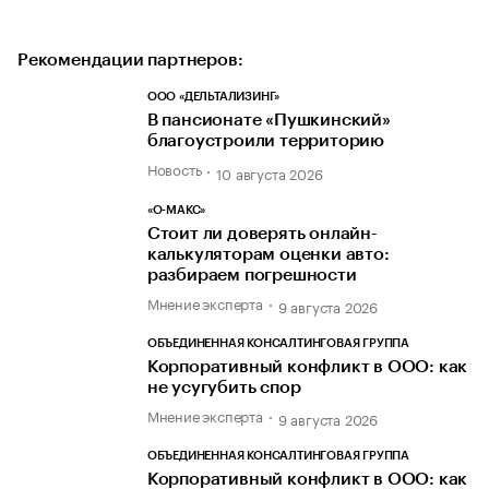
Рекомендации партнеров:
ООО «ДЕЛЬТАЛИЗИНГ»
В пансионате «Пушкинский»
благоустроили территорию
Новость
10 августа 2026
«О-МАКС»
Стоит ли доверять онлайн-
калькуляторам оценки авто:
разбираем погрешности
Мнение эксперта
9 августа 2026
ОБЪЕДИНЕННАЯ КОНСАЛТИНГОВАЯ ГРУППА
Корпоративный конфликт в ООО: как
не усугубить спор
Мнение эксперта
9 августа 2026
ОБЪЕДИНЕННАЯ КОНСАЛТИНГОВАЯ ГРУППА
Корпоративный конфликт в ООО: как