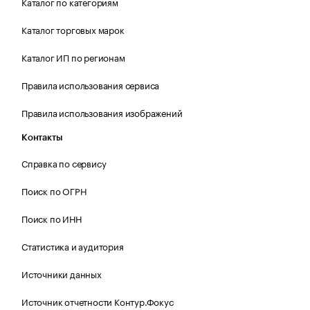
Каталог по категориям
Каталог торговых марок
Каталог ИП по регионам
Правила использования сервиса
Правила использования изображений
Контакты
Справка по сервису
Поиск по ОГРН
Поиск по ИНН
Статистика и аудитория
Источники данных
Источник отчетности Контур.Фокус