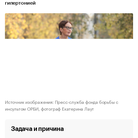
гипертонией
Источник изображения: Пресс-служба фонда борьбы с
инсультом ОРБИ, фотограф Екатерина Лаут
Задача и причина