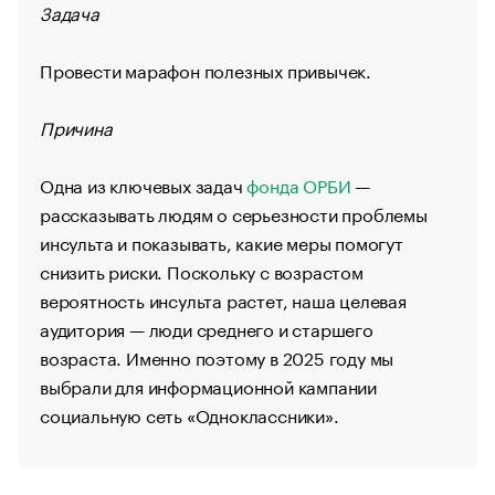
Задача
Провести марафон полезных привычек.
Причина
Одна из ключевых задач
фонда ОРБИ
—
рассказывать людям о серьезности проблемы
инсульта и показывать, какие меры помогут
снизить риски. Поскольку с возрастом
вероятность инсульта растет, наша целевая
аудитория — люди среднего и старшего
возраста. Именно поэтому в 2025 году мы
выбрали для информационной кампании
социальную сеть «Одноклассники».