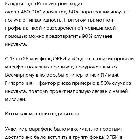
Каждый год в России происходит
около 450 000 инсультов, 80% перенесших инсульт
получают инвалидность. При этом грамотной
профилактикой и своевременной медицинской
помощью можно предотвратить 90% случаев
инсульта.
С 17 по 25 мая фонд ОРБИ и «Одноклассники» провели
марафон полезных привычек, приуроченный ко
Всемирному дню борьбы с гипертонией (17 мая).
Гипертония — фактор риска примерно в 50% случаев
инсульта, поэтому проект напрямую связан с нашей
миссией.
Кто и как мог присоединиться
Участие в марафоне было максимально простым:
достаточно было вступить в группу фонда ОРБИ в