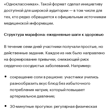
«Одноклассниках». Такой формат сделал инициативу
доступной для широкой аудитории — в том числе для
тех, кто редко обращается к официальным источникам
медицинской информации.
Структура марафона: ежедневные шаги к здоровью
В течение семи дней участники получали простые, но
действенные задания. Каждое из них было направлено
на формирование привычки, снижающей риск
сердечно‑сосудистых заболеваний. Например:
сокращение соли в рационе: участники учились
разнообразить вкус блюд без избыточного
потребления натрия, который повышает
артериальное давление;
30‑минутные прогулки: регулярная физическая