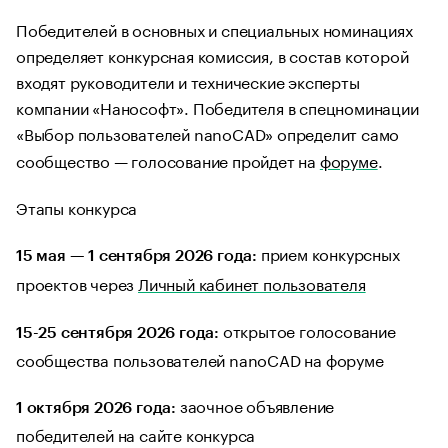
Победителей в основных и специальных номинациях
определяет конкурсная комиссия, в состав которой
входят руководители и технические эксперты
компании «Нанософт». Победителя в спецноминации
«Выбор пользователей nanoCAD» определит само
сообщество — голосование пройдет на
форуме
.
Этапы конкурса
прием конкурсных
15 мая — 1 сентября 2026 года:
проектов через
Личный кабинет пользователя
открытое голосование
15-25 сентября 2026 года:
сообщества пользователей nanoCAD на форуме
заочное объявление
1 октября 2026 года:
победителей на сайте конкурса