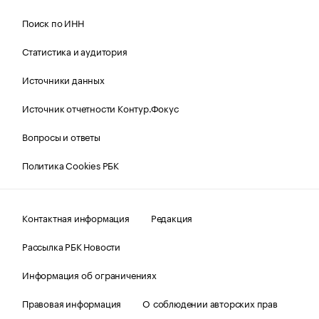
Поиск по ИНН
Статистика и аудитория
Источники данных
Источник отчетности Контур.Фокус
Вопросы и ответы
Политика Cookies РБК
Контактная информация
Редакция
Рассылка РБК Новости
Информация об ограничениях
Правовая информация
О соблюдении авторских прав