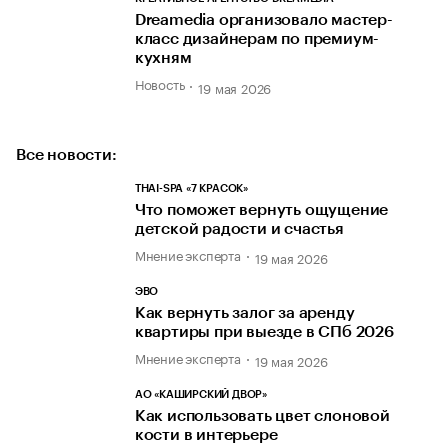
Dreamedia организовало мастер-
класс дизайнерам по премиум-
кухням
Новость
19 мая 2026
Все новости:
THAI-SPA «7 КРАСОК»
Что поможет вернуть ощущение
детской радости и счастья
Мнение эксперта
19 мая 2026
ЭВО
Как вернуть залог за аренду
квартиры при выезде в СПб 2026
Мнение эксперта
19 мая 2026
АО «КАШИРСКИЙ ДВОР»
Как использовать цвет слоновой
кости в интерьере