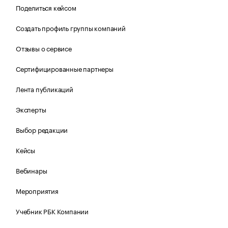
Поделиться кейсом
Создать профиль группы компаний
Отзывы о сервисе
Сертифицированные партнеры
Лента публикаций
Эксперты
Выбор редакции
Кейсы
Вебинары
Мероприятия
Учебник РБК Компании