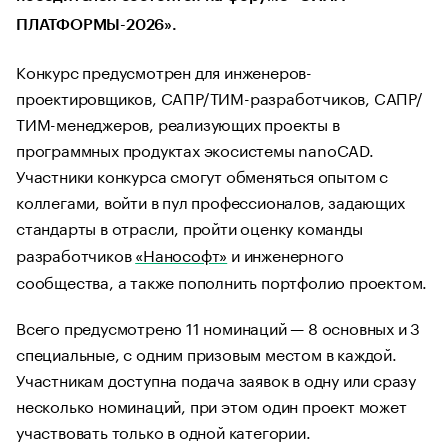
ПЛАТФОРМЫ-2026».
Конкурс предусмотрен для инженеров-
проектировщиков, САПР/ТИМ-разработчиков, САПР/
ТИМ-менеджеров, реализующих проекты в
программных продуктах экосистемы nanoCAD.
Участники конкурса смогут обменяться опытом с
коллегами, войти в пул профессионалов, задающих
стандарты в отрасли, пройти оценку команды
разработчиков
«Нанософт»
и инженерного
сообщества, а также пополнить портфолио проектом.
Всего предусмотрено 11 номинаций — 8 основных и 3
специальные, с одним призовым местом в каждой.
Участникам доступна подача заявок в одну или сразу
несколько номинаций, при этом один проект может
участвовать только в одной категории.