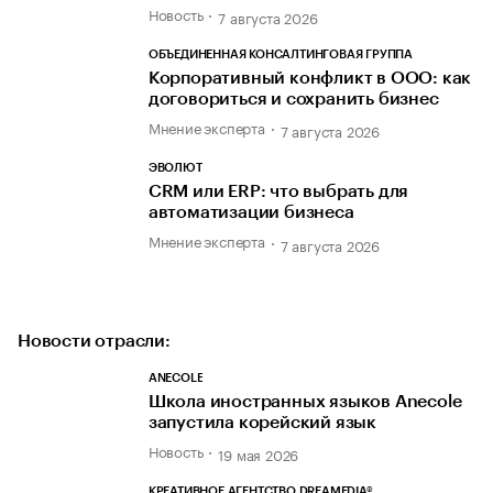
Новость
7 августа 2026
ОБЪЕДИНЕННАЯ КОНСАЛТИНГОВАЯ ГРУППА
Корпоративный конфликт в ООО: как
договориться и сохранить бизнес
Мнение эксперта
7 августа 2026
ЭВОЛЮТ
CRM или ERP: что выбрать для
автоматизации бизнеса
Мнение эксперта
7 августа 2026
Новости отрасли:
ANECOLE
Школа иностранных языков Anecole
запустила корейский язык
Новость
19 мая 2026
КРЕАТИВНОЕ АГЕНТСТВО DREAMEDIA®