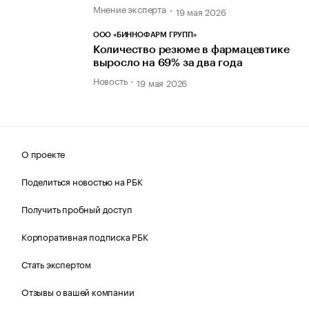
Мнение эксперта
19 мая 2026
ООО «БИННОФАРМ ГРУПП»
Количество резюме в фармацевтике
выросло на 69% за два года
Новость
19 мая 2026
О проекте
Поделиться новостью на РБК
Получить пробный доступ
Корпоративная подписка РБК
Стать экспертом
Отзывы о вашей компании