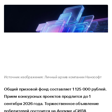
Источник изображения: Личный архив компании Нанософт
Общий призовой фонд составляет 1 125 000 рублей.
Прием конкурсных проектов продлится до 1
сентября 2026 года. Торжественное объявление
победителей состоится на форуме «СИЛА