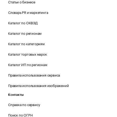
Статьи о бизнесе
Словарь PR и маркетинга
Каталог по ОКВЭД
Каталог по регионам
Каталог по категориям
Каталог торговых марок
Каталог ИП по регионам
Правила использования сервиса
Правила использования изображений
Контакты
Справка по сервису
Поиск по ОГРН