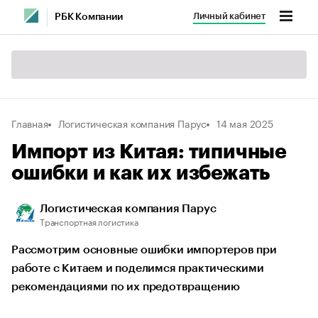
Личный кабинет
РБК Компании
Главная
Логистическая компания Парус
14 мая 2025
Импорт из Китая: типичные
ошибки и как их избежать
Логистическая компания Парус
Транспортная логистика
Рассмотрим основные ошибки импортеров при
работе с Китаем и поделимся практическими
рекомендациями по их предотвращению