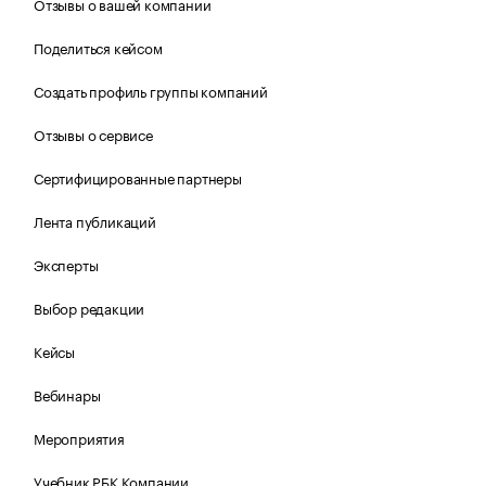
Отзывы о вашей компании
Поделиться кейсом
Создать профиль группы компаний
Отзывы о сервисе
Сертифицированные партнеры
Лента публикаций
Эксперты
Выбор редакции
Кейсы
Вебинары
Мероприятия
Учебник РБК Компании