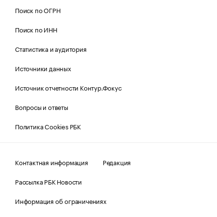
Поиск по ОГРН
Поиск по ИНН
Статистика и аудитория
Источники данных
Источник отчетности Контур.Фокус
Вопросы и ответы
Политика Cookies РБК
Контактная информация
Редакция
Рассылка РБК Новости
Информация об ограничениях