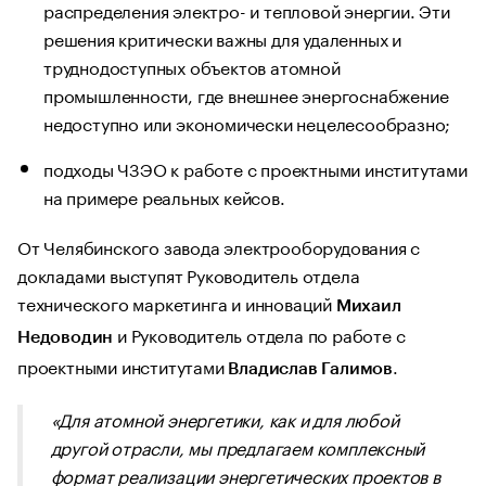
распределения электро- и тепловой энергии. Эти
решения критически важны для удаленных и
труднодоступных объектов атомной
промышленности, где внешнее энергоснабжение
недоступно или экономически нецелесообразно;
подходы ЧЗЭО к работе с проектными институтами
на примере реальных кейсов.
От Челябинского завода электрооборудования с
докладами выступят Руководитель отдела
технического маркетинга и инноваций
Михаил
и Руководитель отдела по работе с
Недоводин
проектными институтами
.
Владислав Галимов
«Для атомной энергетики, как и для любой
другой отрасли, мы предлагаем комплексный
формат реализации энергетических проектов в