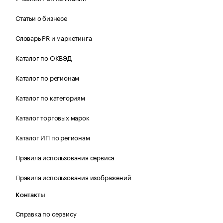
Статьи о бизнесе
Словарь PR и маркетинга
Каталог по ОКВЭД
Каталог по регионам
Каталог по категориям
Каталог торговых марок
Каталог ИП по регионам
Правила использования сервиса
Правила использования изображений
Контакты
Справка по сервису