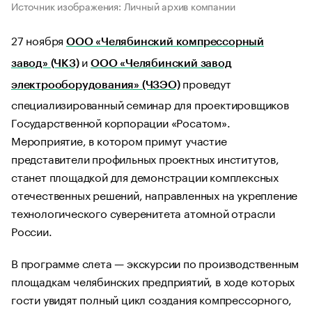
Источник изображения: Личный архив компании
27 ноября
ООО «Челябинский компрессорный
и
завод» (ЧКЗ)
ООО «Челябинский завод
проведут
электрооборудования» (ЧЗЭО)
специализированный семинар для проектировщиков
Государственной корпорации «Росатом».
Мероприятие, в котором примут участие
представители профильных проектных институтов,
станет площадкой для демонстрации комплексных
отечественных решений, направленных на укрепление
технологического суверенитета атомной отрасли
России.
В программе слета — экскурсии по производственным
площадкам челябинских предприятий, в ходе которых
гости увидят полный цикл создания компрессорного,