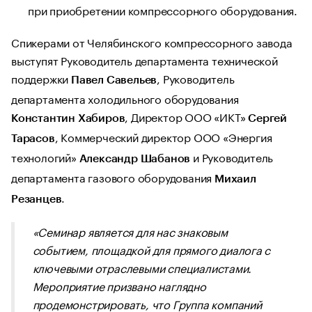
при приобретении компрессорного оборудования.
Спикерами от Челябинского компрессорного завода
выступят Руководитель департамента технической
поддержки
, Руководитель
Павел Савельев
департамента холодильного оборудования
, Директор ООО «ИКТ»
Константин Хабиров
Сергей
, Коммерческий директор ООО «Энергия
Тарасов
технологий»
и Руководитель
Александр Шабанов
департамента газового оборудования
Михаил
.
Резанцев
«
Семинар является для нас знаковым
событием, площадкой для прямого диалога с
ключевыми отраслевыми специалистами.
Мероприятие призвано наглядно
продемонстрировать, что Группа компаний