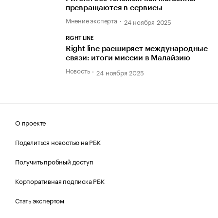
превращаются в сервисы
Мнение эксперта
24 ноября 2025
RIGHT LINE
Right line расширяет международные
связи: итоги миссии в Малайзию
Новость
24 ноября 2025
О проекте
Поделиться новостью на РБК
Получить пробный доступ
Корпоративная подписка РБК
Стать экспертом