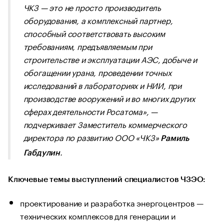
ЧКЗ — это не просто производитель
оборудования, а комплексный партнер,
способный соответствовать высоким
требованиям, предъявляемым при
строительстве и эксплуатации АЭС, добыче и
обогащении урана, проведении точных
исследований в лабораториях и НИИ, при
производстве вооружений и во многих других
сферах деятельности Росатома
», —
подчеркивает Заместитель коммерческого
директора по развитию ООО «ЧКЗ»
Рамиль
.
Габдулин
Ключевые темы выступлений специалистов ЧЗЭО:
проектирование и разработка энергоцентров —
технических комплексов для генерации и