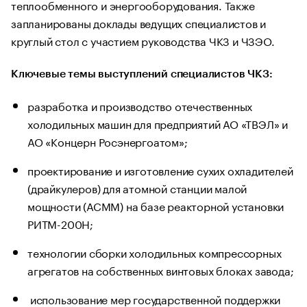
теплообменного и энергооборудования. Также
запланированы доклады ведущих специалистов и
круглый стол с участием руководства ЧКЗ и ЧЗЭО.
Ключевые темы выступлений специалистов ЧКЗ:
разработка и производство отечественных
холодильных машин для предприятий АО «ТВЭЛ» и
АО «Концерн Росэнергоатом»;
проектирование и изготовление сухих охладителей
(драйкулеров) для атомной станции малой
мощности (АСММ) на базе реакторной установки
РИТМ-200Н;
технологии сборки холодильных компрессорных
агрегатов на собственных винтовых блоках завода;
использование мер государственной поддержки