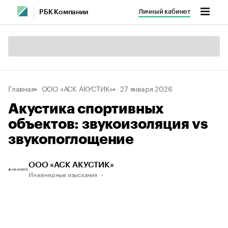
Личный кабинет
РБК Компании
Главная
ООО «АСК АКУСТИК»
27 января 2026
Акустика спортивных
объектов: звукоизоляция vs
звукопоглощение
ООО «АСК АКУСТИК»
Инженерные изыскания