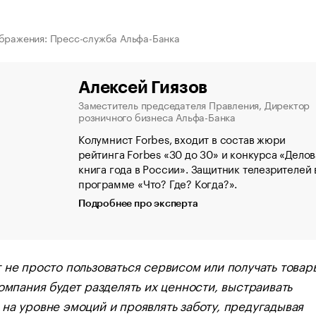
бражения: Пресс-служба Альфа-Банка
Алексей Гиязов
Заместитель председателя Правления, Директор
розничного бизнеса Альфа-Банка
Колумнист Forbes, входит в состав жюри
рейтинга Forbes «30 до 30» и конкурса «Делов
книга года в России». Защитник телезрителей 
программе «Что? Где? Когда?».
Подробнее про эксперта
 не просто пользоваться сервисом или получать товар
компания будет разделять их ценности, выстраивать
на уровне эмоций и проявлять заботу, предугадывая