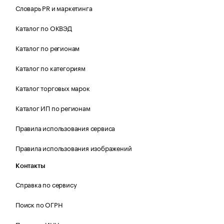
Словарь PR и маркетинга
Каталог по ОКВЭД
Каталог по регионам
Каталог по категориям
Каталог торговых марок
Каталог ИП по регионам
Правила использования сервиса
Правила использования изображений
Контакты
Справка по сервису
Поиск по ОГРН