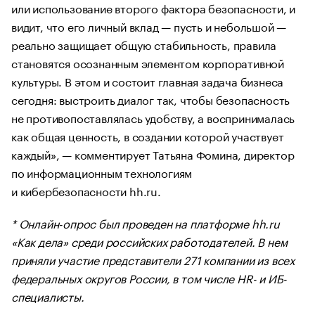
или использование второго фактора безопасности, и
видит, что его личный вклад — пусть и небольшой —
реально защищает общую стабильность, правила
становятся осознанным элементом корпоративной
культуры. В этом и состоит главная задача бизнеса
сегодня: выстроить диалог так, чтобы безопасность
не противопоставлялась удобству, а воспринималась
как общая ценность, в создании которой участвует
каждый», — комментирует Татьяна Фомина, директор
по информационным технологиям
и кибербезопасности hh.ru.
* Онлайн-опрос был проведен на платформе hh.ru
«Как дела» среди российских работодателей. В нем
приняли участие представители 271 компании из всех
федеральных округов России, в том числе HR- и ИБ-
специалисты.