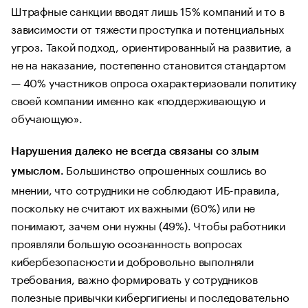
Штрафные санкции вводят лишь 15% компаний и то в
зависимости от тяжести проступка и потенциальных
угроз. Такой подход, ориентированный на развитие, а
не на наказание, постепенно становится стандартом
— 40% участников опроса охарактеризовали политику
своей компании именно как «поддерживающую и
обучающую».
Нарушения далеко не всегда связаны со злым
Большинство опрошенных сошлись во
умыслом.
мнении, что сотрудники не соблюдают ИБ-правила,
поскольку не считают их важными (60%) или не
понимают, зачем они нужны (49%). Чтобы работники
проявляли большую осознанность вопросах
кибербезопасности и добровольно выполняли
требования, важно формировать у сотрудников
полезные привычки кибергигиены и последовательно