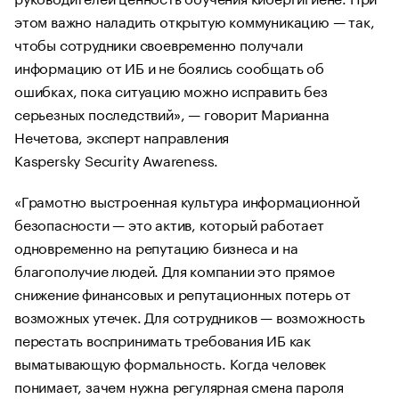
этом важно наладить открытую коммуникацию — так,
чтобы сотрудники своевременно получали
информацию от ИБ и не боялись сообщать об
ошибках, пока ситуацию можно исправить без
серьезных последствий», — говорит Марианна
Нечетова, эксперт направления
Kaspersky Security Awareness.
«Грамотно выстроенная культура информационной
безопасности — это актив, который работает
одновременно на репутацию бизнеса и на
благополучие людей. Для компании это прямое
снижение финансовых и репутационных потерь от
возможных утечек. Для сотрудников — возможность
перестать воспринимать требования ИБ как
выматывающую формальность. Когда человек
понимает, зачем нужна регулярная смена пароля