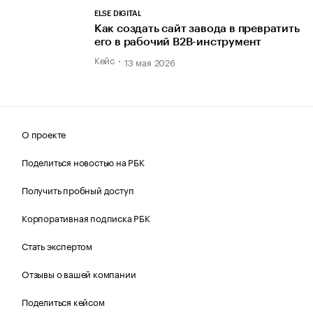
ELSE DIGITAL
Как создать сайт завода в превратить
его в рабочий B2B-инструмент
Кейс
13 мая 2026
О проекте
Поделиться новостью на РБК
Получить пробный доступ
Корпоративная подписка РБК
Стать экспертом
Отзывы о вашей компании
Поделиться кейсом