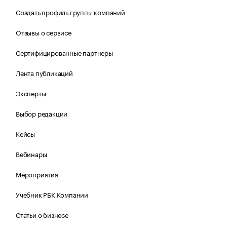
Создать профиль группы компаний
Отзывы о сервисе
Сертифицированные партнеры
Лента публикаций
Эксперты
Выбор редакции
Кейсы
Вебинары
Мероприятия
Учебник РБК Компании
Статьи о бизнесе