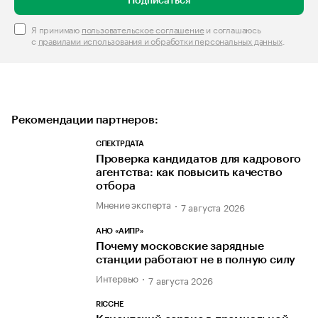
Подписаться
Я принимаю
пользовательское соглашение
и соглашаюсь
с
правилами использования и обработки персональных данных
.
Рекомендации партнеров:
СПЕКТРДАТА
Проверка кандидатов для кадрового
агентства: как повысить качество
отбора
Мнение эксперта
7 августа 2026
АНО «АИПР»
Почему московские зарядные
станции работают не в полную силу
Интервью
7 августа 2026
RICCHE