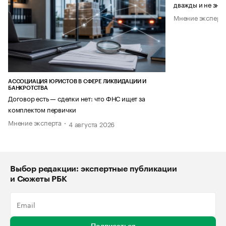
дважды и не знае
Мнение эксперт
АССОЦИАЦИЯ ЮРИСТОВ В СФЕРЕ ЛИКВИДАЦИИ И
БАНКРОТСТВА
Договор есть — сделки нет: что ФНС ищет за
комплектом первички
Мнение эксперта
4 августа 2026
Выбор редакции: экспертные публикации
и Сюжеты РБК