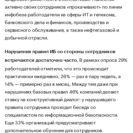
активно своих сотрудников «прокачивают» по линии
инфобеза работодатели из сферы ИТ и телекома,
банковского дела и финансов, производства и
сервисного обслуживания, а также нефтегазовой и
добычной отрасли.
Нарушения правил ИБ со стороны сотрудников
В рамках опроса 29%
встречаются достаточно часто.
работодателей отметили, что это происходит
практически ежедневно, 26% — раз в пару недель, а
14% — примерно раз в месяц. Между тем даже при
нарушениях базовых правил 46% компаний делают
ставку на конструктивный диалог: у нарушившего
правила сотрудника проходит беседа со
специалистом по информационной безопасности.
Еще 33% организаций предусматривают
дополнительное обучение для сотрудников.