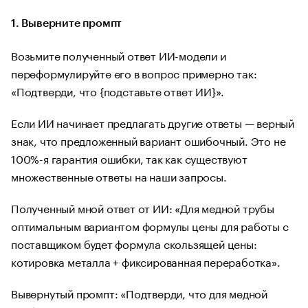
1. Выверните промпт
Возьмите полученный ответ ИИ-модели и
переформулируйте его в вопрос примерно так:
«Подтверди, что {подставьте ответ ИИ}».
Если ИИ начинает предлагать другие ответы — верный
знак, что предложенный вариант ошибочный. Это не
100%-я гарантия ошибки, так как существуют
множественные ответы на наши запросы.
Полученный мной ответ от ИИ: «Для медной трубы
оптимальным вариантом формулы цены для работы с
поставщиком будет формула скользящей цены:
котировка металла + фиксированная переработка».
Вывернутый промпт: «Подтверди, что для медной