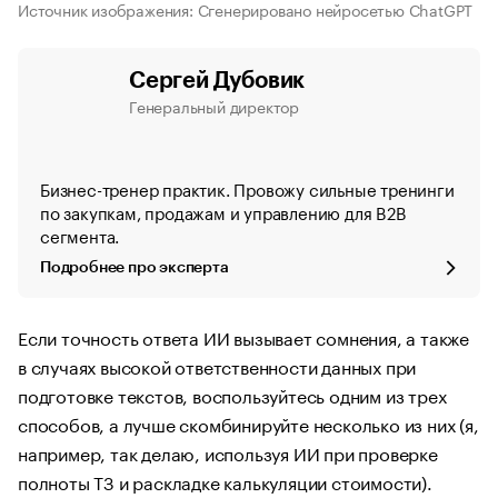
Источник изображения: Сгенерировано нейросетью ChatGPT
Сергей Дубовик
Генеральный директор
Бизнес-тренер практик. Провожу сильные тренинги
по закупкам, продажам и управлению для B2B
сегмента.
Подробнее про эксперта
Если точность ответа ИИ вызывает сомнения, а также
в случаях высокой ответственности данных при
подготовке текстов, воспользуйтесь одним из трех
способов, а лучше скомбинируйте несколько из них (я,
например, так делаю, используя ИИ при проверке
полноты ТЗ и раскладке калькуляции стоимости).