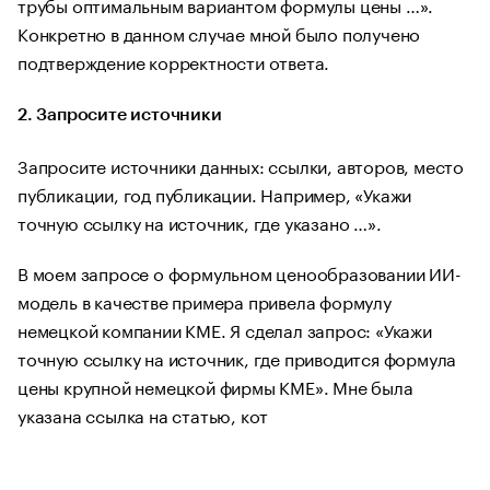
трубы оптимальным вариантом формулы цены …».
Конкретно в данном случае мной было получено
подтверждение корректности ответа.
2. Запросите источники
Запросите источники данных: ссылки, авторов, место
публикации, год публикации. Например, «Укажи
точную ссылку на источник, где указано …».
В моем запросе о формульном ценообразовании ИИ-
модель в качестве примера привела формулу
немецкой компании KME. Я сделал запрос: «Укажи
точную ссылку на источник, где приводится формула
цены крупной немецкой фирмы KME». Мне была
указана ссылка на статью, кот