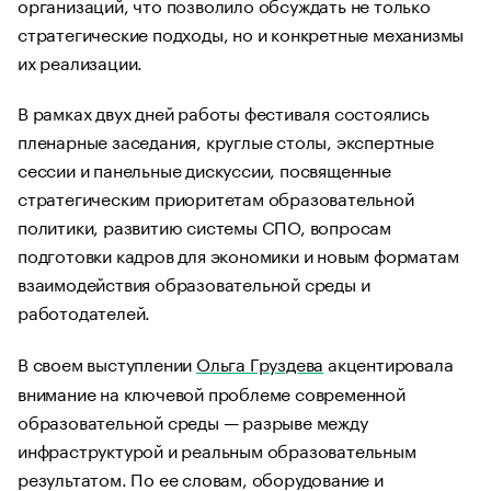
организаций, что позволило обсуждать не только
стратегические подходы, но и конкретные механизмы
их реализации.
В рамках двух дней работы фестиваля состоялись
пленарные заседания, круглые столы, экспертные
сессии и панельные дискуссии, посвященные
стратегическим приоритетам образовательной
политики, развитию системы СПО, вопросам
подготовки кадров для экономики и новым форматам
взаимодействия образовательной среды и
работодателей.
В своем выступлении
Ольга Груздева
акцентировала
внимание на ключевой проблеме современной
образовательной среды — разрыве между
инфраструктурой и реальным образовательным
результатом. По ее словам, оборудование и