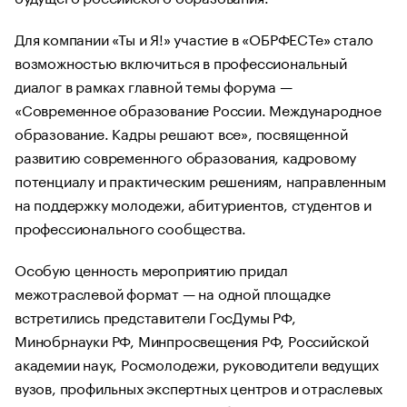
Для компании «Ты и Я!» участие в «ОБРФЕСТе» стало
возможностью включиться в профессиональный
диалог в рамках главной темы форума —
«Современное образование России. Международное
образование. Кадры решают все», посвященной
развитию современного образования, кадровому
потенциалу и практическим решениям, направленным
на поддержку молодежи, абитуриентов, студентов и
профессионального сообщества.
Особую ценность мероприятию придал
межотраслевой формат — на одной площадке
встретились представители ГосДумы РФ,
Минобрнауки РФ, Минпросвещения РФ, Российской
академии наук, Росмолодежи, руководители ведущих
вузов, профильных экспертных центров и отраслевых