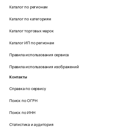
Каталог по регионам
Каталог по категориям
Каталог торговых марок
Каталог ИП по регионам
Правила использования сервиса
Правила использования изображений
Контакты
Справка по сервису
Поиск по ОГРН
Поиск по ИНН
Статистика и аудитория