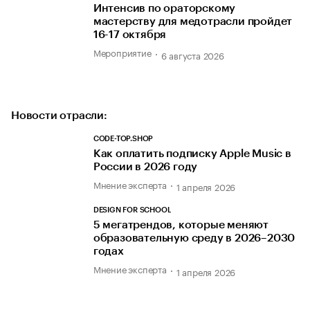
Интенсив по ораторскому
мастерству для медотрасли пройдет
16-17 октября
Мероприятие
6 августа 2026
Новости отрасли:
CODE-TOP.SHOP
Как оплатить подписку Apple Music в
России в 2026 году
Мнение эксперта
1 апреля 2026
DESIGN FOR SCHOOL
5 мегатрендов, которые меняют
образовательную среду в 2026–2030
годах
Мнение эксперта
1 апреля 2026