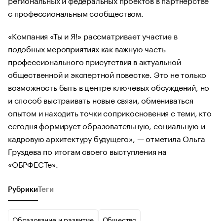
с профессиональным сообществом.
«Компания «Ты и Я!» рассматривает участие в
подобных мероприятиях как важную часть
профессионального присутствия в актуальной
общественной и экспертной повестке. Это не только
возможность быть в центре ключевых обсуждений, но
и способ выстраивать новые связи, обмениваться
опытом и находить точки соприкосновения с теми, кто
сегодня формирует образовательную, социальную и
кадровую архитектуру будущего», — отметила Ольга
Груздева по итогам своего выступления на
«ОБРФЕСТе».
Рубрики
Теги
Образование и развитие
Общество