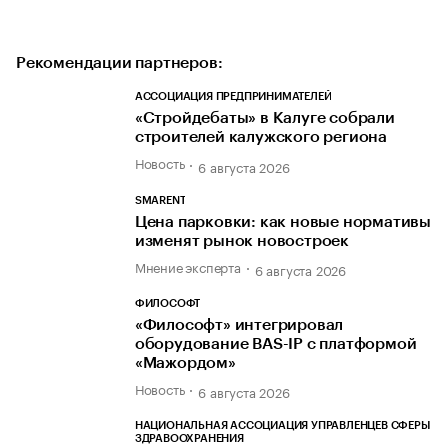
Рекомендации партнеров:
АССОЦИАЦИЯ ПРЕДПРИНИМАТЕЛЕЙ
«Стройдебаты» в Калуге собрали
строителей калужского региона
Новость
6 августа 2026
SMARENT
Цена парковки: как новые нормативы
изменят рынок новостроек
Мнение эксперта
6 августа 2026
ФИЛОСОФТ
«Философт» интегрировал
оборудование BAS-IP с платформой
«Мажордом»
Новость
6 августа 2026
НАЦИОНАЛЬНАЯ АССОЦИАЦИЯ УПРАВЛЕНЦЕВ СФЕРЫ
ЗДРАВООХРАНЕНИЯ