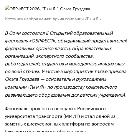
Источник изображения: Архив компании «Ты и Я!»
В Сочи состоялся II Открытый образовательный
фестиваль «ОБРФЕСТ», объединивший представителей
федеральных органов власти, образовательных
организаций, экспертного сообщества,
работодателей, студентов и молодежные инициативы
со всей страны. Участие в мероприятии также приняла
Ольга Груздева — основатель и руководитель
компании
«Ты и Я!»
по производству комплексного
развивающего оборудования для детских учреждений.
Фестиваль прошел на площадке Российского
университета транспорта (МИИТ) и стал одной из
заметных дискуссионных платформ по вопросам
будущего российского образования.