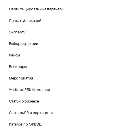
Сертифицированные партнеры
Лента публикаций
Эксперты
Выбор редакции
Кейсы
Вебинары
Мероприятия
Учебник РБК Компании
Статьи о бизнесе
Словарь PR и маркетинга
Каталог по ОКВЭД