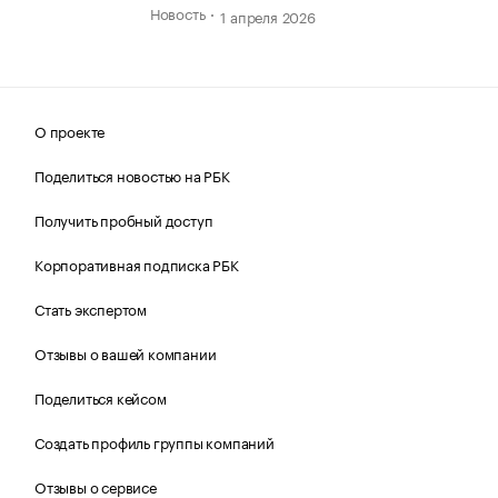
Новость
1 апреля 2026
О проекте
Поделиться новостью на РБК
Получить пробный доступ
Корпоративная подписка РБК
Стать экспертом
Отзывы о вашей компании
Поделиться кейсом
Создать профиль группы компаний
Отзывы о сервисе