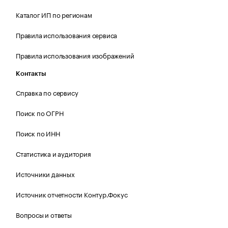
Каталог ИП по регионам
Правила использования сервиса
Правила использования изображений
Контакты
Справка по сервису
Поиск по ОГРН
Поиск по ИНН
Статистика и аудитория
Источники данных
Источник отчетности Контур.Фокус
Вопросы и ответы