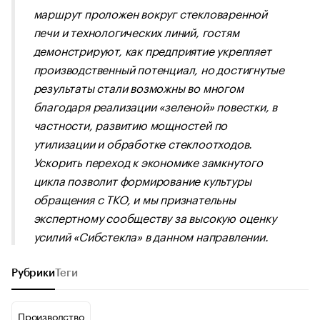
маршрут проложен вокруг стекловаренной
печи и технологических линий, гостям
демонстрируют, как предприятие укрепляет
производственный потенциал, но достигнутые
результаты стали возможны во многом
благодаря реализации «зеленой» повестки, в
частности, развитию мощностей по
утилизации и обработке стеклоотходов.
Ускорить переход к экономике замкнутого
цикла позволит формирование культуры
обращения с ТКО, и мы признательны
экспертному сообществу за высокую оценку
усилий «Сибстекла» в данном направлении.
Рубрики
Теги
Производство