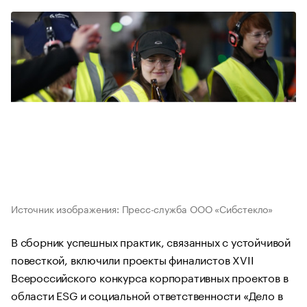
Источник изображения: Пресс-служба ООО «Сибстекло»
В сборник успешных практик, связанных с устойчивой
повесткой, включили проекты финалистов XVII
Всероссийского конкурса корпоративных проектов в
области ESG и социальной ответственности «Дело в