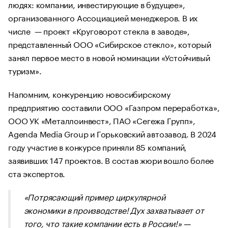
людях: компании, инвестирующие в будущее»,
организованного Ассоциацией менеджеров. В их
числе — проект «Круговорот стекла в заводе»,
представленный ООО «Сибирское стекло», который
занял первое место в новой номинации «Устойчивый
туризм».
Напомним, конкуренцию новосибирскому
предприятию составили ООО «Газпром переработка»,
ООО УК «Металлоинвест», ПАО «Сегежа Групп»,
Agenda Media Group и Горьковский автозавод. В 2024
году участие в конкурсе приняли 85 компаний,
заявивших 147 проектов. В состав жюри вошло более
ста экспертов.
«Потрясающий пример циркулярной
экономики в производстве! Дух захватывает от
того, что такие компании есть в России!» —