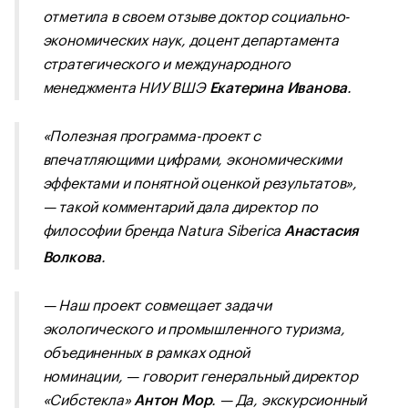
отметила в своем отзыве доктор социально-
экономических наук, доцент департамента
стратегического и международного
менеджмента НИУ ВШЭ
.
Екатерина Иванова
«Полезная программа-проект с
впечатляющими цифрами, экономическими
эффектами и понятной оценкой результатов»,
— такой комментарий дала директор по
философии бренда Natura Siberica
Анастасия
.
Волкова
—
Наш проект совмещает задачи
экологического и промышленного туризма,
объединенных в рамках одной
номинации,
—
говорит генеральный директор
«Сибстекла»
. — Да, экскурсионный
Антон Мор