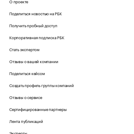
О проекте
Поделиться новостью на РБК
Получить пробный доступ
Корпоративная подписка РБК
Стать экспертом
Отзывы о вашей компании
Поделиться кейсом
Создать профиль группы компаний
Отзывы о сервисе
Сертифицированные партнеры
Лента публикаций
Эксперты