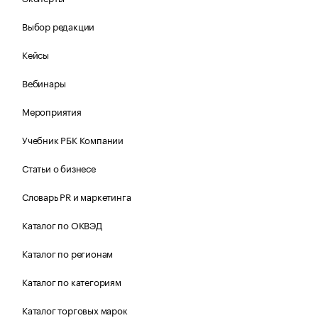
Выбор редакции
Кейсы
Вебинары
Мероприятия
Учебник РБК Компании
Статьи о бизнесе
Словарь PR и маркетинга
Каталог по ОКВЭД
Каталог по регионам
Каталог по категориям
Каталог торговых марок